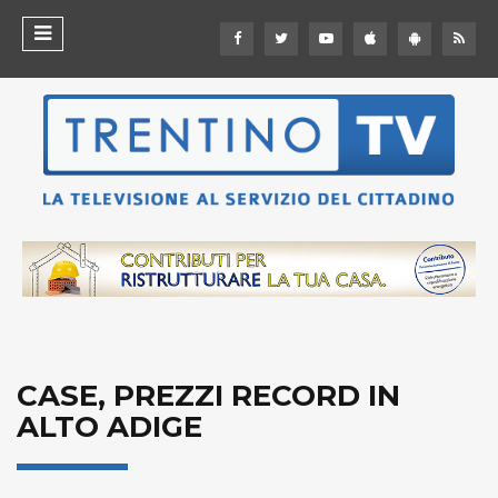
CASE, PREZZI RECORD IN
ALTO ADIGE