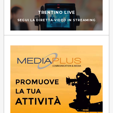
TRENTINO LIVE
SEGUI LA DIRETTA VIDEO IN STREAMING