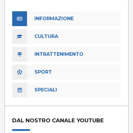
INFORMAZIONE
CULTURA
INTRATTENIMENTO
SPORT
SPECIALI
DAL NOSTRO CANALE YOUTUBE