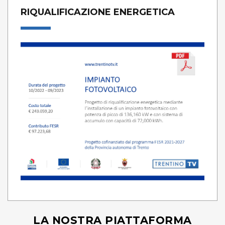
RIQUALIFICAZIONE ENERGETICA
LA NOSTRA PIATTAFORMA