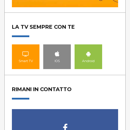
LA TV SEMPRE CON TE
Smart TV
IOS
Android
RIMANI IN CONTATTO