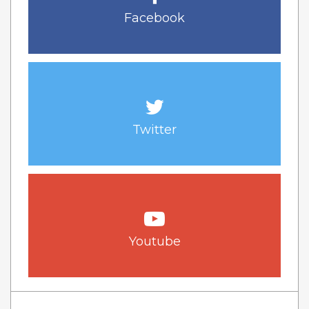
Facebook
Twitter
Youtube