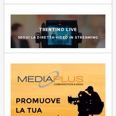
TRENTINO LIVE
SEGUI LA DIRETTA VIDEO IN STREAMING