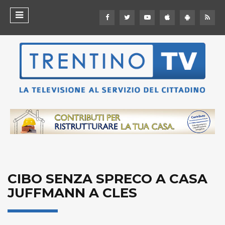
CIBO SENZA SPRECO A CASA
JUFFMANN A CLES