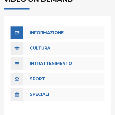
INFORMAZIONE
CULTURA
INTRATTENIMENTO
SPORT
SPECIALI