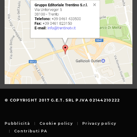
© COPYRIGHT 2017 G.E.T. SRL P.IVA 02144210222
Pubblicità
Cookie policy
Privacy policy
Contributi PA