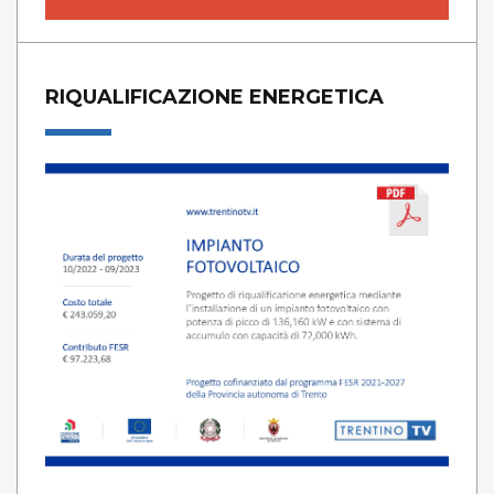
RIQUALIFICAZIONE ENERGETICA