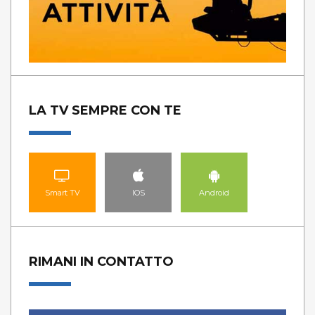
LA TV SEMPRE CON TE
Smart TV
IOS
Android
RIMANI IN CONTATTO