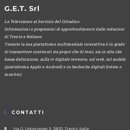
G.E.T. Srl
La Televisione al Servizio del Cittadino
Informazioni e programmi di approfondimento dalle redazioni
di Trento e Bolzano.
Tramite la sua piattaforma multimediale interattiva è in grado
di trasmettere contenuti sia propri che di terzi, sia in alta che
bassa definizione, sulla tv digitale terrestre, sul web, sul mobile
(piattaforma Apple e Android) e su bacheche digitali (totem o
monitor).
CONTATTI
Via G. Unterveger 5, 38121, Trento, Italia