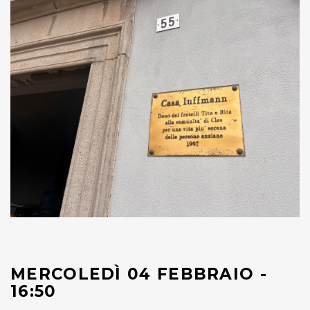
MERCOLEDÌ 04 FEBBRAIO -
16:50