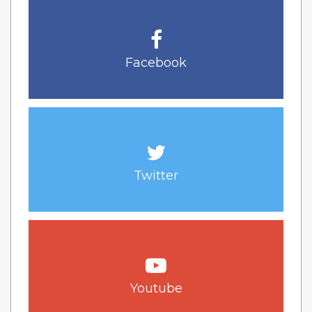
Facebook
Twitter
Youtube