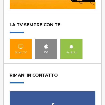
LA TV SEMPRE CON TE
Smart TV
IOS
Android
RIMANI IN CONTATTO