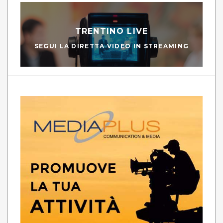
TRENTINO LIVE
SEGUI LA DIRETTA VIDEO IN STREAMING