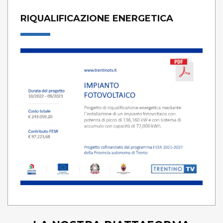
RIQUALIFICAZIONE ENERGETICA