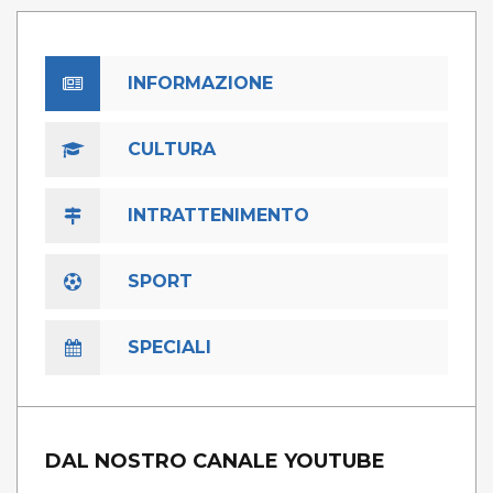
INFORMAZIONE
CULTURA
INTRATTENIMENTO
SPORT
SPECIALI
DAL NOSTRO CANALE YOUTUBE