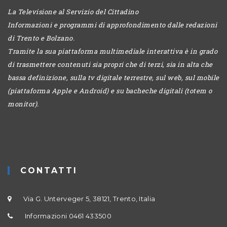
La Televisione al Servizio del Cittadino
Informazioni e programmi di approfondimento dalle redazioni
di Trento e Bolzano.
Tramite la sua piattaforma multimediale interattiva è in grado
di trasmettere contenuti sia propri che di terzi, sia in alta che
bassa definizione, sulla tv digitale terrestre, sul web, sul mobile
(piattaforma Apple e Android) e su bacheche digitali (totem o
monitor).
CONTATTI
Via G. Unterveger 5, 38121, Trento, Italia
Informazioni 0461 433500