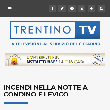
INCENDI NELLA NOTTE A
CONDINO E LEVICO