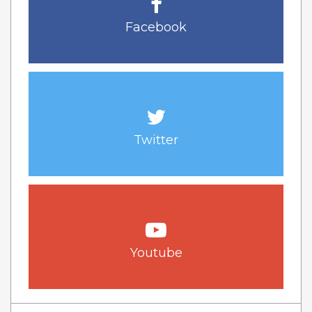
Facebook
Twitter
Youtube