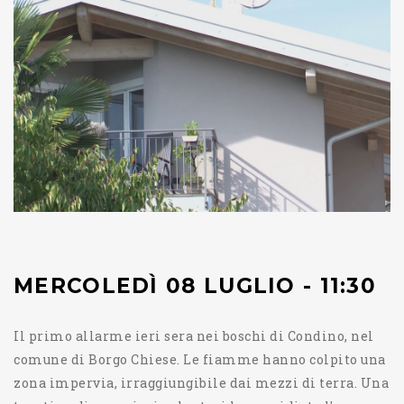
MERCOLEDÌ 08 LUGLIO - 11:30
Il primo allarme ieri sera nei boschi di Condino, nel
comune di Borgo Chiese. Le fiamme hanno colpito una
zona impervia, irraggiungibile dai mezzi di terra. Una