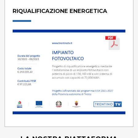
RIQUALIFICAZIONE ENERGETICA