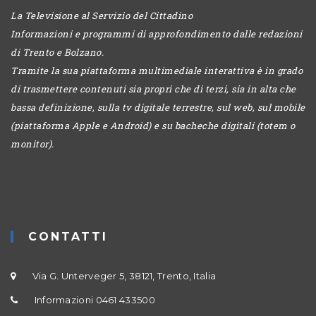
La Televisione al Servizio del Cittadino
Informazioni e programmi di approfondimento dalle redazioni
di Trento e Bolzano.
Tramite la sua piattaforma multimediale interattiva è in grado
di trasmettere contenuti sia propri che di terzi, sia in alta che
bassa definizione, sulla tv digitale terrestre, sul web, sul mobile
(piattaforma Apple e Android) e su bacheche digitali (totem o
monitor).
CONTATTI
Via G. Unterveger 5, 38121, Trento, Italia
Informazioni 0461 433500