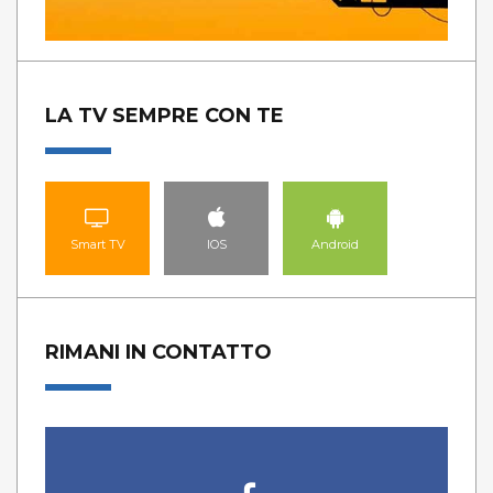
LA TV SEMPRE CON TE
Smart TV
IOS
Android
RIMANI IN CONTATTO