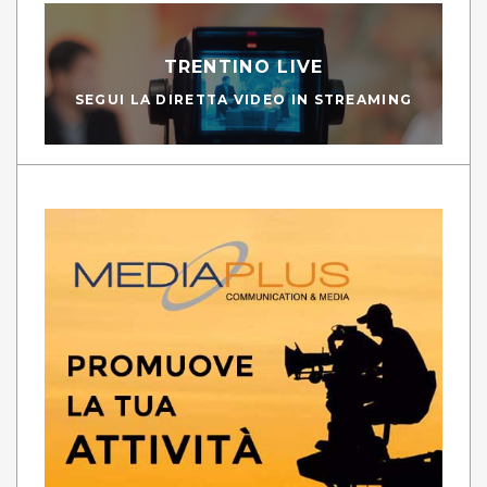
TRENTINO LIVE
SEGUI LA DIRETTA VIDEO IN STREAMING