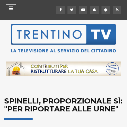
SPINELLI, PROPORZIONALE SÌ:
"PER RIPORTARE ALLE URNE"