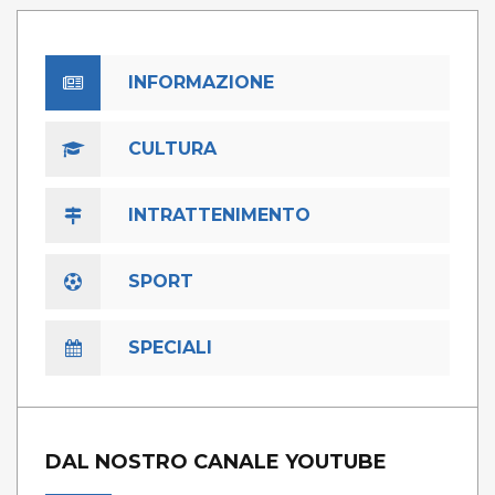
INFORMAZIONE
CULTURA
INTRATTENIMENTO
SPORT
SPECIALI
DAL NOSTRO CANALE YOUTUBE