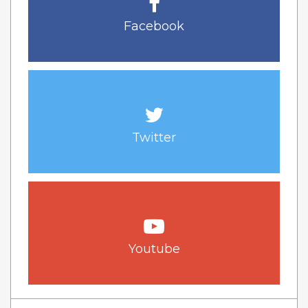
Facebook
Twitter
Youtube