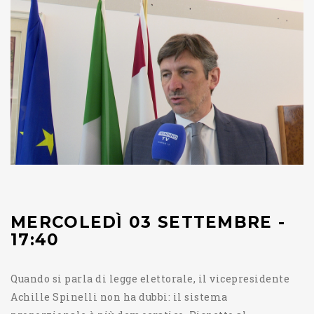
MERCOLEDÌ 03 SETTEMBRE -
17:40
Quando si parla di legge elettorale, il vicepresidente
Achille Spinelli non ha dubbi: il sistema