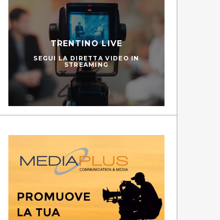
TRENTINO LIVE
SEGUI LA DIRETTA VIDEO IN
STREAMING