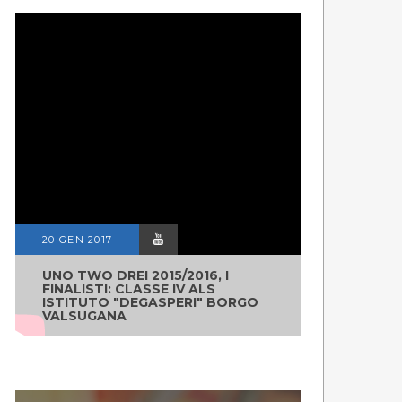
20 GEN 2017
UNO TWO DREI 2015/2016, I
FINALISTI: CLASSE IV ALS
ISTITUTO "DEGASPERI" BORGO
VALSUGANA