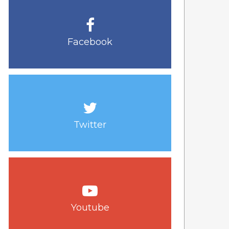
Facebook
Twitter
Youtube