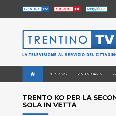
CHI SIAMO
PIATTAFORMA
P
TRENTO KO PER LA SECO
SOLA IN VETTA