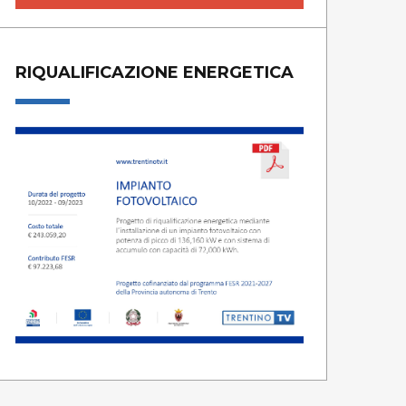
RIQUALIFICAZIONE ENERGETICA