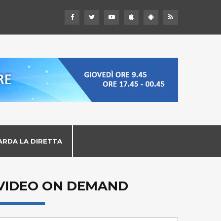
ARDA LA DIRETTA
VIDEO ON DEMAND