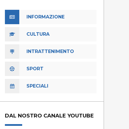
INFORMAZIONE
CULTURA
INTRATTENIMENTO
SPORT
SPECIALI
DAL NOSTRO CANALE YOUTUBE