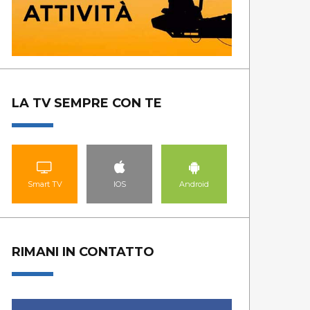
LA TV SEMPRE CON TE
Smart TV
IOS
Android
RIMANI IN CONTATTO