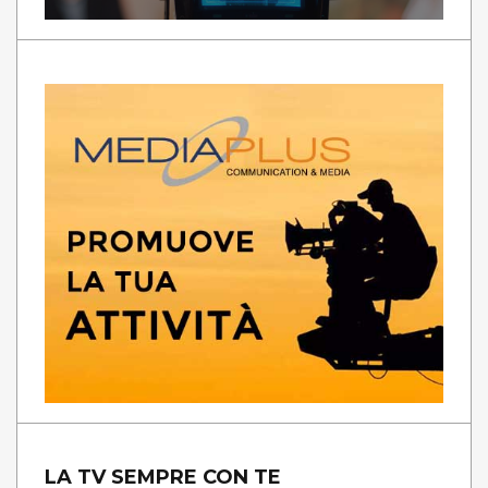
LA TV SEMPRE CON TE