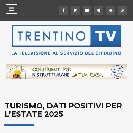
TURISMO, DATI POSITIVI PER
L’ESTATE 2025