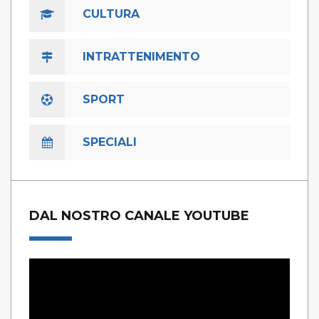
CULTURA
INTRATTENIMENTO
SPORT
SPECIALI
DAL NOSTRO CANALE YOUTUBE