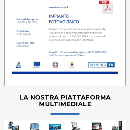
LA NOSTRA PIATTAFORMA
MULTIMEDIALE