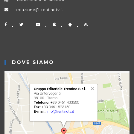
redazione@trentinotv.it
DOVE SIAMO