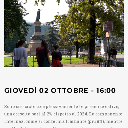
GIOVEDÌ 02 OTTOBRE - 16:00
Sono cresciute complessivamente le presenze estive,
una crescita pari al 2% rispetto al 2024. La componente
internazionale si conferma trainante (più 8%), mentre