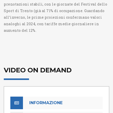
prenotazioni stabili, con le giornate del Festival dello
Sport di Trento (già al 71% di occupazione. Guardando
all’inverno, le prime proiezioni confermano valori
analoghi al 2024, con tariffe medie giornaliere in
aumento del 12%.
VIDEO ON DEMAND
INFORMAZIONE