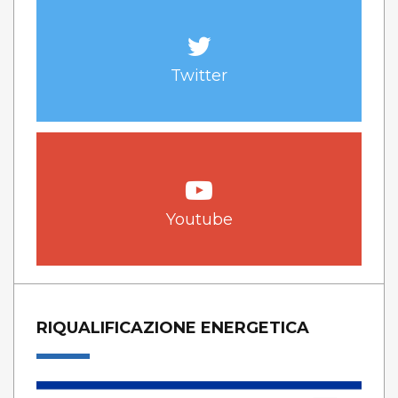
Twitter
Youtube
RIQUALIFICAZIONE ENERGETICA