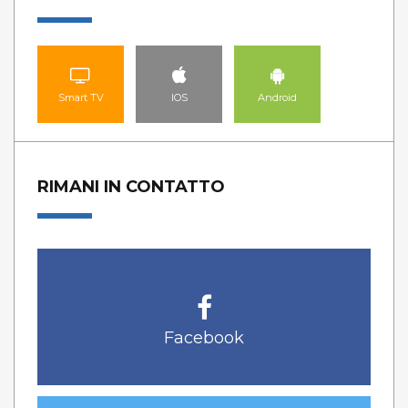
Smart TV
IOS
Android
RIMANI IN CONTATTO
Facebook