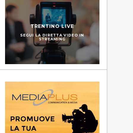
TRENTINO LIVE
SEGUI LA DIRETTA VIDEO IN
STREAMING