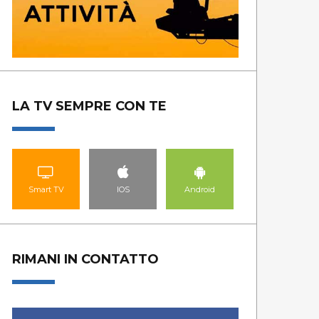
LA TV SEMPRE CON TE
Smart TV
IOS
Android
RIMANI IN CONTATTO