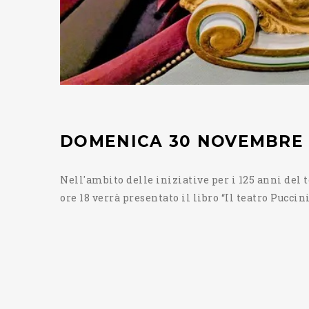
DOMENICA 30 NOVEMBRE -
Nell'ambito delle iniziative per i 125 anni del
ore 18 verrà presentato il libro “Il teatro Puccini 