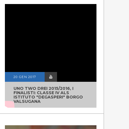
20 GEN 2017
UNO TWO DREI 2015/2016, I
FINALISTI: CLASSE IV ALS
ISTITUTO "DEGASPERI" BORGO
VALSUGANA