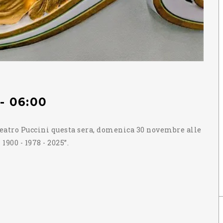
 06:00
 teatro Puccini questa sera, domenica 30 novembre alle
1900 - 1978 - 2025”.