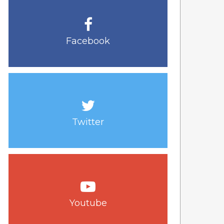
Facebook
Twitter
Youtube