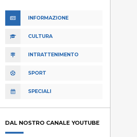
INFORMAZIONE
CULTURA
INTRATTENIMENTO
SPORT
SPECIALI
DAL NOSTRO CANALE YOUTUBE