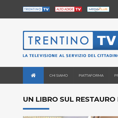
CHI SIAMO
PIATTAFORMA
P
UN LIBRO SUL RESTAURO 