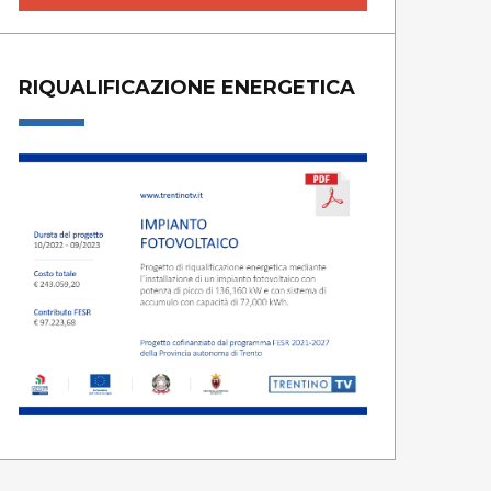
RIQUALIFICAZIONE ENERGETICA