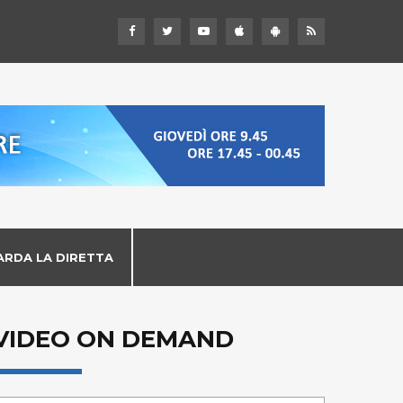
ARDA LA DIRETTA
VIDEO ON DEMAND