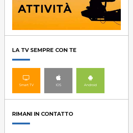
LA TV SEMPRE CON TE
Smart TV
IOS
Android
RIMANI IN CONTATTO