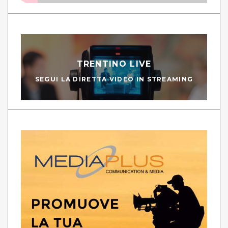
TRENTINO LIVE
SEGUI LA DIRETTA VIDEO IN STREAMING