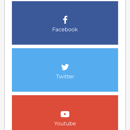
Facebook
Twitter
Youtube