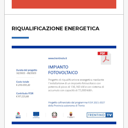
RIQUALIFICAZIONE ENERGETICA