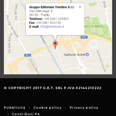
© COPYRIGHT 2017 G.E.T. SRL P.IVA 02144210222
Pubblicità
Cookie policy
Privacy policy
Contributi PA