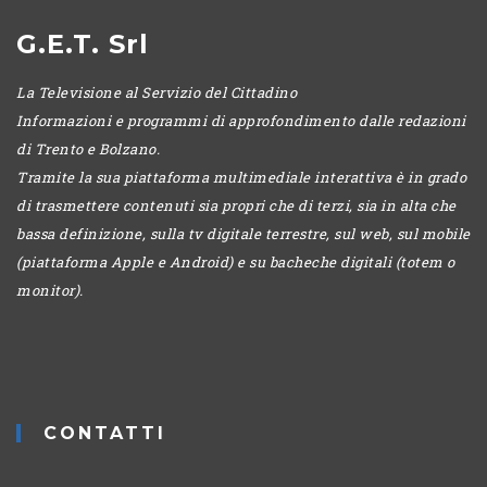
G.E.T. Srl
La Televisione al Servizio del Cittadino
Informazioni e programmi di approfondimento dalle redazioni
di Trento e Bolzano.
Tramite la sua piattaforma multimediale interattiva è in grado
di trasmettere contenuti sia propri che di terzi, sia in alta che
bassa definizione, sulla tv digitale terrestre, sul web, sul mobile
(piattaforma Apple e Android) e su bacheche digitali (totem o
monitor).
CONTATTI