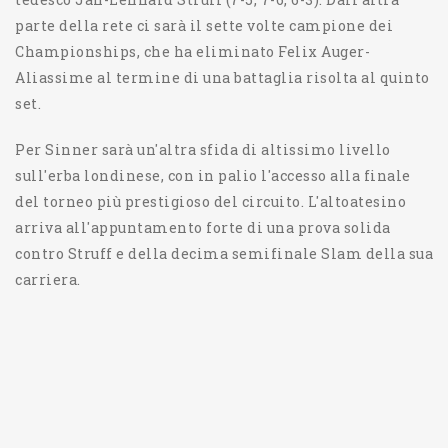
parte della rete ci sarà il sette volte campione dei
Championships, che ha eliminato Felix Auger-
Aliassime al termine di una battaglia risolta al quinto
set.
Per Sinner sarà un'altra sfida di altissimo livello
sull'erba londinese, con in palio l'accesso alla finale
del torneo più prestigioso del circuito. L'altoatesino
arriva all'appuntamento forte di una prova solida
contro Struff e della decima semifinale Slam della sua
carriera.