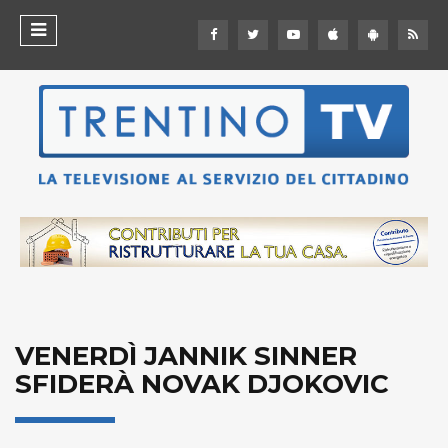
VENERDÌ JANNIK SINNER
SFIDERÀ NOVAK DJOKOVIC