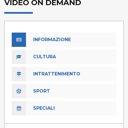
VIDEO ON DEMAND
INFORMAZIONE
CULTURA
INTRATTENIMENTO
SPORT
SPECIALI