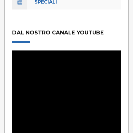
SPECIALI
DAL NOSTRO CANALE YOUTUBE