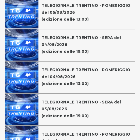
TELEGIORNALE TRENTINO - POMERIGGIO
del 05/08/2026
(edizione delle 13:00)
TELEGIORNALE TRENTINO - SERA del
04/08/2026
(edizione delle 19:00)
TELEGIORNALE TRENTINO - POMERIGGIO
del 04/08/2026
(edizione delle 13:00)
TELEGIORNALE TRENTINO - SERA del
03/08/2026
(edizione delle 19:00)
TELEGIORNALE TRENTINO - POMERIGGIO