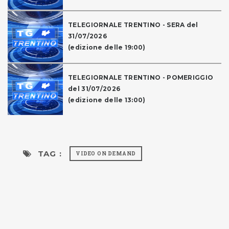
TELEGIORNALE TRENTINO - SERA del
31/07/2026
(edizione delle 19:00)
TELEGIORNALE TRENTINO - POMERIGGIO
del 31/07/2026
(edizione delle 13:00)
TAG :
VIDEO ON DEMAND