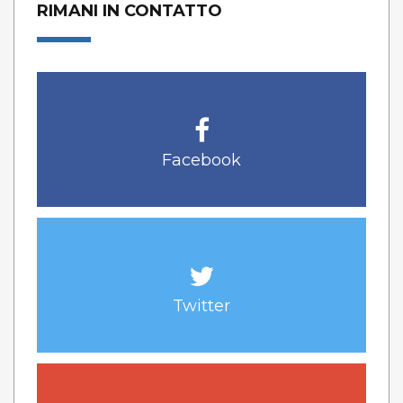
RIMANI IN CONTATTO
Facebook
Twitter