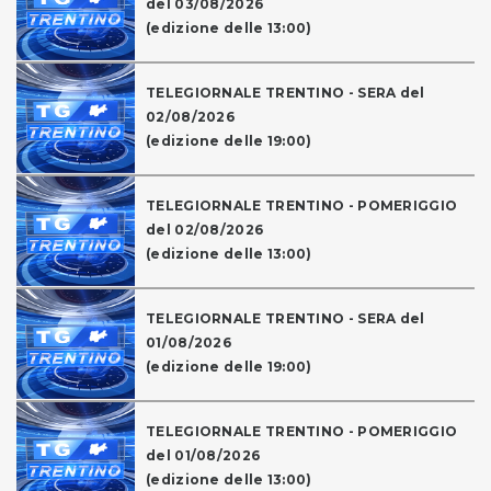
del 03/08/2026
(edizione delle 13:00)
TELEGIORNALE TRENTINO - SERA del
02/08/2026
(edizione delle 19:00)
TELEGIORNALE TRENTINO - POMERIGGIO
del 02/08/2026
(edizione delle 13:00)
TELEGIORNALE TRENTINO - SERA del
01/08/2026
(edizione delle 19:00)
TELEGIORNALE TRENTINO - POMERIGGIO
del 01/08/2026
(edizione delle 13:00)