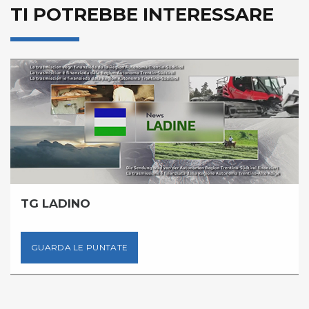
TI POTREBBE INTERESSARE
TG LADINO
GUARDA LE PUNTATE