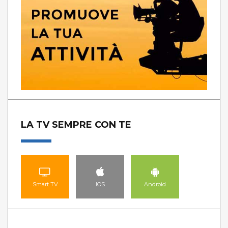
LA TV SEMPRE CON TE
Smart TV
IOS
Android