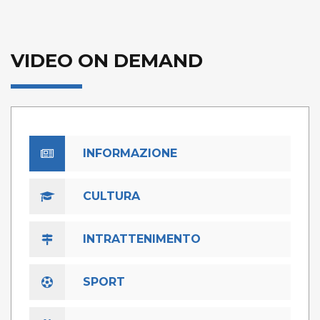
VIDEO ON DEMAND
INFORMAZIONE
CULTURA
INTRATTENIMENTO
SPORT