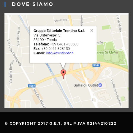
DOVE SIAMO
© COPYRIGHT 2017 G.E.T. SRL P.IVA 02144210222