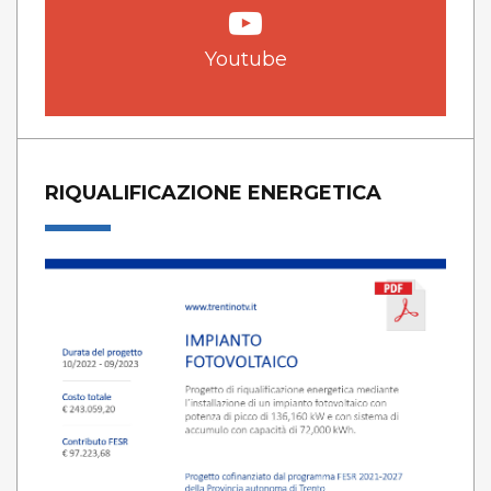
Youtube
RIQUALIFICAZIONE ENERGETICA