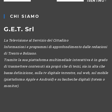
TRENTINO -
POMERIGGIO
CHI SIAMO
G.E.T. Srl
La Televisione al Servizio del Cittadino
Informazioni e programmi di approfondimento dalle redazioni
di Trento e Bolzano.
Tramite la sua piattaforma multimediale interattiva è in grado
di trasmettere contenuti sia propri che di terzi, sia in alta che
bassa definizione, sulla tv digitale terrestre, sul web, sul mobile
(piattaforma Apple e Android) e su bacheche digitali (totem o
monitor).