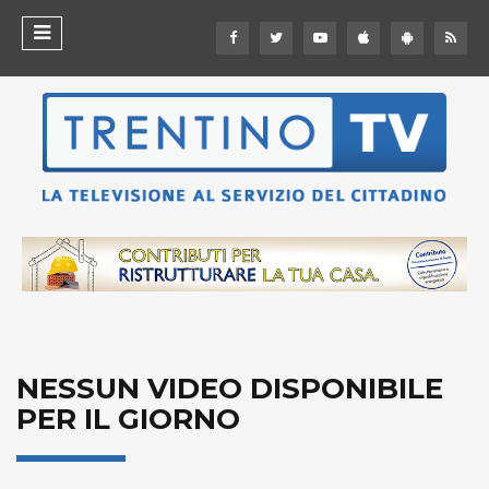
NESSUN VIDEO DISPONIBILE
PER IL GIORNO