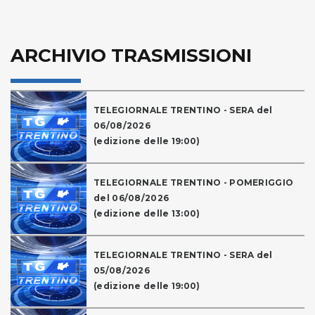
ARCHIVIO TRASMISSIONI
TELEGIORNALE TRENTINO - SERA del
06/08/2026
(edizione delle 19:00)
TELEGIORNALE TRENTINO - POMERIGGIO
del 06/08/2026
(edizione delle 13:00)
TELEGIORNALE TRENTINO - SERA del
05/08/2026
(edizione delle 19:00)