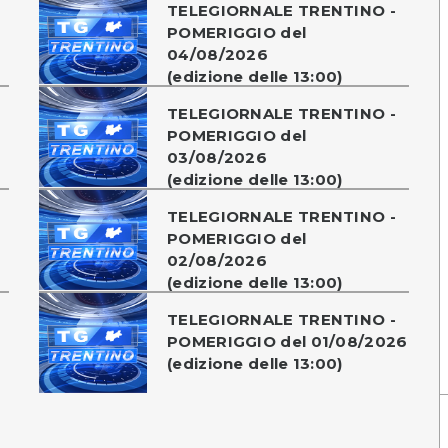
TELEGIORNALE TRENTINO -
POMERIGGIO del
04/08/2026
(edizione delle 13:00)
TELEGIORNALE TRENTINO -
POMERIGGIO del
03/08/2026
(edizione delle 13:00)
TELEGIORNALE TRENTINO -
POMERIGGIO del
02/08/2026
(edizione delle 13:00)
TELEGIORNALE TRENTINO -
POMERIGGIO del 01/08/2026
(edizione delle 13:00)