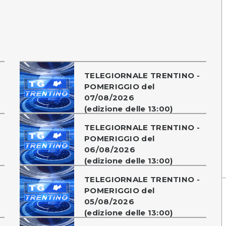
TELEGIORNALE TRENTINO -
POMERIGGIO del
07/08/2026
(edizione delle 13:00)
TELEGIORNALE TRENTINO -
POMERIGGIO del
06/08/2026
(edizione delle 13:00)
TELEGIORNALE TRENTINO -
POMERIGGIO del
05/08/2026
(edizione delle 13:00)