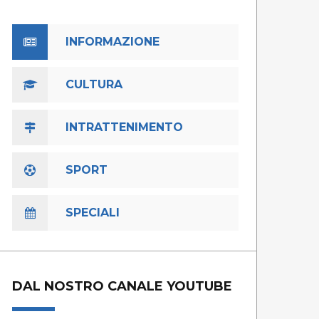
INFORMAZIONE
CULTURA
INTRATTENIMENTO
SPORT
SPECIALI
DAL NOSTRO CANALE YOUTUBE