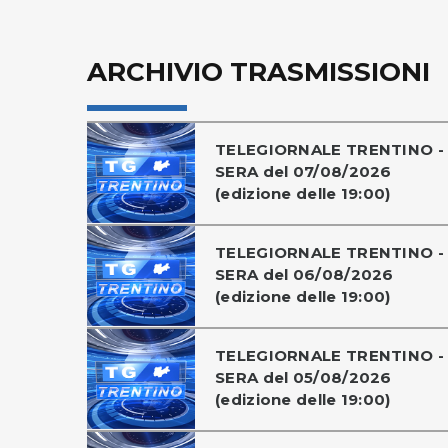
ARCHIVIO TRASMISSIONI
TELEGIORNALE TRENTINO -
SERA del 07/08/2026
(edizione delle 19:00)
TELEGIORNALE TRENTINO -
SERA del 06/08/2026
(edizione delle 19:00)
TELEGIORNALE TRENTINO -
SERA del 05/08/2026
(edizione delle 19:00)