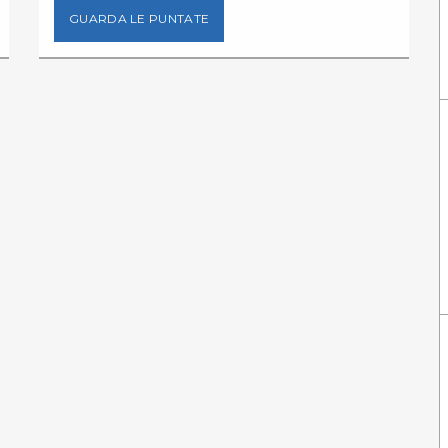
GUARDA LE PUNTATE