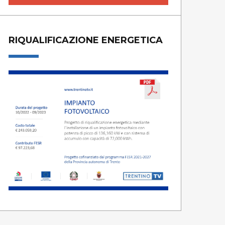
RIQUALIFICAZIONE ENERGETICA