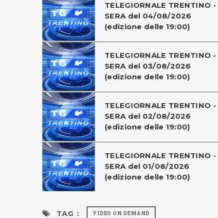
TELEGIORNALE TRENTINO -
SERA del 04/08/2026
(edizione delle 19:00)
TELEGIORNALE TRENTINO -
SERA del 03/08/2026
(edizione delle 19:00)
TELEGIORNALE TRENTINO -
SERA del 02/08/2026
(edizione delle 19:00)
TELEGIORNALE TRENTINO -
SERA del 01/08/2026
(edizione delle 19:00)
TAG :
VIDEO ON DEMAND