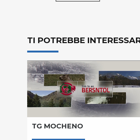
TI POTREBBE INTERESSA
TG MOCHENO