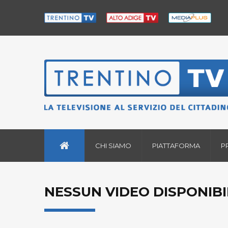
CHI SIAMO
PIATTAFORMA
P
NESSUN VIDEO DISPONIBI