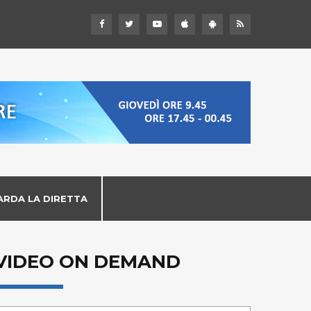
ARDA LA DIRETTA
VIDEO ON DEMAND