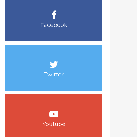
Facebook
Twitter
Youtube