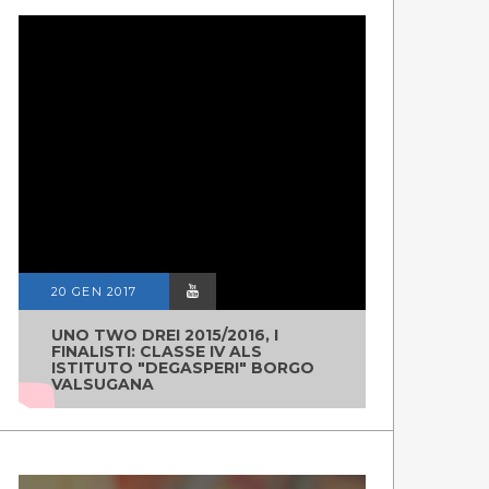
20 GEN 2017
UNO TWO DREI 2015/2016, I
FINALISTI: CLASSE IV ALS
ISTITUTO "DEGASPERI" BORGO
VALSUGANA