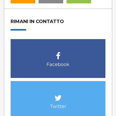
RIMANI IN CONTATTO
Facebook
Twitter