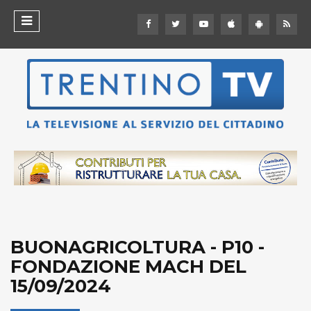
BUONAGRICOLTURA - P10 -
FONDAZIONE MACH DEL
15/09/2024