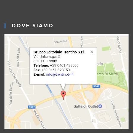
DOVE SIAMO