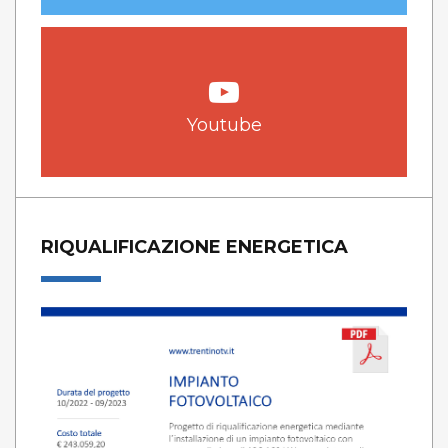
Youtube
RIQUALIFICAZIONE ENERGETICA