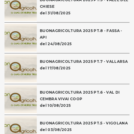
CHIESE
del 31/08/2025
BUONAGRICOLTURA 2025 PT.8 - FASSA -
API
del 24/08/2025
BUONAGRICOLTURA 2025 PT.7 - VALLARSA
del 17/08/2025
BUONAGRICOLTURA 2025 PT.6 - VAL DI
CEMBRA VIVAI COOP
del 10/08/2025
BUONAGRICOLTURA 2025 PT.5 - VIGOLANA
del 03/08/2025