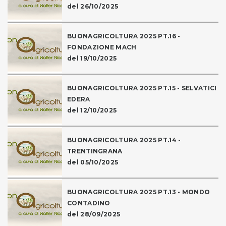
del 26/10/2025
BUONAGRICOLTURA 2025 PT.16 -
FONDAZIONE MACH
del 19/10/2025
BUONAGRICOLTURA 2025 PT.15 - SELVATICI
EDERA
del 12/10/2025
BUONAGRICOLTURA 2025 PT.14 -
TRENTINGRANA
del 05/10/2025
BUONAGRICOLTURA 2025 PT.13 - MONDO
CONTADINO
del 28/09/2025