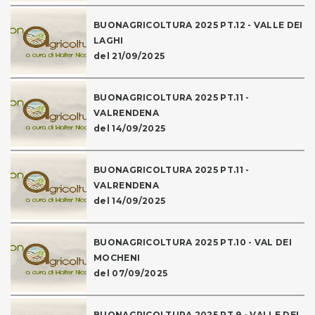
BUONAGRICOLTURA 2025 PT.12 - VALLE DEI
LAGHI
del 21/09/2025
BUONAGRICOLTURA 2025 PT.11 -
VALRENDENA
del 14/09/2025
BUONAGRICOLTURA 2025 PT.11 -
VALRENDENA
del 14/09/2025
BUONAGRICOLTURA 2025 PT.10 - VAL DEI
MOCHENI
del 07/09/2025
BUONAGRICOLTURA 2025 PT.9 - VALLE DEL