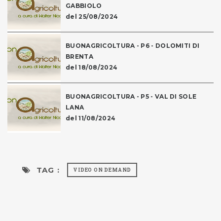
GABBIOLO
del 25/08/2024
BUONAGRICOLTURA - P6 - DOLOMITI DI
BRENTA
del 18/08/2024
BUONAGRICOLTURA - P5 - VAL DI SOLE
LANA
del 11/08/2024
TAG :
VIDEO ON DEMAND