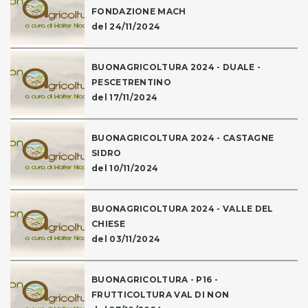
FONDAZIONE MACH
del 24/11/2024
BUONAGRICOLTURA 2024 - DUALE -
PESCETRENTINO
del 17/11/2024
BUONAGRICOLTURA 2024 - CASTAGNE
SIDRO
del 10/11/2024
BUONAGRICOLTURA 2024 - VALLE DEL
CHIESE
del 03/11/2024
BUONAGRICOLTURA - P16 -
FRUTTICOLTURA VAL DI NON