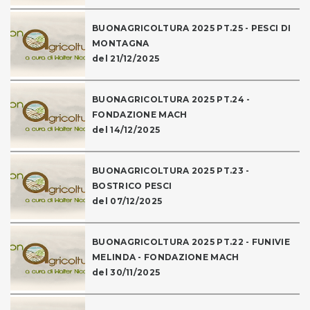
BUONAGRICOLTURA 2025 PT.25 - PESCI DI
MONTAGNA
del 21/12/2025
BUONAGRICOLTURA 2025 PT.24 -
FONDAZIONE MACH
del 14/12/2025
BUONAGRICOLTURA 2025 PT.23 -
BOSTRICO PESCI
del 07/12/2025
BUONAGRICOLTURA 2025 PT.22 - FUNIVIE
MELINDA - FONDAZIONE MACH
del 30/11/2025