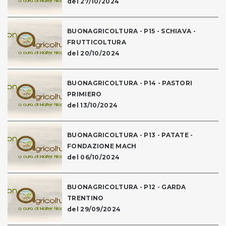
del 27/10/2024
BUONAGRICOLTURA - P15 - SCHIAVA -
FRUTTICOLTURA
del 20/10/2024
BUONAGRICOLTURA - P14 - PASTORI
PRIMIERO
del 13/10/2024
BUONAGRICOLTURA - P13 - PATATE -
FONDAZIONE MACH
del 06/10/2024
BUONAGRICOLTURA - P12 - GARDA
TRENTINO
del 29/09/2024