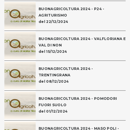
BUONAGRICOLTURA 2024 - P24 -
AGRITURISMO
del 22/12/2024
BUONAGRICOLTURA 2024 - VALFLORIANA E
VAL DI NON
del 15/12/2024
BUONAGRICOLTURA 2024 -
TRENTINGRANA
del 08/12/2024
BUONAGRICOLTURA 2024 - POMODORI
FUORI SUOLO
del 01/12/2024
BUONAGRICOLTURA 2024 - MASO POLI -