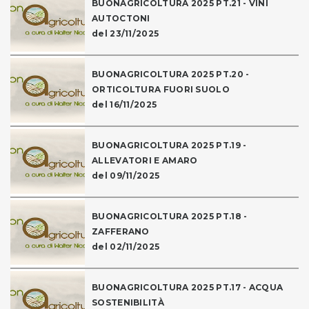
BUONAGRICOLTURA 2025 PT.21 - VINI
AUTOCTONI
del 23/11/2025
BUONAGRICOLTURA 2025 PT.20 -
ORTICOLTURA FUORI SUOLO
del 16/11/2025
BUONAGRICOLTURA 2025 PT.19 -
ALLEVATORI E AMARO
del 09/11/2025
BUONAGRICOLTURA 2025 PT.18 -
ZAFFERANO
del 02/11/2025
BUONAGRICOLTURA 2025 PT.17 - ACQUA
SOSTENIBILITÀ