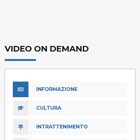
VIDEO ON DEMAND
INFORMAZIONE
CULTURA
INTRATTENIMENTO