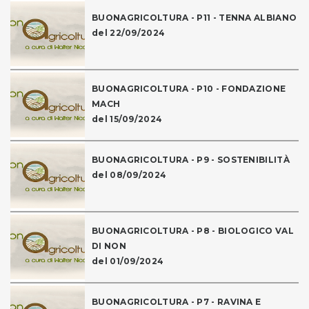
BUONAGRICOLTURA - P11 - TENNA ALBIANO
del 22/09/2024
BUONAGRICOLTURA - P10 - FONDAZIONE
MACH
del 15/09/2024
BUONAGRICOLTURA - P9 - SOSTENIBILITÀ
del 08/09/2024
BUONAGRICOLTURA - P8 - BIOLOGICO VAL
DI NON
del 01/09/2024
BUONAGRICOLTURA - P7 - RAVINA E