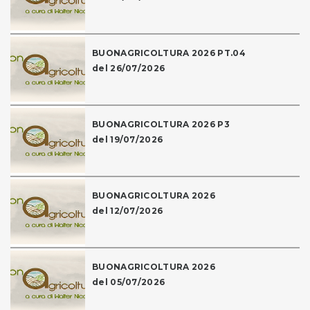
BUONAGRICOLTURA 2026 PT.04
del 26/07/2026
BUONAGRICOLTURA 2026 P3
del 19/07/2026
BUONAGRICOLTURA 2026
del 12/07/2026
BUONAGRICOLTURA 2026
del 05/07/2026