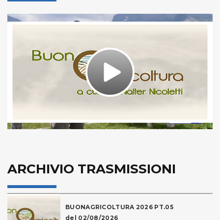
Play
Video
ARCHIVIO TRASMISSIONI
BUONAGRICOLTURA 2026 PT.05
del 02/08/2026