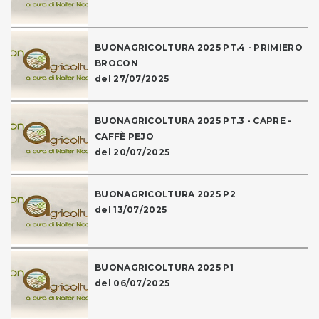
BUONAGRICOLTURA 2025 PT.4 - PRIMIERO
BROCON
del 27/07/2025
BUONAGRICOLTURA 2025 PT.3 - CAPRE -
CAFFÈ PEJO
del 20/07/2025
BUONAGRICOLTURA 2025 P2
del 13/07/2025
BUONAGRICOLTURA 2025 P1
del 06/07/2025