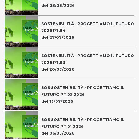
del 03/08/2026
SOSTENIBILITÀ - PROGETTIAMO IL FUTURO
2026 PT.04
del 27/07/2026
SOSTENIBILITÀ - PROGETTIAMO IL FUTURO
2026 PT.03
del 20/07/2026
SOS SOSTENIBILITÀ - PROGETTIAMO IL
FUTURO PT.02 2026
del 13/07/2026
SOS SOSTENIBILITÀ - PROGETTIAMO IL
FUTURO PT.01 2026
del 06/07/2026