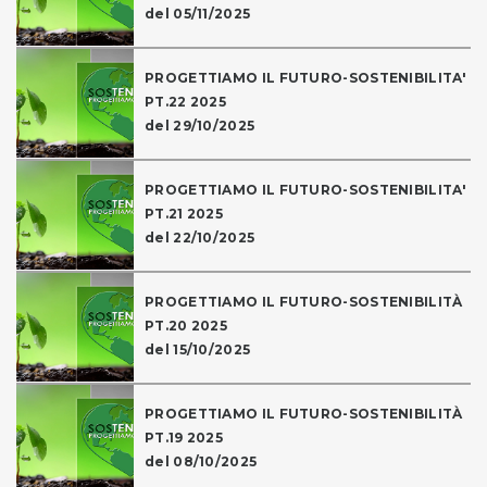
del 05/11/2025
PROGETTIAMO IL FUTURO-SOSTENIBILITA'
PT.22 2025
del 29/10/2025
PROGETTIAMO IL FUTURO-SOSTENIBILITA'
PT.21 2025
del 22/10/2025
PROGETTIAMO IL FUTURO-SOSTENIBILITÀ
PT.20 2025
del 15/10/2025
PROGETTIAMO IL FUTURO-SOSTENIBILITÀ
PT.19 2025
del 08/10/2025