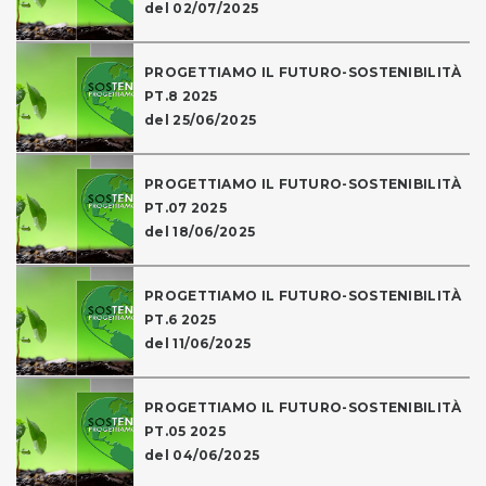
del 02/07/2025
PROGETTIAMO IL FUTURO-SOSTENIBILITÀ
PT.8 2025
del 25/06/2025
PROGETTIAMO IL FUTURO-SOSTENIBILITÀ
PT.07 2025
del 18/06/2025
PROGETTIAMO IL FUTURO-SOSTENIBILITÀ
PT.6 2025
del 11/06/2025
PROGETTIAMO IL FUTURO-SOSTENIBILITÀ
PT.05 2025
del 04/06/2025