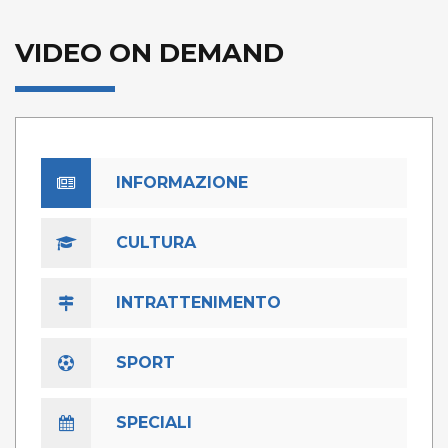
VIDEO ON DEMAND
INFORMAZIONE
CULTURA
INTRATTENIMENTO
SPORT
SPECIALI