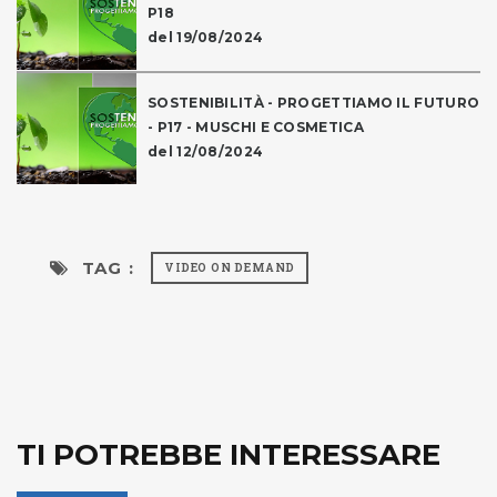
P18
del 19/08/2024
SOSTENIBILITÀ - PROGETTIAMO IL FUTURO
- P17 - MUSCHI E COSMETICA
del 12/08/2024
TAG :
VIDEO ON DEMAND
TI POTREBBE INTERESSARE