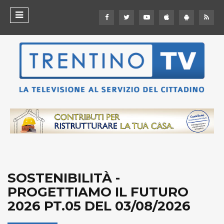
SOSTENIBILITÀ -
PROGETTIAMO IL FUTURO
2026 PT.05 DEL 03/08/2026