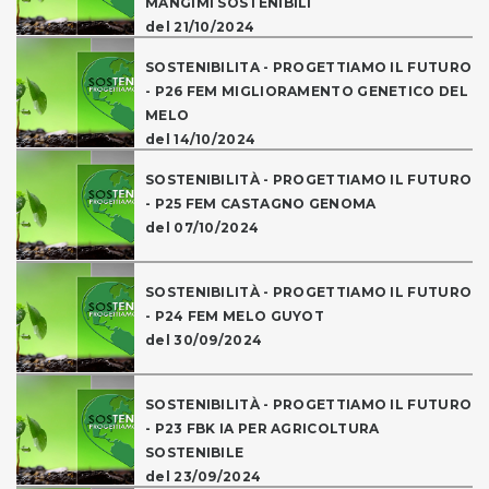
MANGIMI SOSTENIBILI
del 21/10/2024
SOSTENIBILITA - PROGETTIAMO IL FUTURO
- P26 FEM MIGLIORAMENTO GENETICO DEL
MELO
del 14/10/2024
SOSTENIBILITÀ - PROGETTIAMO IL FUTURO
- P25 FEM CASTAGNO GENOMA
del 07/10/2024
SOSTENIBILITÀ - PROGETTIAMO IL FUTURO
- P24 FEM MELO GUYOT
del 30/09/2024
SOSTENIBILITÀ - PROGETTIAMO IL FUTURO
- P23 FBK IA PER AGRICOLTURA
SOSTENIBILE
del 23/09/2024