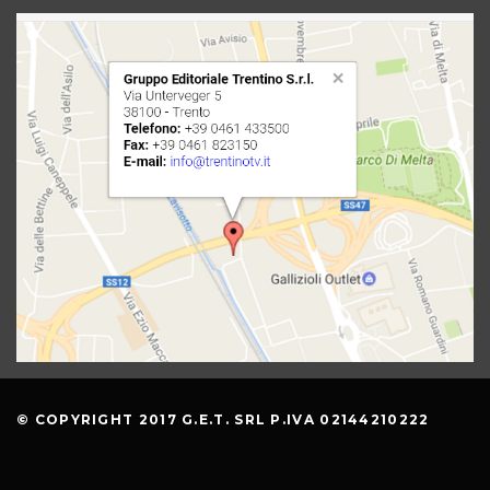
© COPYRIGHT 2017 G.E.T. SRL P.IVA 02144210222