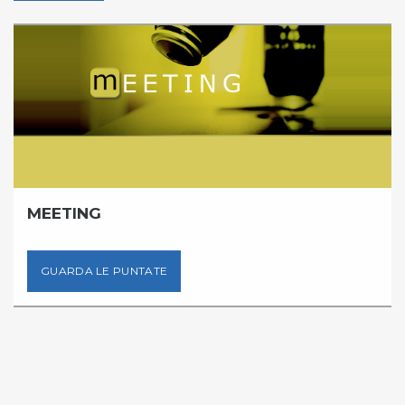
MEETING
GUARDA LE PUNTATE