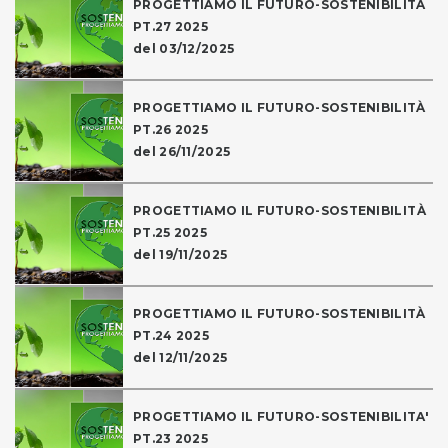
PROGETTIAMO IL FUTURO-SOSTENIBILITÀ
PT.27 2025
del 03/12/2025
PROGETTIAMO IL FUTURO-SOSTENIBILITÀ
PT.26 2025
del 26/11/2025
PROGETTIAMO IL FUTURO-SOSTENIBILITÀ
PT.25 2025
del 19/11/2025
PROGETTIAMO IL FUTURO-SOSTENIBILITÀ
PT.24 2025
del 12/11/2025
PROGETTIAMO IL FUTURO-SOSTENIBILITA'
PT.23 2025