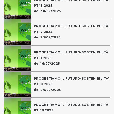
PT.13 2025
del 30/07/2025
PROGETTIAMO IL FUTURO-SOSTENIBILITÀ
PT.12 2025
del 23/07/2025
PROGETTIAMO IL FUTURO-SOSTENIBILITÀ
PT.11 2025
del 16/07/2025
PROGETTIAMO IL FUTURO-SOSTENIBILITA'
PT.10 2025
del 09/07/2025
PROGETTIAMO IL FUTURO-SOSTENIBILITÀ
PT.09 2025