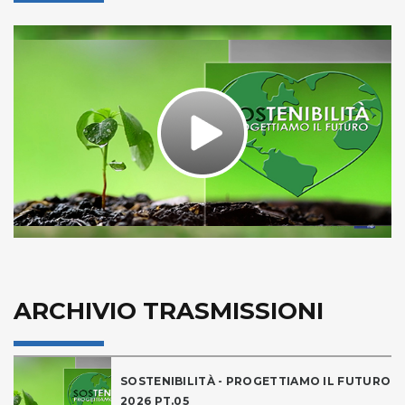
Play
Video
ARCHIVIO TRASMISSIONI
SOSTENIBILITÀ - PROGETTIAMO IL FUTURO
2026 PT.05