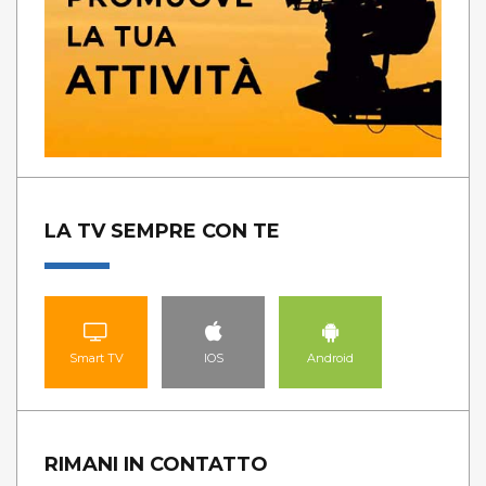
LA TV SEMPRE CON TE
Smart TV
IOS
Android
RIMANI IN CONTATTO