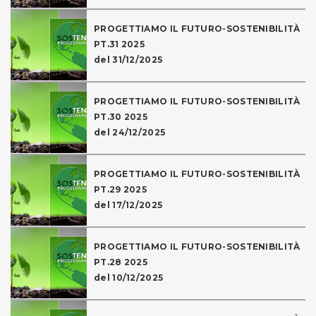
PROGETTIAMO IL FUTURO-SOSTENIBILITÀ
PT.31 2025
del 31/12/2025
PROGETTIAMO IL FUTURO-SOSTENIBILITÀ
PT.30 2025
del 24/12/2025
PROGETTIAMO IL FUTURO-SOSTENIBILITÀ
PT.29 2025
del 17/12/2025
PROGETTIAMO IL FUTURO-SOSTENIBILITÀ
PT.28 2025
del 10/12/2025