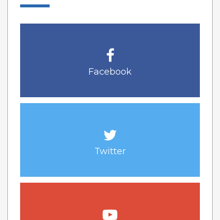
Facebook
Twitter