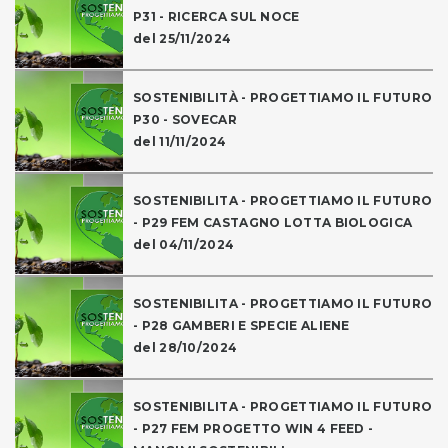
P31 - RICERCA SUL NOCE
del 25/11/2024
SOSTENIBILITÀ - PROGETTIAMO IL FUTURO
P30 - SOVECAR
del 11/11/2024
SOSTENIBILITA - PROGETTIAMO IL FUTURO
- P29 FEM CASTAGNO LOTTA BIOLOGICA
del 04/11/2024
SOSTENIBILITA - PROGETTIAMO IL FUTURO
- P28 GAMBERI E SPECIE ALIENE
del 28/10/2024
SOSTENIBILITA - PROGETTIAMO IL FUTURO
- P27 FEM PROGETTO WIN 4 FEED -