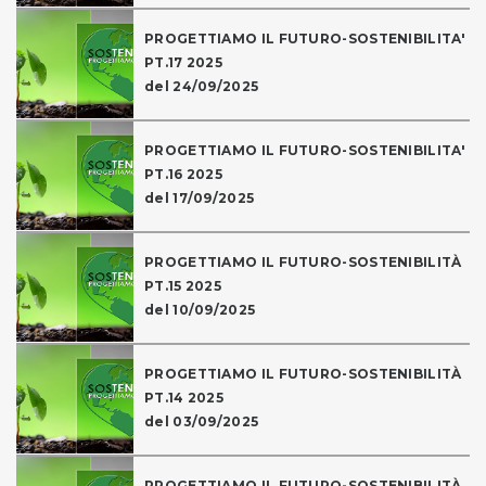
PROGETTIAMO IL FUTURO-SOSTENIBILITA'
PT.17 2025
del 24/09/2025
PROGETTIAMO IL FUTURO-SOSTENIBILITA'
PT.16 2025
del 17/09/2025
PROGETTIAMO IL FUTURO-SOSTENIBILITÀ
PT.15 2025
del 10/09/2025
PROGETTIAMO IL FUTURO-SOSTENIBILITÀ
PT.14 2025
del 03/09/2025
PROGETTIAMO IL FUTURO-SOSTENIBILITÀ