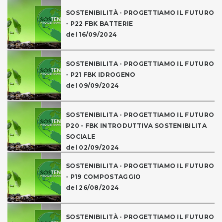
SOSTENIBILITÀ - PROGETTIAMO IL FUTURO
- P22 FBK BATTERIE
del 16/09/2024
SOSTENIBILITA - PROGETTIAMO IL FUTURO
- P21 FBK IDROGENO
del 09/09/2024
SOSTENIBILITA - PROGETTIAMO IL FUTURO
P20 - FBK INTRODUTTIVA SOSTENIBILITA
SOCIALE
del 02/09/2024
SOSTENIBILITA - PROGETTIAMO IL FUTURO
- P19 COMPOSTAGGIO
del 26/08/2024
SOSTENIBILITÀ - PROGETTIAMO IL FUTURO