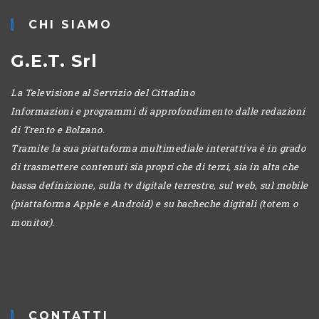
CHI SIAMO
G.E.T. Srl
La Televisione al Servizio del Cittadino
Informazioni e programmi di approfondimento dalle redazioni
di Trento e Bolzano.
Tramite la sua piattaforma multimediale interattiva è in grado
di trasmettere contenuti sia propri che di terzi, sia in alta che
bassa definizione, sulla tv digitale terrestre, sul web, sul mobile
(piattaforma Apple e Android) e su bacheche digitali (totem o
monitor).
CONTATTI