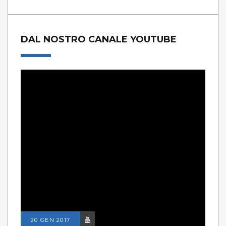
DAL NOSTRO CANALE YOUTUBE
20 GEN 2017