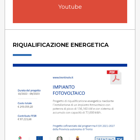
Youtube
RIQUALIFICAZIONE ENERGETICA