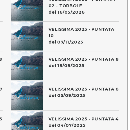
02 - TORBOLE
del 16/05/2026
VELISSIMA 2025 - PUNTATA
10
del 07/11/2025
9
VELISSIMA 2025 - PUNTATA 8
del 19/09/2025
7
VELISSIMA 2025 - PUNTATA 6
del 05/09/2025
5
VELISSIMA 2025 - PUNTATA 4
del 04/07/2025