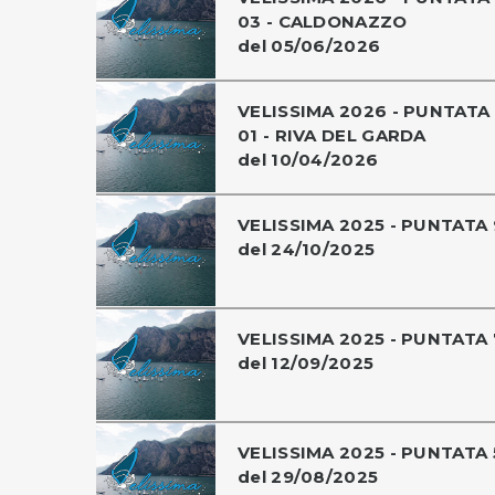
03 - CALDONAZZO
del 05/06/2026
VELISSIMA 2026 - PUNTATA
01 - RIVA DEL GARDA
del 10/04/2026
VELISSIMA 2025 - PUNTATA 
del 24/10/2025
VELISSIMA 2025 - PUNTATA 
del 12/09/2025
VELISSIMA 2025 - PUNTATA 
del 29/08/2025