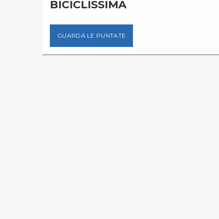
BICICLISSIMA
GUARDA LE PUNTATE