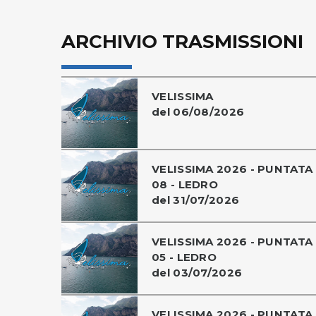
ARCHIVIO TRASMISSIONI
VELISSIMA
del 06/08/2026
VELISSIMA 2026 - PUNTATA
08 - LEDRO
del 31/07/2026
VELISSIMA 2026 - PUNTATA
05 - LEDRO
del 03/07/2026
VELISSIMA 2026 - PUNTATA