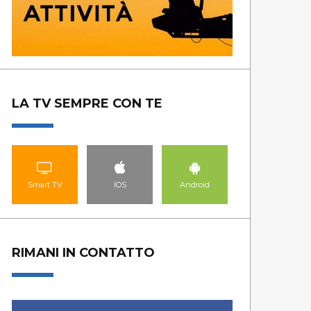
LA TV SEMPRE CON TE
Smart TV
IOS
Android
RIMANI IN CONTATTO