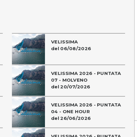
VELISSIMA
del 06/08/2026
VELISSIMA 2026 - PUNTATA
07 - MOLVENO
del 20/07/2026
VELISSIMA 2026 - PUNTATA
04 - ONE HOUR
del 26/06/2026
VELISSIMA 2026 - PUNTATA