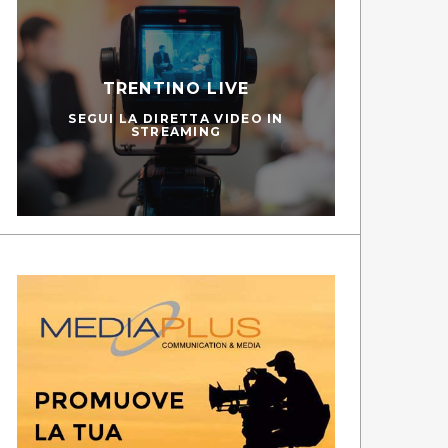
TRENTINO LIVE
SEGUI LA DIRETTA VIDEO IN
STREAMING