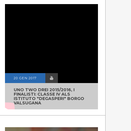
20 GEN 2017
UNO TWO DREI 2015/2016, I
FINALISTI: CLASSE IV ALS
ISTITUTO "DEGASPERI" BORGO
VALSUGANA