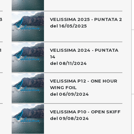
3
VELISSIMA 2025 - PUNTATA 2
del 16/05/2025
1
VELISSIMA 2024 - PUNTATA
14
del 08/11/2024
VELISSIMA P12 - ONE HOUR
WING FOIL
del 06/09/2024
VELISSIMA P10 - OPEN SKIFF
del 09/08/2024