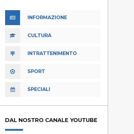
INFORMAZIONE
CULTURA
INTRATTENIMENTO
SPORT
SPECIALI
DAL NOSTRO CANALE YOUTUBE