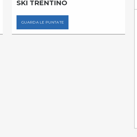
SKI TRENTINO
GUARDA LE PUNTATE