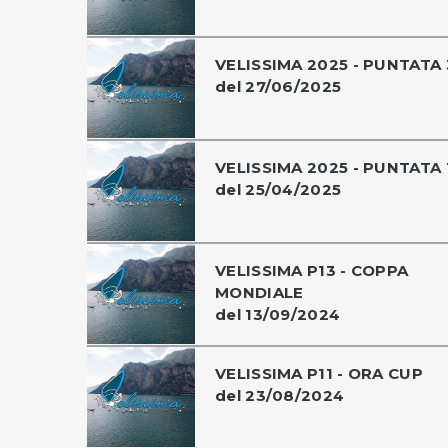
VELISSIMA 2025 - PUNTATA 
del 27/06/2025
VELISSIMA 2025 - PUNTATA 
del 25/04/2025
VELISSIMA P13 - COPPA
MONDIALE
del 13/09/2024
VELISSIMA P11 - ORA CUP
del 23/08/2024