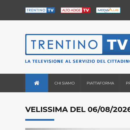
CHI SIAMO
PIATTAFORMA
P
VELISSIMA DEL 06/08/202