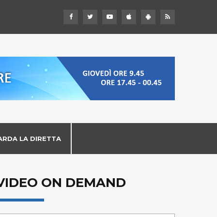
ARDA LA DIRETTA
VIDEO ON DEMAND