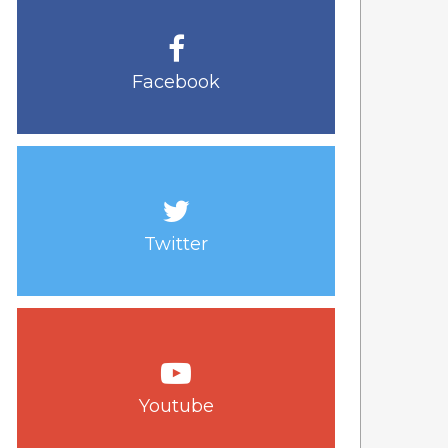
Facebook
Twitter
Youtube