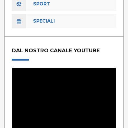
SPORT
SPECIALI
DAL NOSTRO CANALE YOUTUBE