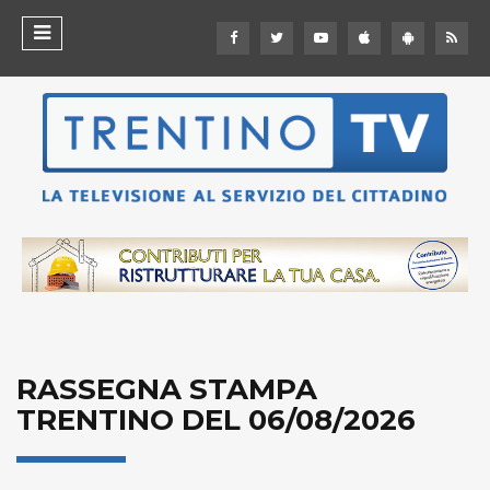
RASSEGNA STAMPA
TRENTINO DEL 06/08/2026