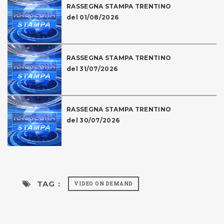
RASSEGNA STAMPA TRENTINO
del 01/08/2026
RASSEGNA STAMPA TRENTINO
del 31/07/2026
RASSEGNA STAMPA TRENTINO
del 30/07/2026
TAG :
VIDEO ON DEMAND