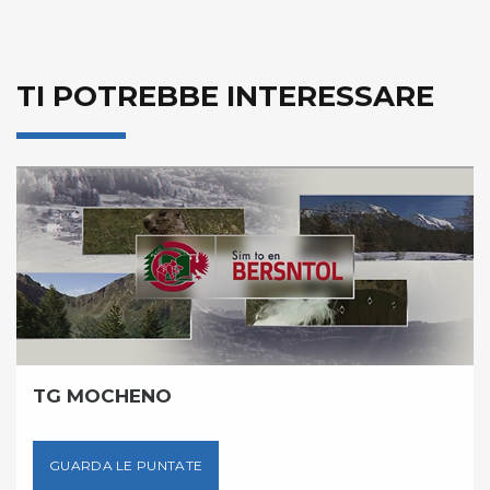
TI POTREBBE INTERESSARE
TG MOCHENO
GUARDA LE PUNTATE