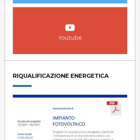
Youtube
RIQUALIFICAZIONE ENERGETICA