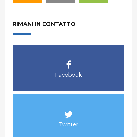
RIMANI IN CONTATTO
Facebook
Twitter