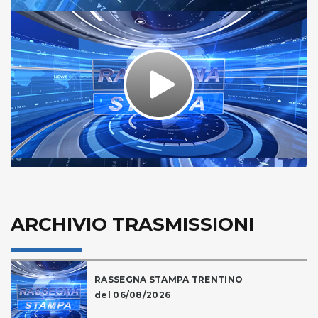
Play
Video
ARCHIVIO TRASMISSIONI
RASSEGNA STAMPA TRENTINO
del 06/08/2026