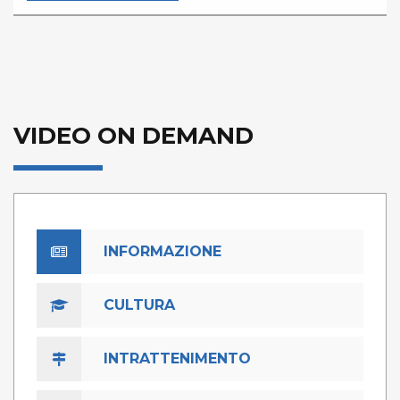
VIDEO ON DEMAND
INFORMAZIONE
CULTURA
INTRATTENIMENTO