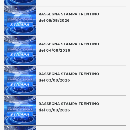
RASSEGNA STAMPA TRENTINO
del 05/08/2026
RASSEGNA STAMPA TRENTINO
del 04/08/2026
RASSEGNA STAMPA TRENTINO
del 03/08/2026
RASSEGNA STAMPA TRENTINO
del 02/08/2026