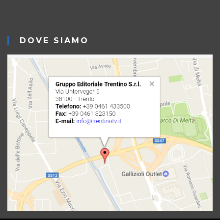
DOVE SIAMO