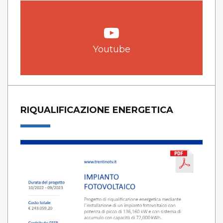
Youtube
RIQUALIFICAZIONE ENERGETICA