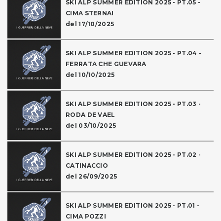
SKI ALP SUMMER EDITION 2025 - PT.05 -
CIMA STERNAI
del 17/10/2025
SKI ALP SUMMER EDITION 2025 - PT.04 -
FERRATA CHE GUEVARA
del 10/10/2025
SKI ALP SUMMER EDITION 2025 - PT.03 -
RODA DE VAEL
del 03/10/2025
SKI ALP SUMMER EDITION 2025 - PT.02 -
CATINACCIO
del 26/09/2025
SKI ALP SUMMER EDITION 2025 - PT.01 -
CIMA POZZI