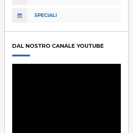
SPECIALI
DAL NOSTRO CANALE YOUTUBE