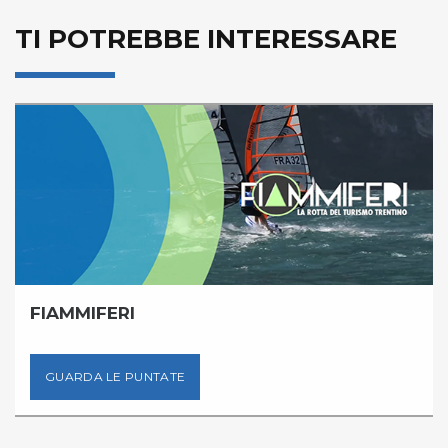
TI POTREBBE INTERESSARE
FIAMMIFERI
GUARDA LE PUNTATE