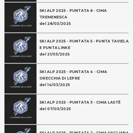
SKI ALP 2025 - PUNTATA 6 - CIMA
TREMENESCA
del 28/03/2025
SKI ALP 2025 - PUNTATA 5 - PUNTA TAVIELA
E PUNTA LINKE
del 21/03/2025
SKI ALP 2025 - PUNTATA 4 - CIMA
ORECCHIA DI LEPRE
del 14/03/2025
SKI ALP 2025 - PUNTATA 3 - CIMA LASTÈ
del 07/03/2025
SKI ALP 2025 - PUNTATA 2 - CIMA VAGLIANA