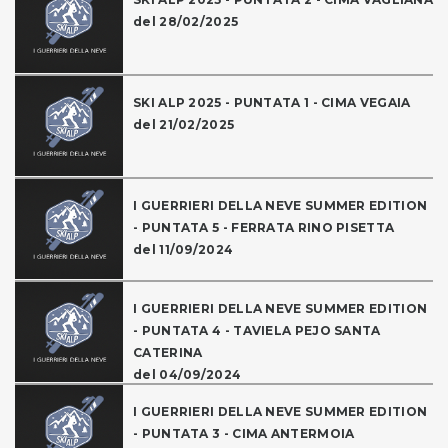
del 28/02/2025
SKI ALP 2025 - PUNTATA 1 - CIMA VEGAIA
del 21/02/2025
I GUERRIERI DELLA NEVE SUMMER EDITION
- PUNTATA 5 - FERRATA RINO PISETTA
del 11/09/2024
I GUERRIERI DELLA NEVE SUMMER EDITION
- PUNTATA 4 - TAVIELA PEJO SANTA
CATERINA
del 04/09/2024
I GUERRIERI DELLA NEVE SUMMER EDITION
- PUNTATA 3 - CIMA ANTERMOIA