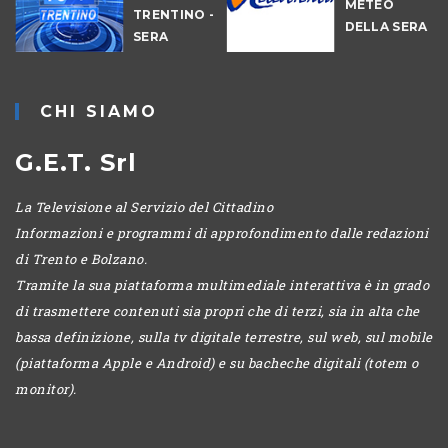
METEO
TRENTINO -
DELLA SERA
SERA
-
CHI SIAMO
G.E.T. Srl
La Televisione al Servizio del Cittadino
Informazioni e programmi di approfondimento dalle redazioni
di Trento e Bolzano.
Tramite la sua piattaforma multimediale interattiva è in grado
di trasmettere contenuti sia propri che di terzi, sia in alta che
bassa definizione, sulla tv digitale terrestre, sul web, sul mobile
(piattaforma Apple e Android) e su bacheche digitali (totem o
monitor).