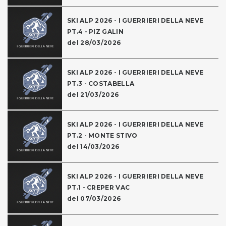
SKI ALP 2026 - I GUERRIERI DELLA NEVE
PT.4 - PIZ GALIN
del 28/03/2026
SKI ALP 2026 - I GUERRIERI DELLA NEVE
PT.3 - COSTABELLA
del 21/03/2026
SKI ALP 2026 - I GUERRIERI DELLA NEVE
PT.2 - MONTE STIVO
del 14/03/2026
SKI ALP 2026 - I GUERRIERI DELLA NEVE
PT.1 - CREPER VAC
del 07/03/2026