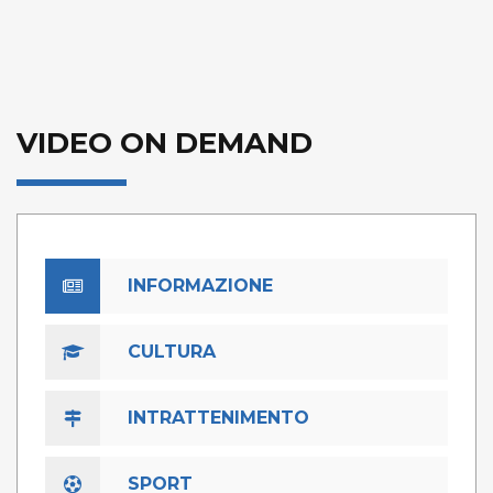
VIDEO ON DEMAND
INFORMAZIONE
CULTURA
INTRATTENIMENTO
SPORT