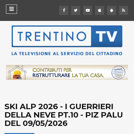
SKI ALP 2026 - I GUERRIERI
DELLA NEVE PT.10 - PIZ PALU
DEL 09/05/2026