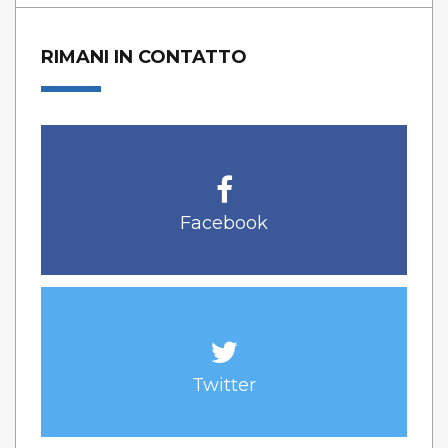
RIMANI IN CONTATTO
Facebook
Twitter