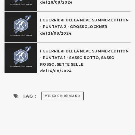
del 28/08/2024
I GUERRIERI DELLA NEVE SUMMER EDITION
- PUNTATA 2 - GROSSGLOCKNER
del 21/08/2024
I GUERRIERI DELLA NEVE SUMMER EDITION
- PUNTATA 1 - SASSO ROTTO, SASSO
ROSSO, SETTE SELLE
del 14/08/2024
TAG :
VIDEO ON DEMAND