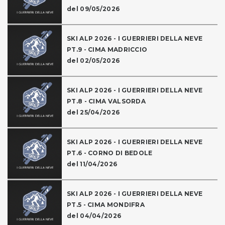
del 09/05/2026
SKI ALP 2026 - I GUERRIERI DELLA NEVE
PT.9 - CIMA MADRICCIO
del 02/05/2026
SKI ALP 2026 - I GUERRIERI DELLA NEVE
PT.8 - CIMA VALSORDA
del 25/04/2026
SKI ALP 2026 - I GUERRIERI DELLA NEVE
PT.6 - CORNO DI BEDOLE
del 11/04/2026
SKI ALP 2026 - I GUERRIERI DELLA NEVE
PT.5 - CIMA MONDIFRA
del 04/04/2026