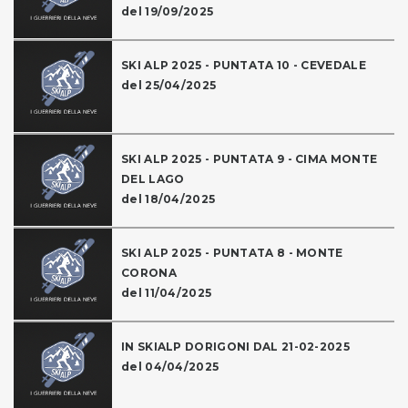
del 19/09/2025
SKI ALP 2025 - PUNTATA 10 - CEVEDALE
del 25/04/2025
SKI ALP 2025 - PUNTATA 9 - CIMA MONTE
DEL LAGO
del 18/04/2025
SKI ALP 2025 - PUNTATA 8 - MONTE
CORONA
del 11/04/2025
IN SKIALP DORIGONI DAL 21-02-2025
del 04/04/2025