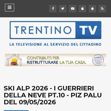
SKI ALP 2026 - I GUERRIERI
DELLA NEVE PT.10 - PIZ PALU
DEL 09/05/2026