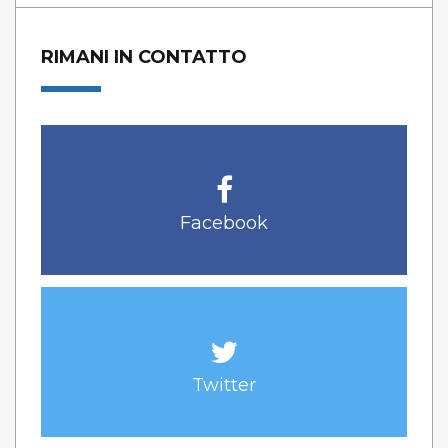
RIMANI IN CONTATTO
Facebook
Twitter