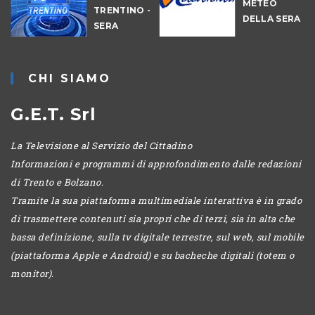
METEO
TRENTINO -
DELLA SERA
SERA
-
CHI SIAMO
G.E.T. Srl
La Televisione al Servizio del Cittadino
Informazioni e programmi di approfondimento dalle redazioni
di Trento e Bolzano.
Tramite la sua piattaforma multimediale interattiva è in grado
di trasmettere contenuti sia propri che di terzi, sia in alta che
bassa definizione, sulla tv digitale terrestre, sul web, sul mobile
(piattaforma Apple e Android) e su bacheche digitali (totem o
monitor).