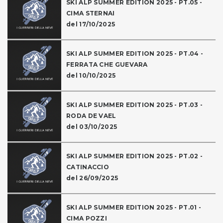
SKI ALP SUMMER EDITION 2025 - PT.05 -
CIMA STERNAI
del 17/10/2025
SKI ALP SUMMER EDITION 2025 - PT.04 -
FERRATA CHE GUEVARA
del 10/10/2025
SKI ALP SUMMER EDITION 2025 - PT.03 -
RODA DE VAEL
del 03/10/2025
SKI ALP SUMMER EDITION 2025 - PT.02 -
CATINACCIO
del 26/09/2025
SKI ALP SUMMER EDITION 2025 - PT.01 -
CIMA POZZI