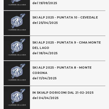
del 19/09/2025
SKI ALP 2025 - PUNTATA 10 - CEVEDALE
del 25/04/2025
SKI ALP 2025 - PUNTATA 9 - CIMA MONTE
DEL LAGO
del 18/04/2025
SKI ALP 2025 - PUNTATA 8 - MONTE
CORONA
del 11/04/2025
IN SKIALP DORIGONI DAL 21-02-2025
del 04/04/2025