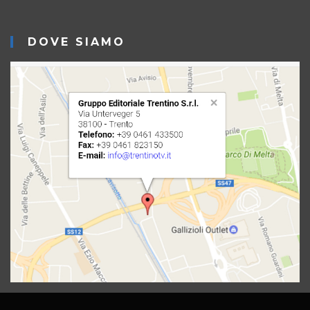
DOVE SIAMO