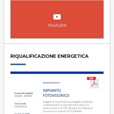
Youtube
RIQUALIFICAZIONE ENERGETICA