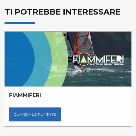
TI POTREBBE INTERESSARE
FIAMMIFERI
GUARDA LE PUNTATE