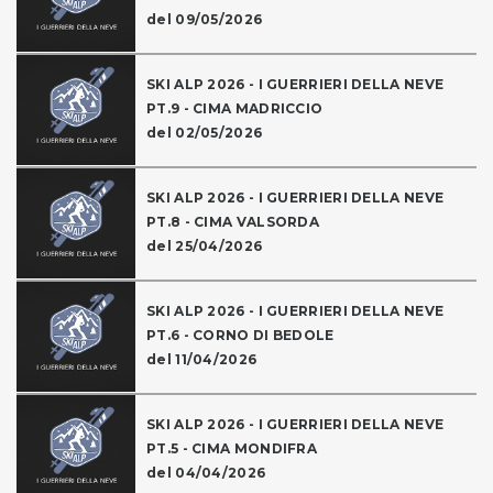
del 09/05/2026
SKI ALP 2026 - I GUERRIERI DELLA NEVE
PT.9 - CIMA MADRICCIO
del 02/05/2026
SKI ALP 2026 - I GUERRIERI DELLA NEVE
PT.8 - CIMA VALSORDA
del 25/04/2026
SKI ALP 2026 - I GUERRIERI DELLA NEVE
PT.6 - CORNO DI BEDOLE
del 11/04/2026
SKI ALP 2026 - I GUERRIERI DELLA NEVE
PT.5 - CIMA MONDIFRA
del 04/04/2026