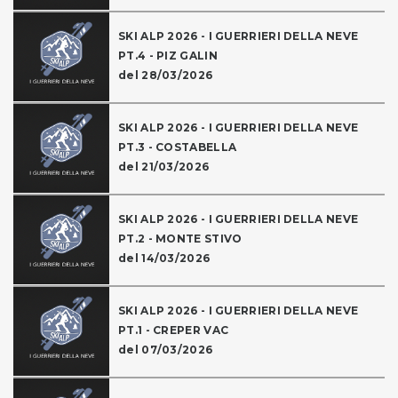
SKI ALP 2026 - I GUERRIERI DELLA NEVE
PT.4 - PIZ GALIN
del 28/03/2026
SKI ALP 2026 - I GUERRIERI DELLA NEVE
PT.3 - COSTABELLA
del 21/03/2026
SKI ALP 2026 - I GUERRIERI DELLA NEVE
PT.2 - MONTE STIVO
del 14/03/2026
SKI ALP 2026 - I GUERRIERI DELLA NEVE
PT.1 - CREPER VAC
del 07/03/2026