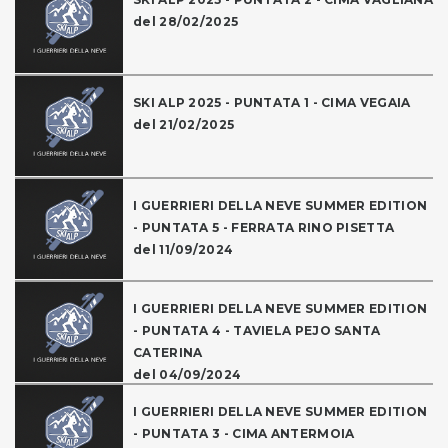
del 28/02/2025
SKI ALP 2025 - PUNTATA 1 - CIMA VEGAIA
del 21/02/2025
I GUERRIERI DELLA NEVE SUMMER EDITION
- PUNTATA 5 - FERRATA RINO PISETTA
del 11/09/2024
I GUERRIERI DELLA NEVE SUMMER EDITION
- PUNTATA 4 - TAVIELA PEJO SANTA
CATERINA
del 04/09/2024
I GUERRIERI DELLA NEVE SUMMER EDITION
- PUNTATA 3 - CIMA ANTERMOIA