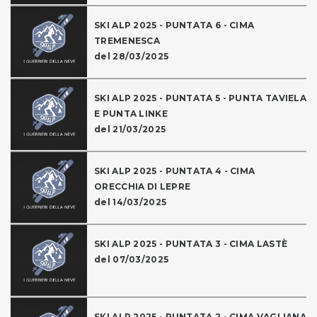
SKI ALP 2025 - PUNTATA 6 - CIMA
TREMENESCA
del 28/03/2025
SKI ALP 2025 - PUNTATA 5 - PUNTA TAVIELA
E PUNTA LINKE
del 21/03/2025
SKI ALP 2025 - PUNTATA 4 - CIMA
ORECCHIA DI LEPRE
del 14/03/2025
SKI ALP 2025 - PUNTATA 3 - CIMA LASTÈ
del 07/03/2025
SKI ALP 2025 - PUNTATA 2 - CIMA VAGLIANA