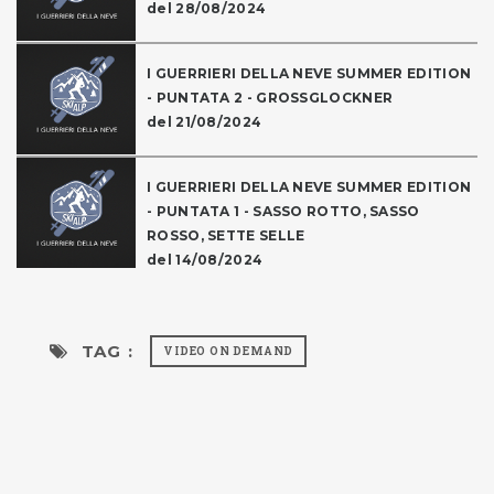
del 28/08/2024
I GUERRIERI DELLA NEVE SUMMER EDITION
- PUNTATA 2 - GROSSGLOCKNER
del 21/08/2024
I GUERRIERI DELLA NEVE SUMMER EDITION
- PUNTATA 1 - SASSO ROTTO, SASSO
ROSSO, SETTE SELLE
del 14/08/2024
TAG :
VIDEO ON DEMAND