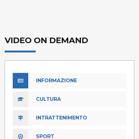
VIDEO ON DEMAND
INFORMAZIONE
CULTURA
INTRATTENIMENTO
SPORT