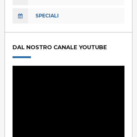
SPECIALI
DAL NOSTRO CANALE YOUTUBE