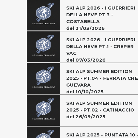
SKI ALP 2026 - I GUERRIERI
DELLA NEVE PT.3 -
COSTABELLA
del 21/03/2026
SKI ALP 2026 - I GUERRIERI
DELLA NEVE PT.1 - CREPER
VAC
del 07/03/2026
SKI ALP SUMMER EDITION
2025 - PT.04 - FERRATA CHE
GUEVARA
del 10/10/2025
SKI ALP SUMMER EDITION
2025 - PT.02 - CATINACCIO
del 26/09/2025
SKI ALP 2025 - PUNTATA 10 