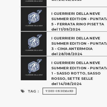
I GUERRIERI DELLA NEVE
SUMMER EDITION - PUNTAT
5 - FERRATA RINO PISETTA
del 11/09/2024
I GUERRIERI DELLA NEVE
SUMMER EDITION - PUNTAT
3 - CIMA ANTERMOIA
del 28/08/2024
I GUERRIERI DELLA NEVE
SUMMER EDITION - PUNTAT
1 - SASSO ROTTO, SASSO
ROSSO, SETTE SELLE
del 14/08/2024
TAG :
VIDEO ON DEMAND