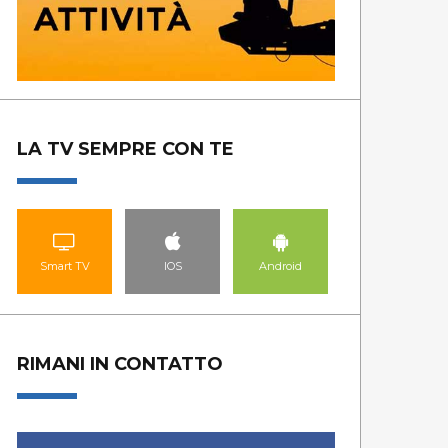
LA TV SEMPRE CON TE
Smart TV
IOS
Android
RIMANI IN CONTATTO