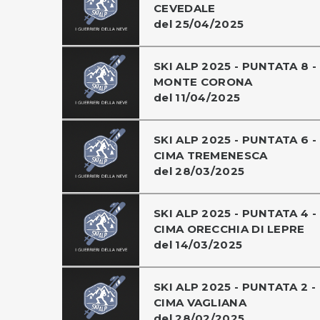
CEVEDALE
del 25/04/2025
SKI ALP 2025 - PUNTATA 8 -
MONTE CORONA
del 11/04/2025
SKI ALP 2025 - PUNTATA 6 -
CIMA TREMENESCA
del 28/03/2025
SKI ALP 2025 - PUNTATA 4 -
CIMA ORECCHIA DI LEPRE
del 14/03/2025
SKI ALP 2025 - PUNTATA 2 -
CIMA VAGLIANA
del 28/02/2025