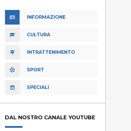
INFORMAZIONE
CULTURA
INTRATTENIMENTO
SPORT
SPECIALI
DAL NOSTRO CANALE YOUTUBE