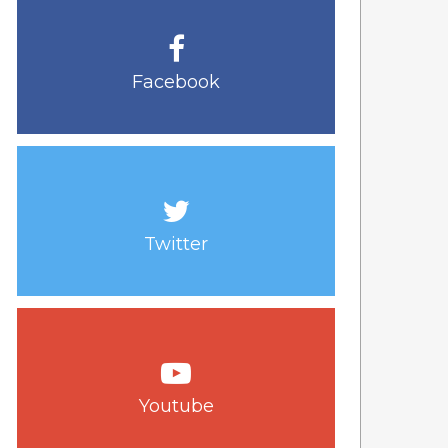
Facebook
Twitter
Youtube