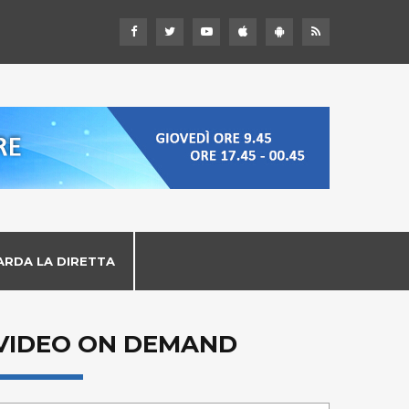
ARDA LA DIRETTA
VIDEO ON DEMAND