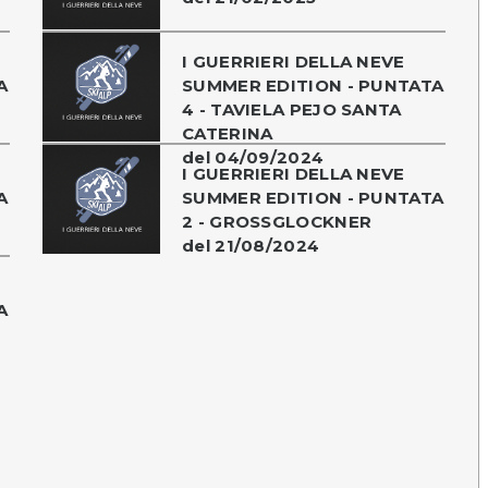
I GUERRIERI DELLA NEVE
A
SUMMER EDITION - PUNTATA
4 - TAVIELA PEJO SANTA
CATERINA
del 04/09/2024
I GUERRIERI DELLA NEVE
A
SUMMER EDITION - PUNTATA
2 - GROSSGLOCKNER
del 21/08/2024
A