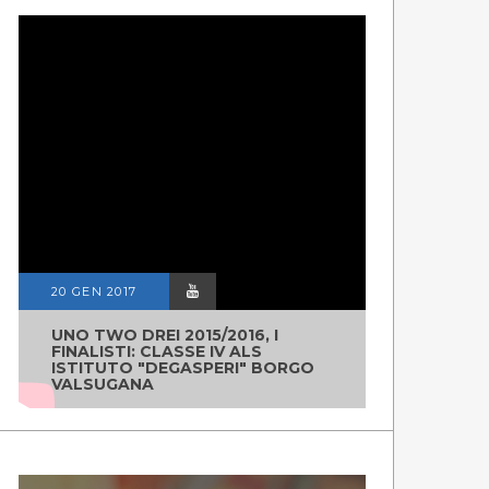
20 GEN 2017
UNO TWO DREI 2015/2016, I
FINALISTI: CLASSE IV ALS
ISTITUTO "DEGASPERI" BORGO
VALSUGANA