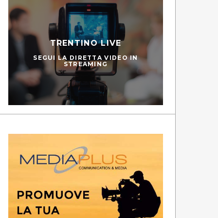
TRENTINO LIVE
SEGUI LA DIRETTA VIDEO IN
STREAMING