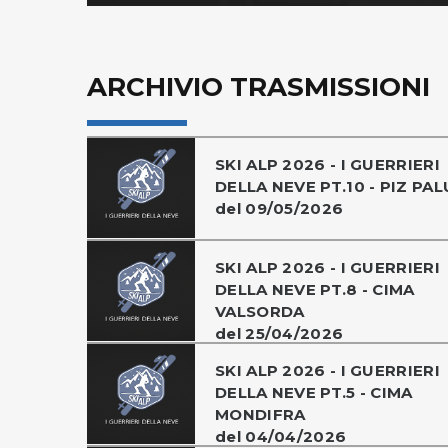
ARCHIVIO TRASMISSIONI
SKI ALP 2026 - I GUERRIERI
DELLA NEVE PT.10 - PIZ PAL
del 09/05/2026
SKI ALP 2026 - I GUERRIERI
DELLA NEVE PT.8 - CIMA
VALSORDA
del 25/04/2026
SKI ALP 2026 - I GUERRIERI
DELLA NEVE PT.5 - CIMA
MONDIFRA
del 04/04/2026