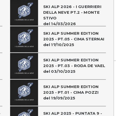
SKI ALP 2026 - I GUERRIERI
DELLA NEVE PT.2 - MONTE
STIVO
del 14/03/2026
SKI ALP SUMMER EDITION
2025 - PT.05 - CIMA STERNAI
del 17/10/2025
SKI ALP SUMMER EDITION
2025 - PT.03 - RODA DE VAEL
del 03/10/2025
SKI ALP SUMMER EDITION
2025 - PT.01 - CIMA POZZI
del 19/09/2025
-
SKI ALP 2025 - PUNTATA 9 -