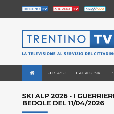
CHI SIAMO
PIATTAFORMA
P
SKI ALP 2026 - I GUERRIE
BEDOLE DEL 11/04/2026