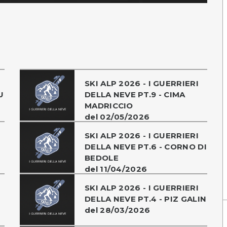
SKI ALP 2026 - I GUERRIERI
U
DELLA NEVE PT.9 - CIMA
MADRICCIO
del 02/05/2026
SKI ALP 2026 - I GUERRIERI
DELLA NEVE PT.6 - CORNO DI
BEDOLE
del 11/04/2026
SKI ALP 2026 - I GUERRIERI
DELLA NEVE PT.4 - PIZ GALIN
del 28/03/2026