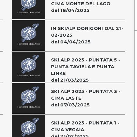
CIMA MONTE DEL LAGO
del 18/04/2025
IN SKIALP DORIGONI DAL 21-
02-2025
del 04/04/2025
SKI ALP 2025 - PUNTATA 5 -
PUNTA TAVIELA E PUNTA
LINKE
del 21/03/2025
SKI ALP 2025 - PUNTATA 3 -
CIMA LASTÈ
del 07/03/2025
SKI ALP 2025 - PUNTATA 1 -
CIMA VEGAIA
del 21/02/2025