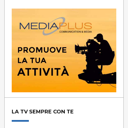
LA TV SEMPRE CON TE