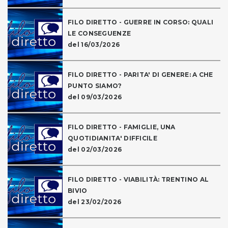
FILO DIRETTO - GUERRE IN CORSO: QUALI
LE CONSEGUENZE
del 16/03/2026
FILO DIRETTO - PARITA' DI GENERE: A CHE
PUNTO SIAMO?
del 09/03/2026
FILO DIRETTO - FAMIGLIE, UNA
QUOTIDIANITA' DIFFICILE
del 02/03/2026
FILO DIRETTO - VIABILITÀ: TRENTINO AL
BIVIO
del 23/02/2026