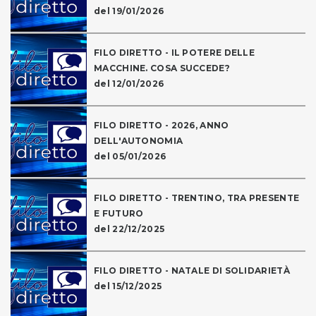
del 19/01/2026
FILO DIRETTO - IL POTERE DELLE
MACCHINE. COSA SUCCEDE?
del 12/01/2026
FILO DIRETTO - 2026, ANNO
DELL'AUTONOMIA
del 05/01/2026
FILO DIRETTO - TRENTINO, TRA PRESENTE
E FUTURO
del 22/12/2025
FILO DIRETTO - NATALE DI SOLIDARIETÀ
del 15/12/2025