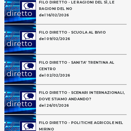
FILO DIRETTO - LE RAGIONI DEL SÌ, LE
RAGIONI DEL NO
del 16/02/2026
FILO DIRETTO - SCUOLA AL BIVIO
del 09/02/2026
FILO DIRETTO - SANITA' TRENTINA AL
CENTRO
del 02/02/2026
FILO DIRETTO - SCENARI INTERNAZIONALI,
DOVE STIAMO ANDANDO?
del 26/01/2026
FILO DIRETTO - POLITICHE AGRICOLE NEL
MIRINO