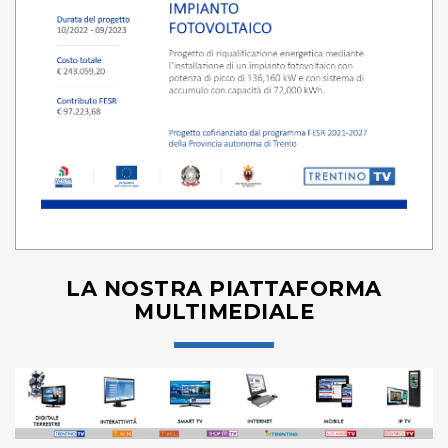
LA NOSTRA PIATTAFORMA
MULTIMEDIALE