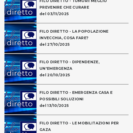
FILO DIRETTO - TUMORI: MEGLIO
PREVENIRE CHE CURARE
del 03/11/2025
FILO DIRETTO - LA POPOLAZIONE
INVECCHIA, COSA FARE?
del 27/10/2025
FILO DIRETTO - DIPENDENZE,
UN'EMERGENZA
del 20/10/2025
FILO DIRETTO - EMERGENZA CASA E
POSSIBILI SOLUZIONI
del 13/10/2025
FILO DIRETTO - LE MOBILITAZIONI PER
GAZA