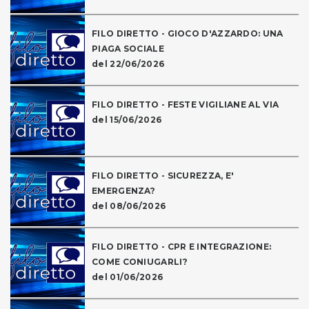
FILO DIRETTO - GIOCO D'AZZARDO: UNA
PIAGA SOCIALE
del 22/06/2026
FILO DIRETTO - FESTE VIGILIANE AL VIA
del 15/06/2026
FILO DIRETTO - SICUREZZA, E'
EMERGENZA?
del 08/06/2026
FILO DIRETTO - CPR E INTEGRAZIONE:
COME CONIUGARLI?
del 01/06/2026