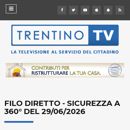
FILO DIRETTO - SICUREZZA A
360° DEL 29/06/2026