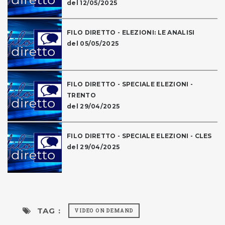
del 12/05/2025
FILO DIRETTO - ELEZIONI: LE ANALISI
del 05/05/2025
FILO DIRETTO - SPECIALE ELEZIONI -
TRENTO
del 29/04/2025
FILO DIRETTO - SPECIALE ELEZIONI - CLES
del 29/04/2025
TAG :
VIDEO ON DEMAND