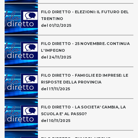
FILO DIRETTO - ELEZIONI: IL FUTURO DEL
TRENTINO
del 01/12/2025
FILO DIRETTO - 25 NOVEMBRE. CONTINUA
L'IMPEGNO
del 24/11/2025
FILO DIRETTO - FAMIGLIE ED IMPRESE: LE
RISPOSTE DELLA PROVINCIA
del 17/11/2025
FILO DIRETTO - LA SOCIETA' CAMBIA, LA
SCUOLA E' AL PASSO?
del 10/11/2025