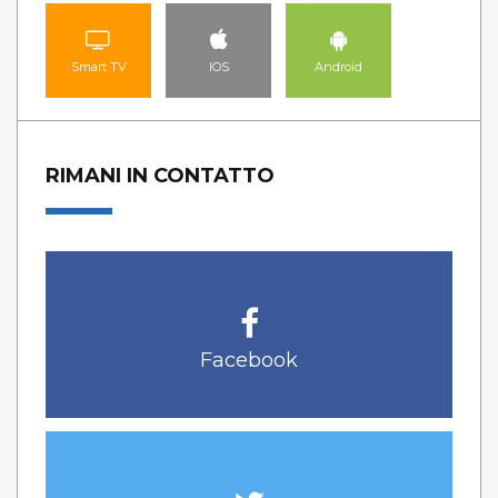
Smart TV
IOS
Android
RIMANI IN CONTATTO
Facebook