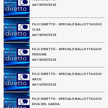
del 19/05/2025
FILO DIRETTO - SPECIALE BALLOTTAGGIO
CLES
del 16/05/2025
FILO DIRETTO - SPECIALE BALLOTTAGGIO
PERGINE
del 16/05/2025
FILO DIRETTO - SPECIALE BALLOTTAGGIO
ARCO
del 12/05/2025
FILO DIRETTO - SPECIALE BALLOTTAGGIO
RIVA DEL GARDA