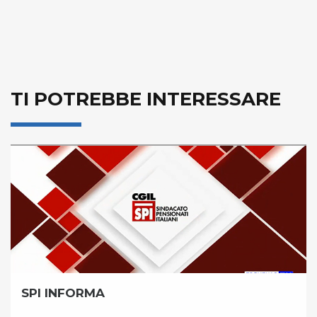
TI POTREBBE INTERESSARE
SPI INFORMA