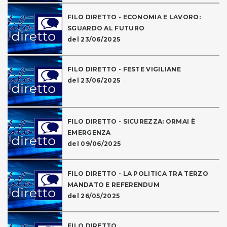
FILO DIRETTO - ECONOMIA E LAVORO:
SGUARDO AL FUTURO
del 23/06/2025
FILO DIRETTO - FESTE VIGILIANE
del 23/06/2025
FILO DIRETTO - SICUREZZA: ORMAI È
EMERGENZA
del 09/06/2025
FILO DIRETTO - LA POLITICA TRA TERZO
MANDATO E REFERENDUM
del 26/05/2025
FILO DIRETTO