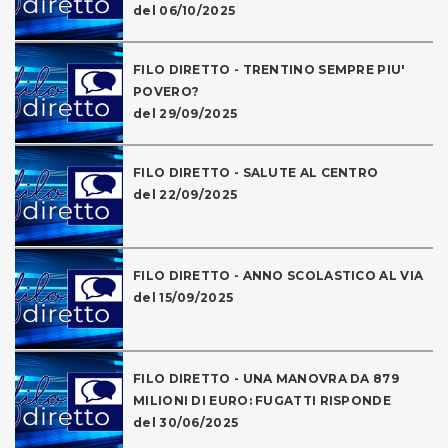
del 06/10/2025
FILO DIRETTO - TRENTINO SEMPRE PIU'
POVERO?
del 29/09/2025
FILO DIRETTO - SALUTE AL CENTRO
del 22/09/2025
FILO DIRETTO - ANNO SCOLASTICO AL VIA
del 15/09/2025
FILO DIRETTO - UNA MANOVRA DA 879
MILIONI DI EURO: FUGATTI RISPONDE
del 30/06/2025