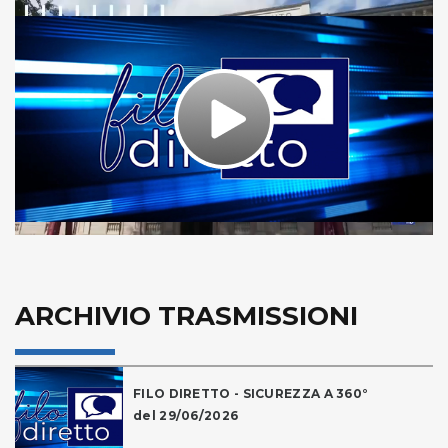
Play
Video
ARCHIVIO TRASMISSIONI
FILO DIRETTO - SICUREZZA A 360°
del 29/06/2026