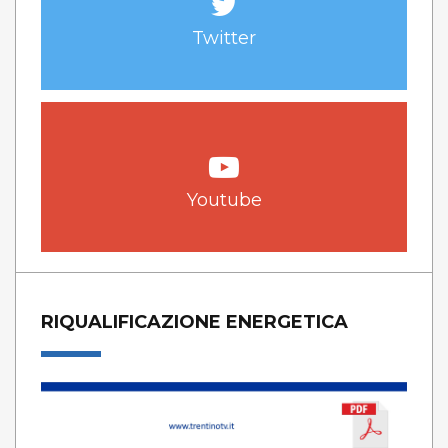
Twitter
Youtube
RIQUALIFICAZIONE ENERGETICA