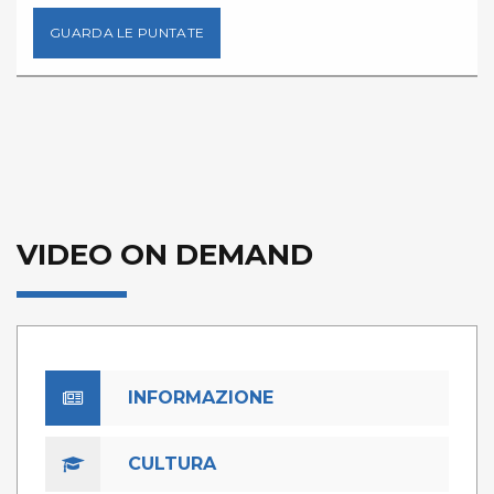
GUARDA LE PUNTATE
VIDEO ON DEMAND
INFORMAZIONE
CULTURA