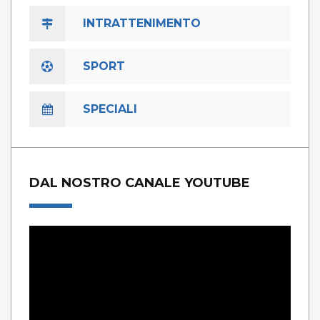
INTRATTENIMENTO
SPORT
SPECIALI
DAL NOSTRO CANALE YOUTUBE