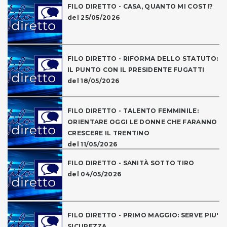
FILO DIRETTO - CASA, QUANTO MI COSTI?
del 25/05/2026
FILO DIRETTO - RIFORMA DELLO STATUTO:
IL PUNTO CON IL PRESIDENTE FUGATTI
del 18/05/2026
FILO DIRETTO - TALENTO FEMMINILE:
ORIENTARE OGGI LE DONNE CHE FARANNO
CRESCERE IL TRENTINO
del 11/05/2026
FILO DIRETTO - SANITÀ SOTTO TIRO
del 04/05/2026
FILO DIRETTO - PRIMO MAGGIO: SERVE PIU'
SICUREZZA