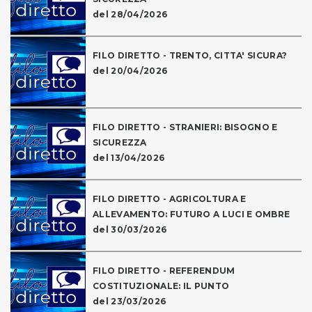
del 28/04/2026
FILO DIRETTO - TRENTO, CITTA' SICURA?
del 20/04/2026
FILO DIRETTO - STRANIERI: BISOGNO E
SICUREZZA
del 13/04/2026
FILO DIRETTO - AGRICOLTURA E
ALLEVAMENTO: FUTURO A LUCI E OMBRE
del 30/03/2026
FILO DIRETTO - REFERENDUM
COSTITUZIONALE: IL PUNTO
del 23/03/2026