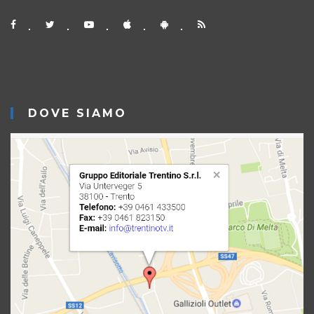
DOVE SIAMO