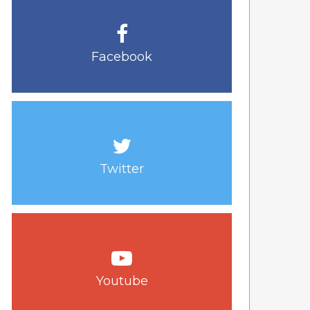
Facebook
Twitter
Youtube