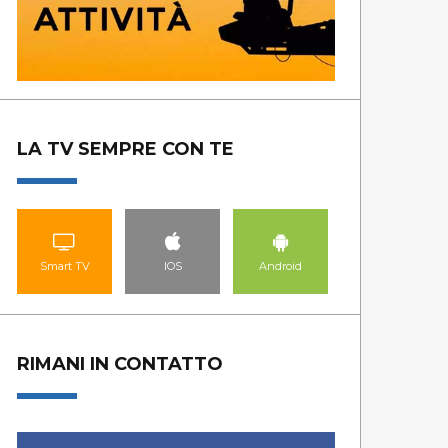
LA TV SEMPRE CON TE
Smart TV
IOS
Android
RIMANI IN CONTATTO