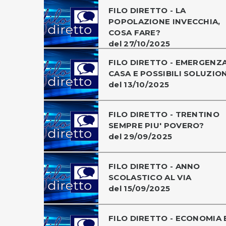
FILO DIRETTO - LA
POPOLAZIONE INVECCHIA,
COSA FARE?
del 27/10/2025
FILO DIRETTO - EMERGENZ
CASA E POSSIBILI SOLUZION
del 13/10/2025
FILO DIRETTO - TRENTINO
SEMPRE PIU' POVERO?
del 29/09/2025
FILO DIRETTO - ANNO
SCOLASTICO AL VIA
del 15/09/2025
FILO DIRETTO - ECONOMIA 