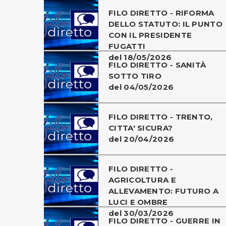
FILO DIRETTO - RIFORMA
DELLO STATUTO: IL PUNTO
CON IL PRESIDENTE
FUGATTI
del 18/05/2026
FILO DIRETTO - SANITÀ
SOTTO TIRO
del 04/05/2026
FILO DIRETTO - TRENTO,
CITTA' SICURA?
del 20/04/2026
FILO DIRETTO -
AGRICOLTURA E
ALLEVAMENTO: FUTURO A
LUCI E OMBRE
del 30/03/2026
FILO DIRETTO - GUERRE IN