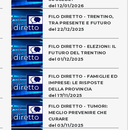
del 12/01/2026
O
FILO DIRETTO - TRENTINO,
TRA PRESENTE E FUTURO
del 22/12/2025
FILO DIRETTO - ELEZIONI: IL
FUTURO DEL TRENTINO
del 01/12/2025
FILO DIRETTO - FAMIGLIE ED
IMPRESE: LE RISPOSTE
DELLA PROVINCIA
del 17/11/2025
FILO DIRETTO - TUMORI:
MEGLIO PREVENIRE CHE
CURARE
del 03/11/2025