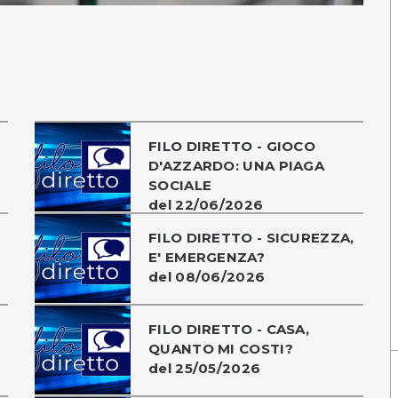
FILO DIRETTO - GIOCO
D'AZZARDO: UNA PIAGA
SOCIALE
del 22/06/2026
FILO DIRETTO - SICUREZZA,
E' EMERGENZA?
del 08/06/2026
FILO DIRETTO - CASA,
QUANTO MI COSTI?
del 25/05/2026