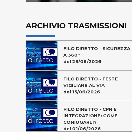
ARCHIVIO TRASMISSIONI
FILO DIRETTO - SICUREZZA
A 360°
del 29/06/2026
FILO DIRETTO - FESTE
VIGILIANE AL VIA
del 15/06/2026
FILO DIRETTO - CPR E
INTEGRAZIONE: COME
CONIUGARLI?
del 01/06/2026