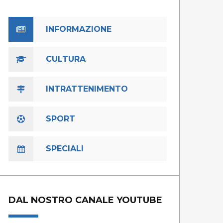
INFORMAZIONE
CULTURA
INTRATTENIMENTO
SPORT
SPECIALI
DAL NOSTRO CANALE YOUTUBE