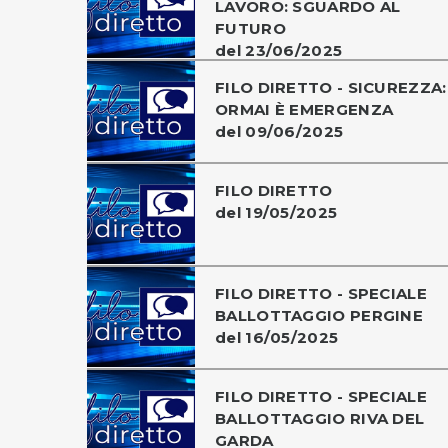
LAVORO: SGUARDO AL
FUTURO
del 23/06/2025
FILO DIRETTO - SICUREZZA:
ORMAI È EMERGENZA
del 09/06/2025
FILO DIRETTO
del 19/05/2025
FILO DIRETTO - SPECIALE
BALLOTTAGGIO PERGINE
del 16/05/2025
FILO DIRETTO - SPECIALE
BALLOTTAGGIO RIVA DEL
GARDA