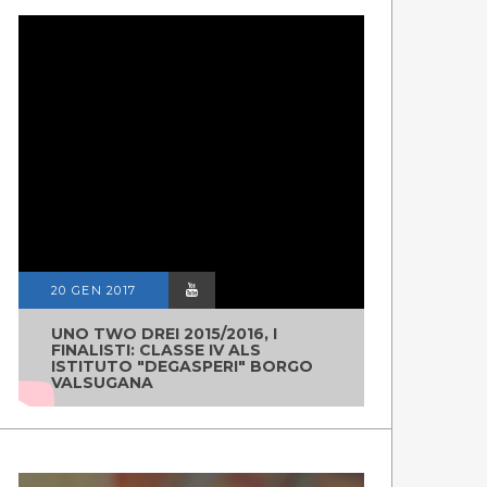
20 GEN 2017
UNO TWO DREI 2015/2016, I
FINALISTI: CLASSE IV ALS
ISTITUTO "DEGASPERI" BORGO
VALSUGANA