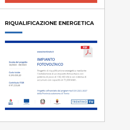
RIQUALIFICAZIONE ENERGETICA