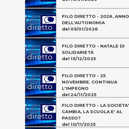
FILO DIRETTO - 2026, ANN
DELL'AUTONOMIA
del 05/01/2026
FILO DIRETTO - NATALE DI
SOLIDARIETÀ
del 15/12/2025
FILO DIRETTO - 25
NOVEMBRE. CONTINUA
L'IMPEGNO
del 24/11/2025
FILO DIRETTO - LA SOCIETA'
CAMBIA, LA SCUOLA E' AL
PASSO?
del 10/11/2025