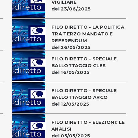
VIGILIANE
del 23/06/2025
FILO DIRETTO - LA POLITICA
TRA TERZO MANDATO E
REFERENDUM
del 26/05/2025
FILO DIRETTO - SPECIALE
BALLOTTAGGIO CLES
del 16/05/2025
FILO DIRETTO - SPECIALE
BALLOTTAGGIO ARCO
del 12/05/2025
FILO DIRETTO - ELEZIONI: LE
ANALISI
del 05/05/2025