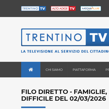
CHI SIAMO
PIATTAFORMA
P
FILO DIRETTO - FAMIGLIE
DIFFICILE DEL 02/03/2026