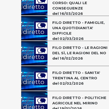
CORSO: QUALI LE
CONSEGUENZE
del 16/03/2026
FILO DIRETTO - FAMIGLIE,
UNA QUOTIDIANITA'
DIFFICILE
del 02/03/2026
FILO DIRETTO - LE RAGIONI
DEL SÌ, LE RAGIONI DEL NO
del 16/02/2026
FILO DIRETTO - SANITA'
TRENTINA AL CENTRO
del 02/02/2026
FILO DIRETTO - POLITICHE
AGRICOLE NEL MIRINO
del 19/01/2026