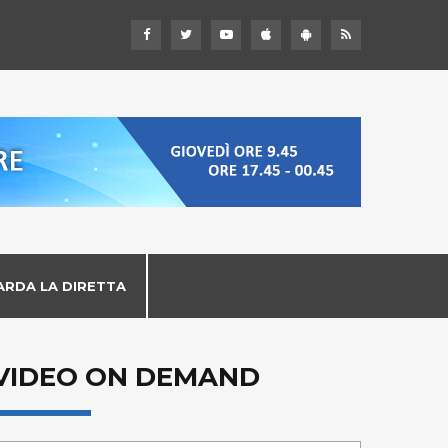
ARDA LA DIRETTA
VIDEO ON DEMAND