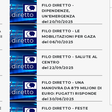
FILO DIRETTO -
DIPENDENZE,
UN'EMERGENZA
del 20/10/2025
A
FILO DIRETTO - LE
I
MOBILITAZIONI PER GAZA
del 06/10/2025
FILO DIRETTO - SALUTE AL
CENTRO
del 22/09/2025
FILO DIRETTO - UNA
MANOVRA DA 879 MILIONI DI
EURO: FUGATTI RISPONDE
del 30/06/2025
E
FILO DIRETTO - FESTE