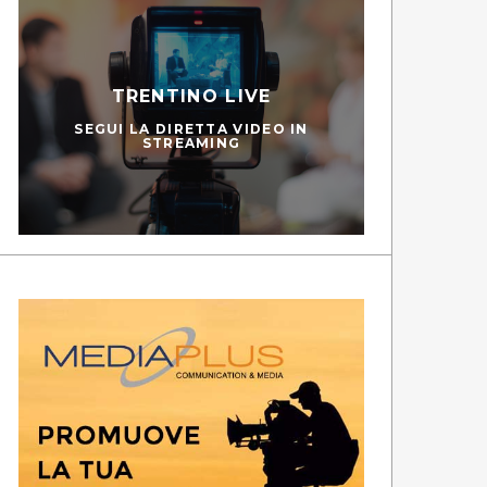
TRENTINO LIVE
SEGUI LA DIRETTA VIDEO IN
STREAMING