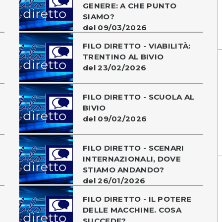
GENERE: A CHE PUNTO
SIAMO?
del 09/03/2026
FILO DIRETTO - VIABILITÀ:
TRENTINO AL BIVIO
del 23/02/2026
FILO DIRETTO - SCUOLA AL
BIVIO
del 09/02/2026
FILO DIRETTO - SCENARI
INTERNAZIONALI, DOVE
STIAMO ANDANDO?
del 26/01/2026
FILO DIRETTO - IL POTERE
DELLE MACCHINE. COSA
SUCCEDE?