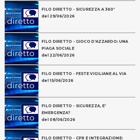
FILO DIRETTO - SICUREZZA A 360°
del 29/06/2026
FILO DIRETTO - GIOCO D'AZZARDO: UNA
PIAGA SOCIALE
del 22/06/2026
FILO DIRETTO - FESTE VIGILIANE AL VIA
del 15/06/2026
FILO DIRETTO - SICUREZZA, E'
EMERGENZA?
del 08/06/2026
FILO DIRETTO - CPR E INTEGRAZIONE: