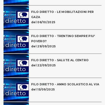
FILO DIRETTO - LE MOBILITAZIONI PER
GAZA
del 06/10/2025
FILO DIRETTO - TRENTINO SEMPRE PIU'
POVERO?
del 29/09/2025
FILO DIRETTO - SALUTE AL CENTRO
del 22/09/2025
FILO DIRETTO - ANNO SCOLASTICO AL VIA
del 15/09/2025