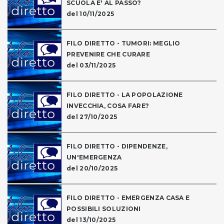
SCUOLA E' AL PASSO?
del 10/11/2025
FILO DIRETTO - TUMORI: MEGLIO
PREVENIRE CHE CURARE
del 03/11/2025
FILO DIRETTO - LA POPOLAZIONE
INVECCHIA, COSA FARE?
del 27/10/2025
FILO DIRETTO - DIPENDENZE,
UN'EMERGENZA
del 20/10/2025
FILO DIRETTO - EMERGENZA CASA E
POSSIBILI SOLUZIONI
del 13/10/2025