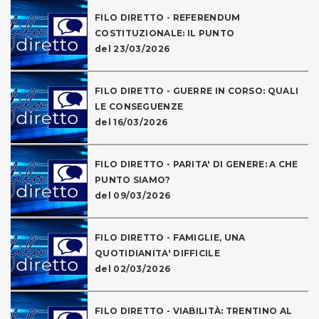
FILO DIRETTO - REFERENDUM
COSTITUZIONALE: IL PUNTO
del 23/03/2026
FILO DIRETTO - GUERRE IN CORSO: QUALI
LE CONSEGUENZE
del 16/03/2026
FILO DIRETTO - PARITA' DI GENERE: A CHE
PUNTO SIAMO?
del 09/03/2026
FILO DIRETTO - FAMIGLIE, UNA
QUOTIDIANITA' DIFFICILE
del 02/03/2026
FILO DIRETTO - VIABILITÀ: TRENTINO AL