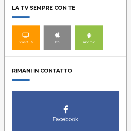
LA TV SEMPRE CON TE
Smart TV
IOS
Android
RIMANI IN CONTATTO
Facebook