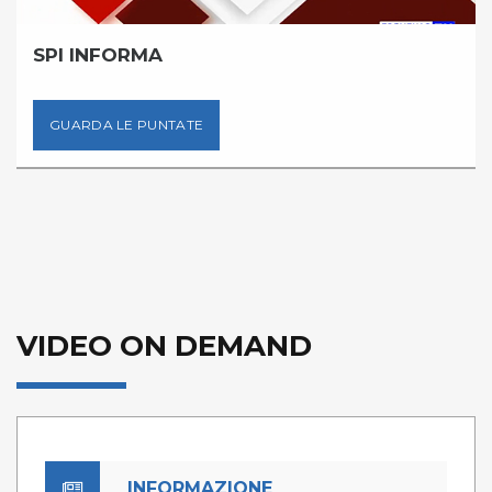
SPI INFORMA
GUARDA LE PUNTATE
VIDEO ON DEMAND
INFORMAZIONE