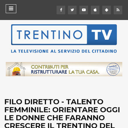
FILO DIRETTO - TALENTO
FEMMINILE: ORIENTARE OGGI
LE DONNE CHE FARANNO
CRESCERE IL TRENTINO DEL