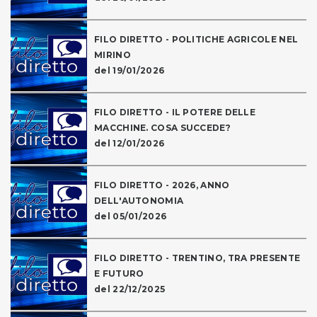
FILO DIRETTO - POLITICHE AGRICOLE NEL
MIRINO
del 19/01/2026
FILO DIRETTO - IL POTERE DELLE
MACCHINE. COSA SUCCEDE?
del 12/01/2026
FILO DIRETTO - 2026, ANNO
DELL'AUTONOMIA
del 05/01/2026
FILO DIRETTO - TRENTINO, TRA PRESENTE
E FUTURO
del 22/12/2025