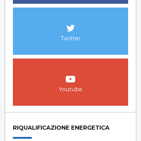
Twitter
Youtube
RIQUALIFICAZIONE ENERGETICA