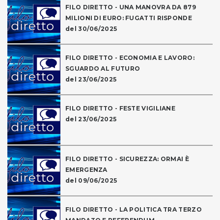
FILO DIRETTO - UNA MANOVRA DA 879
MILIONI DI EURO: FUGATTI RISPONDE
del 30/06/2025
FILO DIRETTO - ECONOMIA E LAVORO:
SGUARDO AL FUTURO
del 23/06/2025
FILO DIRETTO - FESTE VIGILIANE
del 23/06/2025
FILO DIRETTO - SICUREZZA: ORMAI È
EMERGENZA
del 09/06/2025
FILO DIRETTO - LA POLITICA TRA TERZO