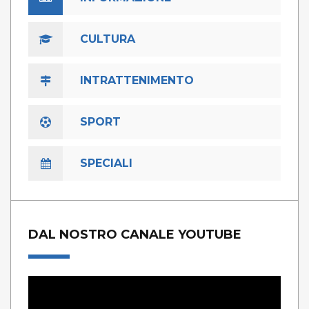
CULTURA
INTRATTENIMENTO
SPORT
SPECIALI
DAL NOSTRO CANALE YOUTUBE