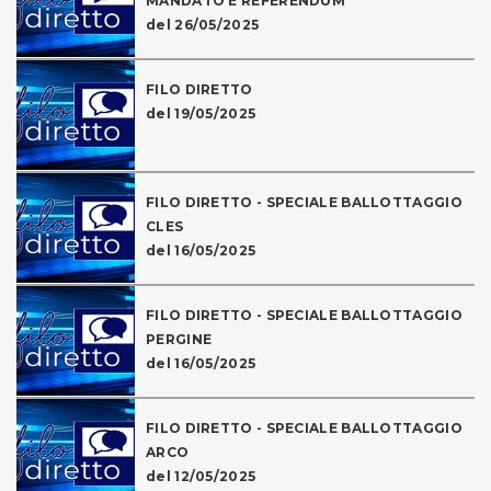
MANDATO E REFERENDUM
del 26/05/2025
FILO DIRETTO
del 19/05/2025
FILO DIRETTO - SPECIALE BALLOTTAGGIO
CLES
del 16/05/2025
FILO DIRETTO - SPECIALE BALLOTTAGGIO
PERGINE
del 16/05/2025
FILO DIRETTO - SPECIALE BALLOTTAGGIO
ARCO
del 12/05/2025