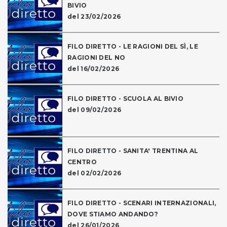
BIVIO
del 23/02/2026
FILO DIRETTO - LE RAGIONI DEL SÌ, LE
RAGIONI DEL NO
del 16/02/2026
FILO DIRETTO - SCUOLA AL BIVIO
del 09/02/2026
FILO DIRETTO - SANITA' TRENTINA AL
CENTRO
del 02/02/2026
FILO DIRETTO - SCENARI INTERNAZIONALI,
DOVE STIAMO ANDANDO?
del 26/01/2026