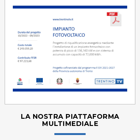
LA NOSTRA PIATTAFORMA
MULTIMEDIALE