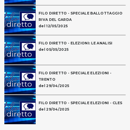
FILO DIRETTO - SPECIALE BALLOTTAGGIO
RIVA DEL GARDA
del 12/05/2025
FILO DIRETTO - ELEZIONI: LE ANALISI
del 05/05/2025
FILO DIRETTO - SPECIALE ELEZIONI -
TRENTO
del 29/04/2025
FILO DIRETTO - SPECIALE ELEZIONI - CLES
del 29/04/2025