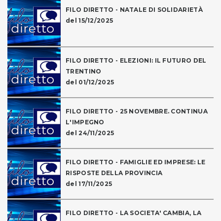
FILO DIRETTO - NATALE DI SOLIDARIETÀ
del 15/12/2025
FILO DIRETTO - ELEZIONI: IL FUTURO DEL
TRENTINO
del 01/12/2025
FILO DIRETTO - 25 NOVEMBRE. CONTINUA
L'IMPEGNO
del 24/11/2025
FILO DIRETTO - FAMIGLIE ED IMPRESE: LE
RISPOSTE DELLA PROVINCIA
del 17/11/2025
FILO DIRETTO - LA SOCIETA' CAMBIA, LA