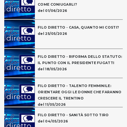
COME CONIUGARLI?
del 01/06/2026
FILO DIRETTO - CASA, QUANTO MI COSTI?
del 25/05/2026
FILO DIRETTO - RIFORMA DELLO STATUTO:
IL PUNTO CON IL PRESIDENTE FUGATTI
del 18/05/2026
FILO DIRETTO - TALENTO FEMMINILE:
ORIENTARE OGGI LE DONNE CHE FARANNO
CRESCERE IL TRENTINO
del 11/05/2026
FILO DIRETTO - SANITÀ SOTTO TIRO
del 04/05/2026