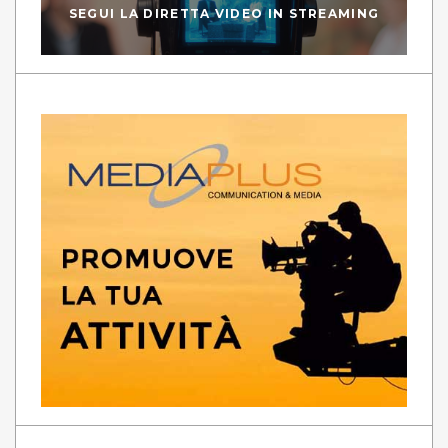
SEGUI LA DIRETTA VIDEO IN STREAMING