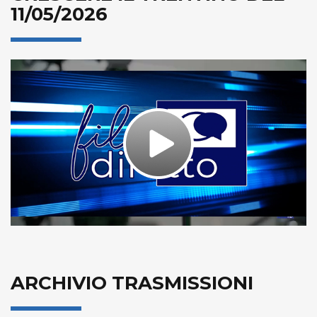
11/05/2026
Play
Video
ARCHIVIO TRASMISSIONI