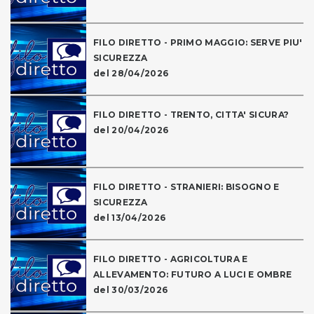
FILO DIRETTO - PRIMO MAGGIO: SERVE PIU'
SICUREZZA
del 28/04/2026
FILO DIRETTO - TRENTO, CITTA' SICURA?
del 20/04/2026
FILO DIRETTO - STRANIERI: BISOGNO E
SICUREZZA
del 13/04/2026
FILO DIRETTO - AGRICOLTURA E
ALLEVAMENTO: FUTURO A LUCI E OMBRE
del 30/03/2026