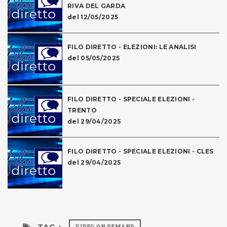
RIVA DEL GARDA
del 12/05/2025
FILO DIRETTO - ELEZIONI: LE ANALISI
del 05/05/2025
FILO DIRETTO - SPECIALE ELEZIONI -
TRENTO
del 29/04/2025
FILO DIRETTO - SPECIALE ELEZIONI - CLES
del 29/04/2025
TAG :
VIDEO ON DEMAND