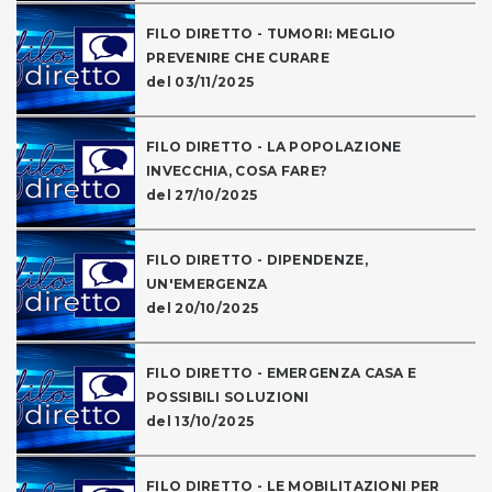
FILO DIRETTO - TUMORI: MEGLIO
PREVENIRE CHE CURARE
del 03/11/2025
FILO DIRETTO - LA POPOLAZIONE
INVECCHIA, COSA FARE?
del 27/10/2025
FILO DIRETTO - DIPENDENZE,
UN'EMERGENZA
del 20/10/2025
FILO DIRETTO - EMERGENZA CASA E
POSSIBILI SOLUZIONI
del 13/10/2025
FILO DIRETTO - LE MOBILITAZIONI PER