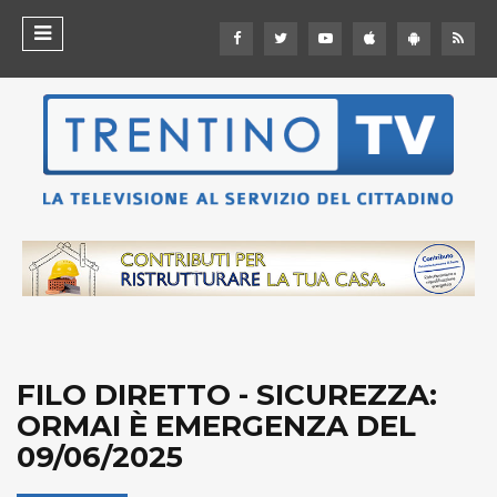
FILO DIRETTO - SICUREZZA:
ORMAI È EMERGENZA DEL
09/06/2025