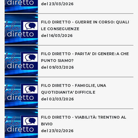
del 23/03/2026
FILO DIRETTO - GUERRE IN CORSO: QUALI
LE CONSEGUENZE
del 16/03/2026
FILO DIRETTO - PARITA' DI GENERE: A CHE
PUNTO SIAMO?
del 09/03/2026
FILO DIRETTO - FAMIGLIE, UNA
QUOTIDIANITA' DIFFICILE
del 02/03/2026
FILO DIRETTO - VIABILITÀ: TRENTINO AL
BIVIO
del 23/02/2026