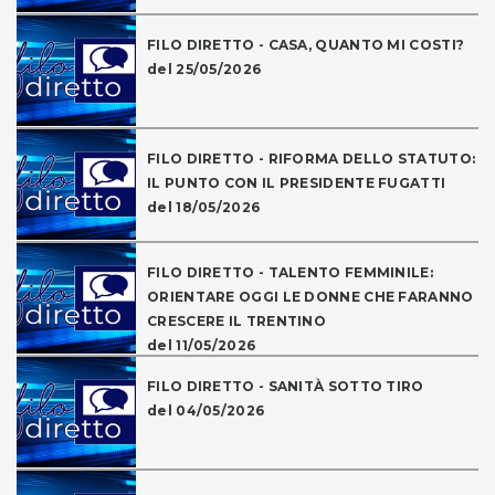
FILO DIRETTO - CASA, QUANTO MI COSTI?
del 25/05/2026
FILO DIRETTO - RIFORMA DELLO STATUTO:
IL PUNTO CON IL PRESIDENTE FUGATTI
del 18/05/2026
FILO DIRETTO - TALENTO FEMMINILE:
ORIENTARE OGGI LE DONNE CHE FARANNO
CRESCERE IL TRENTINO
del 11/05/2026
FILO DIRETTO - SANITÀ SOTTO TIRO
del 04/05/2026