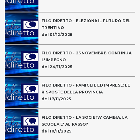
FILO DIRETTO - ELEZIONI: IL FUTURO DEL
TRENTINO
del 01/12/2025
FILO DIRETTO - 25 NOVEMBRE. CONTINUA
L'IMPEGNO
del 24/11/2025
FILO DIRETTO - FAMIGLIE ED IMPRESE: LE
RISPOSTE DELLA PROVINCIA
del 17/11/2025
FILO DIRETTO - LA SOCIETA' CAMBIA, LA
SCUOLA E' AL PASSO?
del 10/11/2025