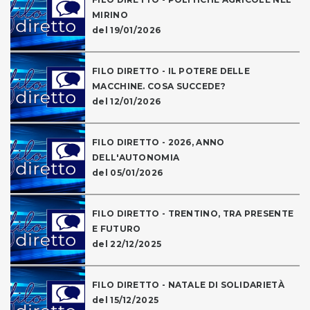
MIRINO
del 19/01/2026
FILO DIRETTO - IL POTERE DELLE
MACCHINE. COSA SUCCEDE?
del 12/01/2026
FILO DIRETTO - 2026, ANNO
DELL'AUTONOMIA
del 05/01/2026
FILO DIRETTO - TRENTINO, TRA PRESENTE
E FUTURO
del 22/12/2025
FILO DIRETTO - NATALE DI SOLIDARIETÀ
del 15/12/2025