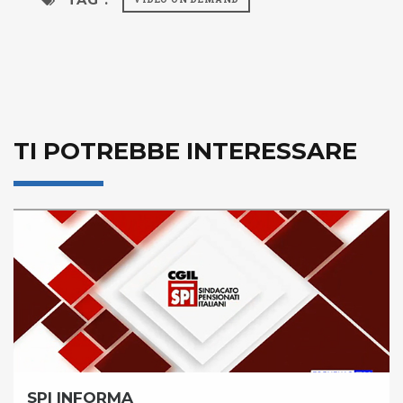
TI POTREBBE INTERESSARE
SPI INFORMA