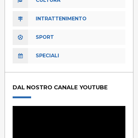
CULTURA
INTRATTENIMENTO
SPORT
SPECIALI
DAL NOSTRO CANALE YOUTUBE