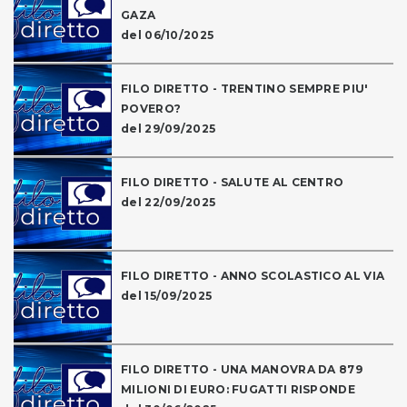
GAZA
del 06/10/2025
FILO DIRETTO - TRENTINO SEMPRE PIU'
POVERO?
del 29/09/2025
FILO DIRETTO - SALUTE AL CENTRO
del 22/09/2025
FILO DIRETTO - ANNO SCOLASTICO AL VIA
del 15/09/2025
FILO DIRETTO - UNA MANOVRA DA 879
MILIONI DI EURO: FUGATTI RISPONDE