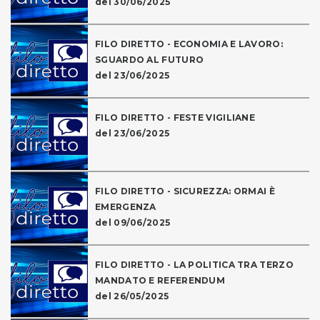
del 30/06/2025
FILO DIRETTO - ECONOMIA E LAVORO:
SGUARDO AL FUTURO
del 23/06/2025
FILO DIRETTO - FESTE VIGILIANE
del 23/06/2025
FILO DIRETTO - SICUREZZA: ORMAI È
EMERGENZA
del 09/06/2025
FILO DIRETTO - LA POLITICA TRA TERZO
MANDATO E REFERENDUM
del 26/05/2025