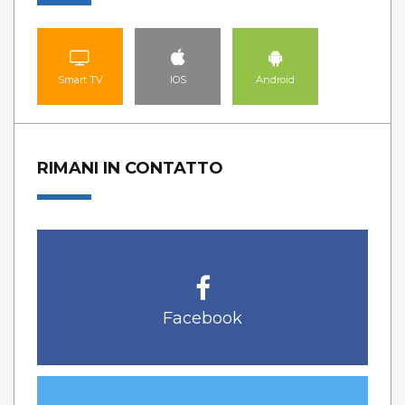
Smart TV
IOS
Android
RIMANI IN CONTATTO
Facebook