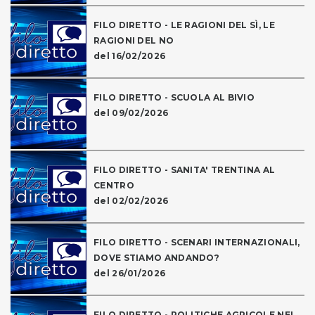
FILO DIRETTO - LE RAGIONI DEL SÌ, LE
RAGIONI DEL NO
del 16/02/2026
FILO DIRETTO - SCUOLA AL BIVIO
del 09/02/2026
FILO DIRETTO - SANITA' TRENTINA AL
CENTRO
del 02/02/2026
FILO DIRETTO - SCENARI INTERNAZIONALI,
DOVE STIAMO ANDANDO?
del 26/01/2026
FILO DIRETTO - POLITICHE AGRICOLE NEL