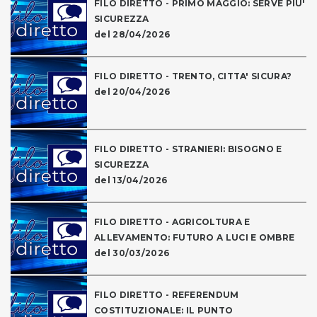
FILO DIRETTO - PRIMO MAGGIO: SERVE PIU'
SICUREZZA
del 28/04/2026
FILO DIRETTO - TRENTO, CITTA' SICURA?
del 20/04/2026
FILO DIRETTO - STRANIERI: BISOGNO E
SICUREZZA
del 13/04/2026
FILO DIRETTO - AGRICOLTURA E
ALLEVAMENTO: FUTURO A LUCI E OMBRE
del 30/03/2026
FILO DIRETTO - REFERENDUM
COSTITUZIONALE: IL PUNTO