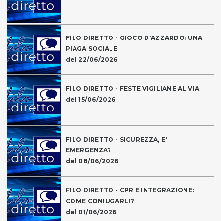
FILO DIRETTO - GIOCO D'AZZARDO: UNA
PIAGA SOCIALE
del 22/06/2026
FILO DIRETTO - FESTE VIGILIANE AL VIA
del 15/06/2026
FILO DIRETTO - SICUREZZA, E'
EMERGENZA?
del 08/06/2026
FILO DIRETTO - CPR E INTEGRAZIONE:
COME CONIUGARLI?
del 01/06/2026