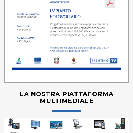
LA NOSTRA PIATTAFORMA
MULTIMEDIALE