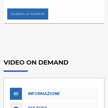
GUARDA LE PUNTATE
VIDEO ON DEMAND
INFORMAZIONE