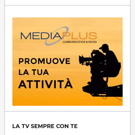
LA TV SEMPRE CON TE