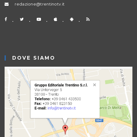
redazione@trentinotv.it
DOVE SIAMO