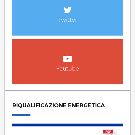
Twitter
Youtube
RIQUALIFICAZIONE ENERGETICA