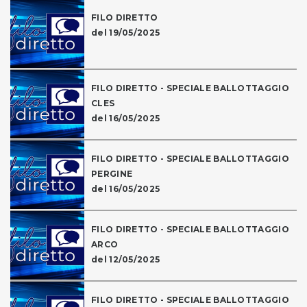
FILO DIRETTO
del 19/05/2025
FILO DIRETTO - SPECIALE BALLOTTAGGIO
CLES
del 16/05/2025
FILO DIRETTO - SPECIALE BALLOTTAGGIO
PERGINE
del 16/05/2025
FILO DIRETTO - SPECIALE BALLOTTAGGIO
ARCO
del 12/05/2025
FILO DIRETTO - SPECIALE BALLOTTAGGIO