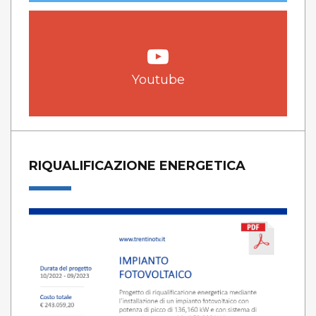
Youtube
RIQUALIFICAZIONE ENERGETICA