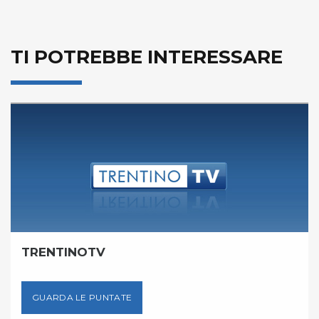
TI POTREBBE INTERESSARE
TRENTINOTV
GUARDA LE PUNTATE