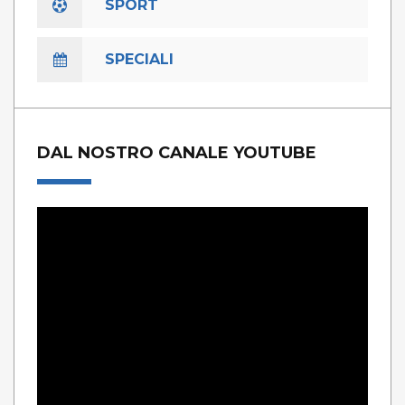
SPORT
SPECIALI
DAL NOSTRO CANALE YOUTUBE