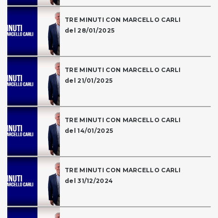
TRE MINUTI CON MARCELLO CARLI
del 28/01/2025
TRE MINUTI CON MARCELLO CARLI
del 21/01/2025
TRE MINUTI CON MARCELLO CARLI
del 14/01/2025
TRE MINUTI CON MARCELLO CARLI
del 31/12/2024