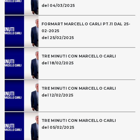
del 04/03/2025
FORMART MARCELLO CARLI PT.11 DAL 25-
02-2025
del 25/02/2025
TRE MINUTI CON MARCELLO CARLI
del 18/02/2025
TRE MINUTI CON MARCELLO CARLI
del 12/02/2025
TRE MINUTI CON MARCELLO CARLI
del 05/02/2025