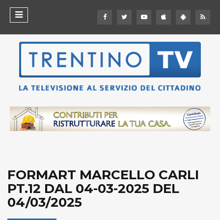
FORMART MARCELLO CARLI
PT.12 DAL 04-03-2025 DEL
04/03/2025