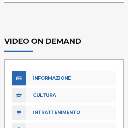
VIDEO ON DEMAND
INFORMAZIONE
CULTURA
INTRATTENIMENTO