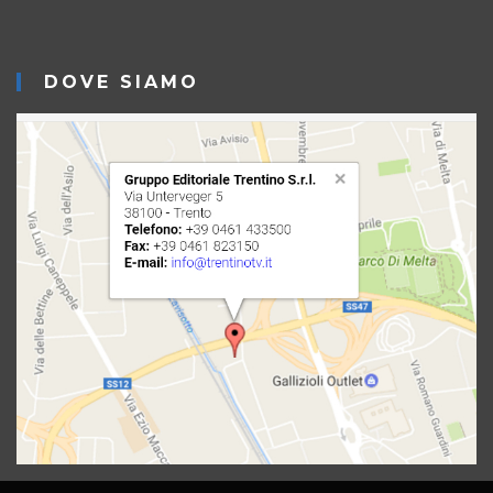
DOVE SIAMO