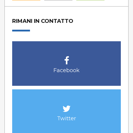
RIMANI IN CONTATTO
Facebook
Twitter