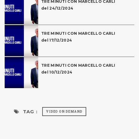
TRE MINUTI CON MARCELLO CARLI
del 24/12/2024
TRE MINUTI CON MARCELLO CARLI
del 17/12/2024
TRE MINUTI CON MARCELLO CARLI
del 10/12/2024
TAG :
VIDEO ON DEMAND