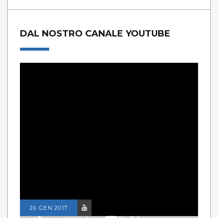
DAL NOSTRO CANALE YOUTUBE
20 GEN 2017