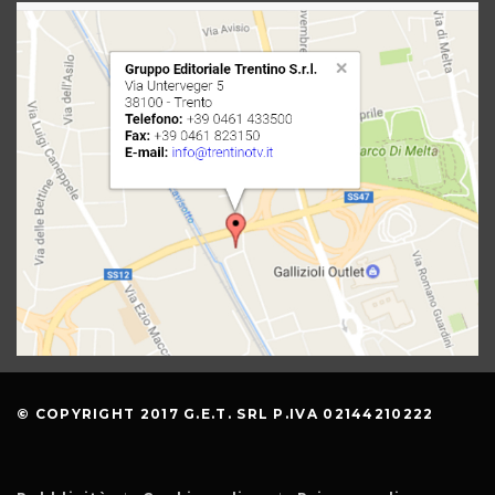
© COPYRIGHT 2017 G.E.T. SRL P.IVA 02144210222