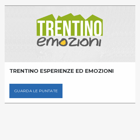
TRENTINO ESPERIENZE ED EMOZIONI
GUARDA LE PUNTATE