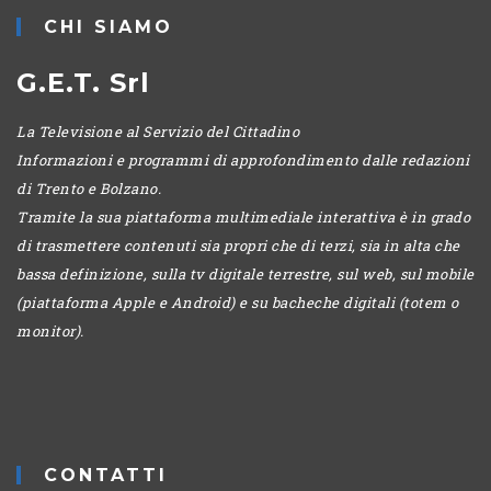
CHI SIAMO
G.E.T. Srl
La Televisione al Servizio del Cittadino
Informazioni e programmi di approfondimento dalle redazioni
di Trento e Bolzano.
Tramite la sua piattaforma multimediale interattiva è in grado
di trasmettere contenuti sia propri che di terzi, sia in alta che
bassa definizione, sulla tv digitale terrestre, sul web, sul mobile
(piattaforma Apple e Android) e su bacheche digitali (totem o
monitor).
CONTATTI