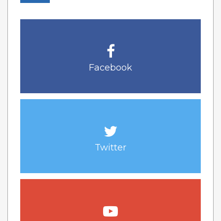
Facebook
Twitter