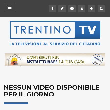
NESSUN VIDEO DISPONIBILE
PER IL GIORNO