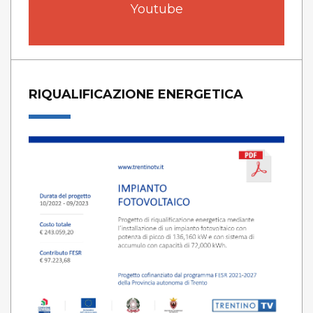
Youtube
RIQUALIFICAZIONE ENERGETICA