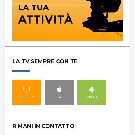
LA TV SEMPRE CON TE
Smart TV
IOS
Android
RIMANI IN CONTATTO