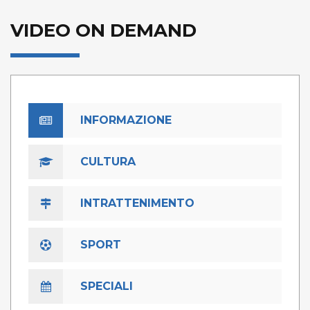
VIDEO ON DEMAND
INFORMAZIONE
CULTURA
INTRATTENIMENTO
SPORT
SPECIALI