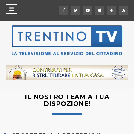
IL NOSTRO TEAM A TUA
DISPOZIONE!