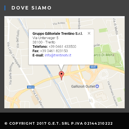
DOVE SIAMO
© COPYRIGHT 2017 G.E.T. SRL P.IVA 02144210222