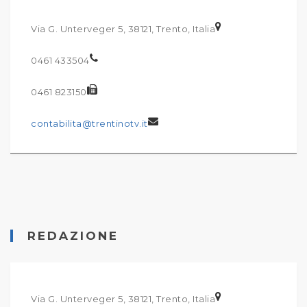
Via G. Unterveger 5, 38121, Trento, Italia
0461 433504
0461 823150
contabilita@trentinotv.it
REDAZIONE
Via G. Unterveger 5, 38121, Trento, Italia