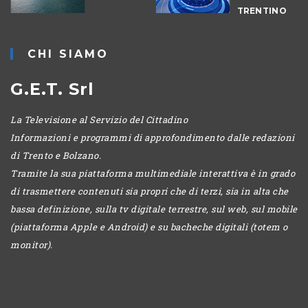
TRENTINO
CHI SIAMO
G.E.T. Srl
La Televisione al Servizio del Cittadino
Informazioni e programmi di approfondimento dalle redazioni
di Trento e Bolzano.
Tramite la sua piattaforma multimediale interattiva è in grado
di trasmettere contenuti sia propri che di terzi, sia in alta che
bassa definizione, sulla tv digitale terrestre, sul web, sul mobile
(piattaforma Apple e Android) e su bacheche digitali (totem o
monitor).