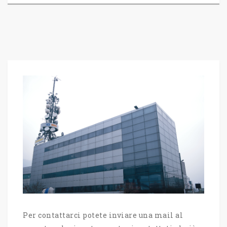
Per contattarci potete inviare una mail al