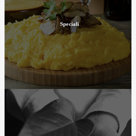
Speciali