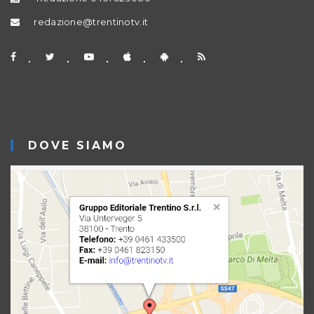
redazione@trentinotv.it
DOVE SIAMO