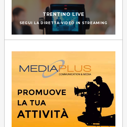
TRENTINO LIVE
SEGUI LA DIRETTA VIDEO IN STREAMING