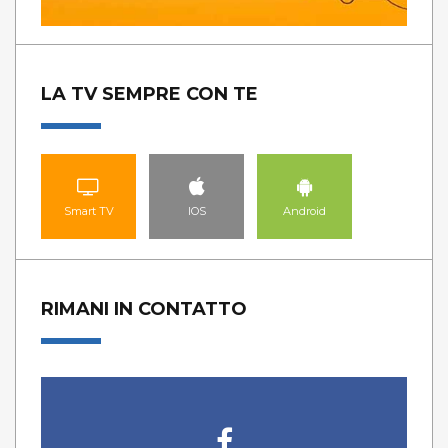
LA TV SEMPRE CON TE
Smart TV
IOS
Android
RIMANI IN CONTATTO