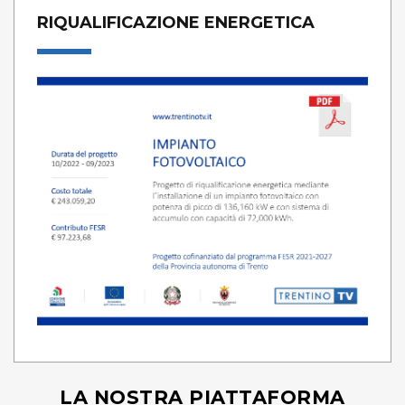
RIQUALIFICAZIONE ENERGETICA
LA NOSTRA PIATTAFORMA