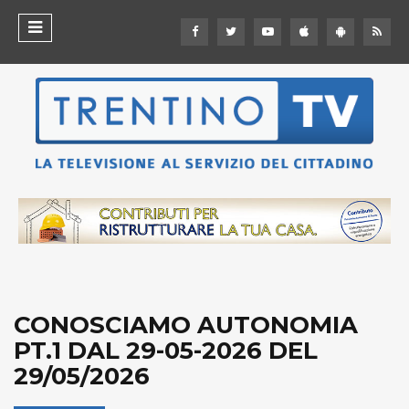
CONOSCIAMO AUTONOMIA
PT.1 DAL 29-05-2026 DEL
29/05/2026