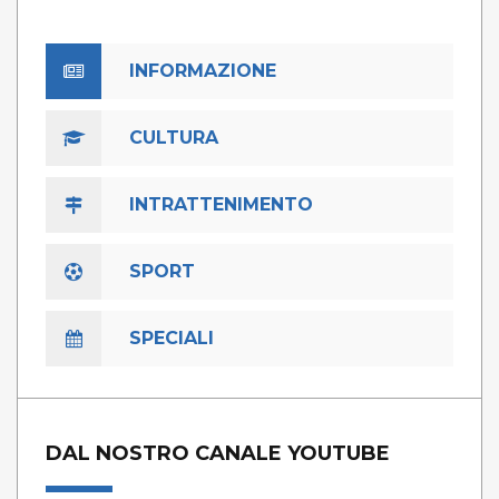
INFORMAZIONE
CULTURA
INTRATTENIMENTO
SPORT
SPECIALI
DAL NOSTRO CANALE YOUTUBE