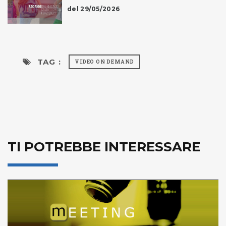
del 29/05/2026
TAG :
VIDEO ON DEMAND
TI POTREBBE INTERESSARE