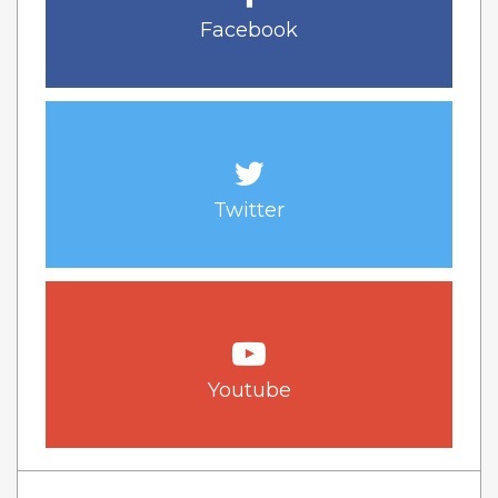
Facebook
Twitter
Youtube