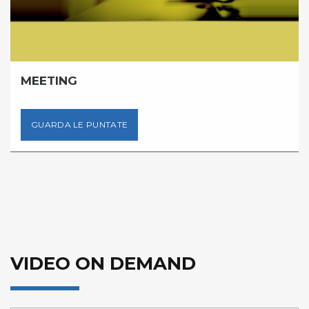
MEETING
GUARDA LE PUNTATE
VIDEO ON DEMAND