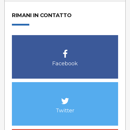
RIMANI IN CONTATTO
Facebook
Twitter