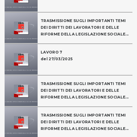
TRASMISSIONE SUGLI IMPORTANTI TEMI
DEI DIRITTI DEI LAVORATORI E DELLE
RIFORME DELLA LEGISLAZIONE SOCIALE...
LAVORO 7
del 27/03/2025
TRASMISSIONE SUGLI IMPORTANTI TEMI
DEI DIRITTI DEI LAVORATORI E DELLE
RIFORME DELLA LEGISLAZIONE SOCIALE...
TRASMISSIONE SUGLI IMPORTANTI TEMI
DEI DIRITTI DEI LAVORATORI E DELLE
RIFORME DELLA LEGISLAZIONE SOCIALE...