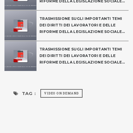
RIFORME DELLA LEGISLAZIONE SOCIALE...
TRASMISSIONE SUGLI IMPORTANTI TEMI
DEI DIRITTI DEI LAVORATORI E DELLE
RIFORME DELLA LEGISLAZIONE SOCIALE...
TRASMISSIONE SUGLI IMPORTANTI TEMI
DEI DIRITTI DEI LAVORATORI E DELLE
RIFORME DELLA LEGISLAZIONE SOCIALE...
TAG :
VIDEO ON DEMAND