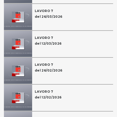
LAVORO 7
del 26/03/2026
LAVORO 7
del 12/03/2026
LAVORO 7
del 26/02/2026
LAVORO 7
del 12/02/2026