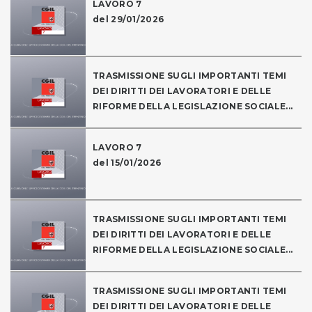
LAVORO 7
del 29/01/2026
TRASMISSIONE SUGLI IMPORTANTI TEMI
DEI DIRITTI DEI LAVORATORI E DELLE
RIFORME DELLA LEGISLAZIONE SOCIALE...
LAVORO 7
del 15/01/2026
TRASMISSIONE SUGLI IMPORTANTI TEMI
DEI DIRITTI DEI LAVORATORI E DELLE
RIFORME DELLA LEGISLAZIONE SOCIALE...
TRASMISSIONE SUGLI IMPORTANTI TEMI
DEI DIRITTI DEI LAVORATORI E DELLE