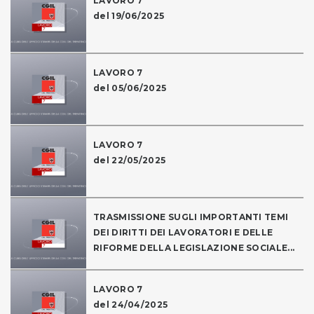
LAVORO 7
del 19/06/2025
LAVORO 7
del 05/06/2025
LAVORO 7
del 22/05/2025
TRASMISSIONE SUGLI IMPORTANTI TEMI
DEI DIRITTI DEI LAVORATORI E DELLE
RIFORME DELLA LEGISLAZIONE SOCIALE...
LAVORO 7
del 24/04/2025