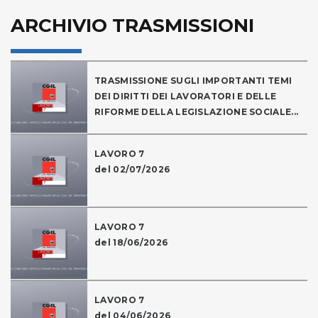
ARCHIVIO TRASMISSIONI
TRASMISSIONE SUGLI IMPORTANTI TEMI
DEI DIRITTI DEI LAVORATORI E DELLE
RIFORME DELLA LEGISLAZIONE SOCIALE...
LAVORO 7
del 02/07/2026
LAVORO 7
del 18/06/2026
LAVORO 7
del 04/06/2026