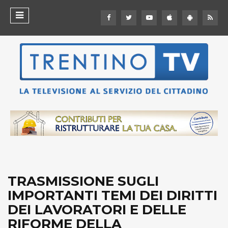
TRASMISSIONE SUGLI
IMPORTANTI TEMI DEI DIRITTI
DEI LAVORATORI E DELLE
RIFORME DELLA