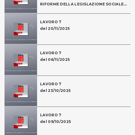
RIFORME DELLA LEGISLAZIONE SOCIALE...
LAVORO 7
del 20/11/2025
LAVORO 7
del 06/11/2025
LAVORO 7
del 23/10/2025
LAVORO 7
del 09/10/2025