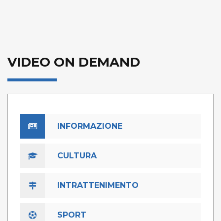
VIDEO ON DEMAND
INFORMAZIONE
CULTURA
INTRATTENIMENTO
SPORT