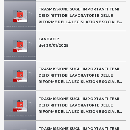
TRASMISSIONE SUGLI IMPORTANTI TEMI
DEI DIRITTI DEI LAVORATORI E DELLE
RIFORME DELLA LEGISLAZIONE SOCIALE...
LAVORO 7
del 30/01/2025
TRASMISSIONE SUGLI IMPORTANTI TEMI
DEI DIRITTI DEI LAVORATORI E DELLE
RIFORME DELLA LEGISLAZIONE SOCIALE...
TRASMISSIONE SUGLI IMPORTANTI TEMI
DEI DIRITTI DEI LAVORATORI E DELLE
RIFORME DELLA LEGISLAZIONE SOCIALE...
TRASMISSIONE SUGLI IMPORTANTI TEMI