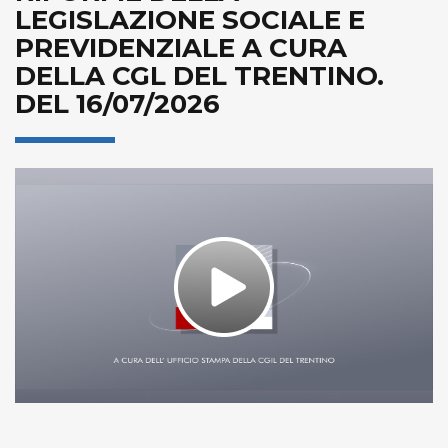
LEGISLAZIONE SOCIALE E
PREVIDENZIALE A CURA
DELLA CGL DEL TRENTINO.
DEL 16/07/2026
Play
Video