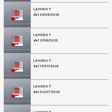
LAVORO 7
del 25/09/2025
LAVORO 7
del 11/09/2025
LAVORO 7
del 17/07/2025
LAVORO 7
del 04/07/2025