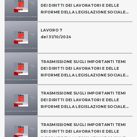
DEI DIRITTI DEI LAVORATORI E DELLE
RIFORME DELLA LEGISLAZIONE SOCIALE...
LAVORO 7
del 31/10/2024
TRASMISSIONE SUGLI IMPORTANTI TEMI
DEI DIRITTI DEI LAVORATORI E DELLE
RIFORME DELLA LEGISLAZIONE SOCIALE...
TRASMISSIONE SUGLI IMPORTANTI TEMI
DEI DIRITTI DEI LAVORATORI E DELLE
RIFORME DELLA LEGISLAZIONE SOCIALE...
TRASMISSIONE SUGLI IMPORTANTI TEMI
DEI DIRITTI DEI LAVORATORI E DELLE