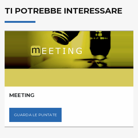
TI POTREBBE INTERESSARE
MEETING
GUARDA LE PUNTATE