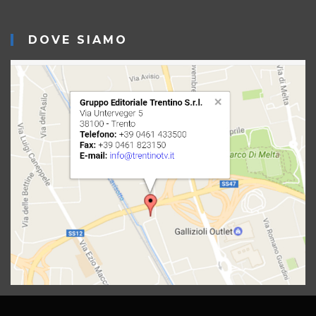
DOVE SIAMO