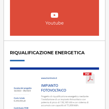
Youtube
RIQUALIFICAZIONE ENERGETICA