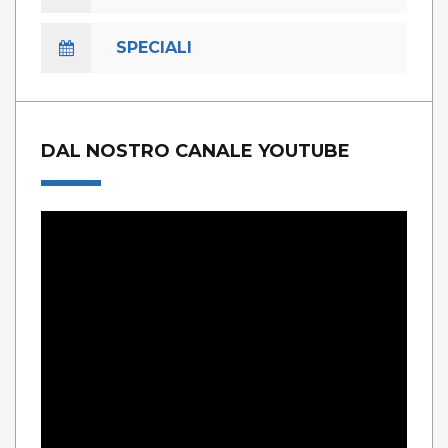
SPECIALI
DAL NOSTRO CANALE YOUTUBE