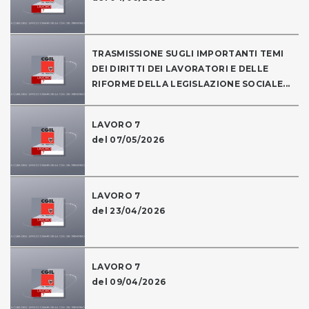
TRASMISSIONE SUGLI IMPORTANTI TEMI
DEI DIRITTI DEI LAVORATORI E DELLE
RIFORME DELLA LEGISLAZIONE SOCIALE...
LAVORO 7
del 07/05/2026
LAVORO 7
del 23/04/2026
LAVORO 7
del 09/04/2026