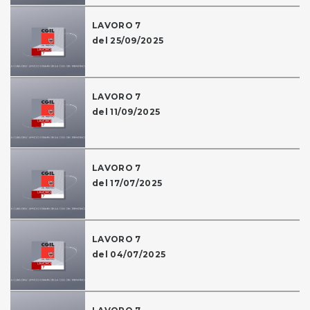
LAVORO 7
del 25/09/2025
LAVORO 7
del 11/09/2025
LAVORO 7
del 17/07/2025
LAVORO 7
del 04/07/2025