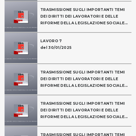
TRASMISSIONE SUGLI IMPORTANTI TEMI
DEI DIRITTI DEI LAVORATORI E DELLE
RIFORME DELLA LEGISLAZIONE SOCIALE...
LAVORO 7
del 30/01/2025
TRASMISSIONE SUGLI IMPORTANTI TEMI
DEI DIRITTI DEI LAVORATORI E DELLE
RIFORME DELLA LEGISLAZIONE SOCIALE...
TRASMISSIONE SUGLI IMPORTANTI TEMI
DEI DIRITTI DEI LAVORATORI E DELLE
RIFORME DELLA LEGISLAZIONE SOCIALE...
TRASMISSIONE SUGLI IMPORTANTI TEMI