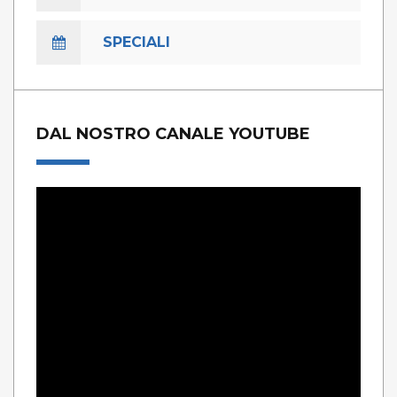
SPECIALI
DAL NOSTRO CANALE YOUTUBE