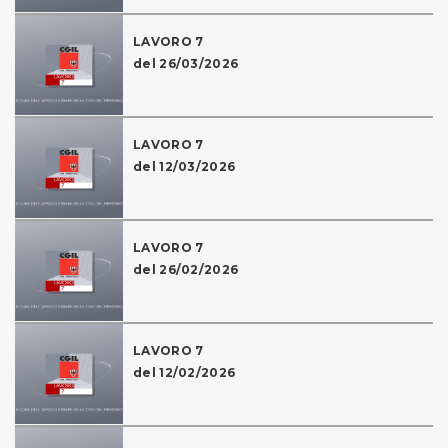
LAVORO 7
del 26/03/2026
LAVORO 7
del 12/03/2026
LAVORO 7
del 26/02/2026
LAVORO 7
del 12/02/2026