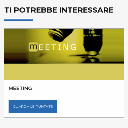
TI POTREBBE INTERESSARE
MEETING
GUARDA LE PUNTATE