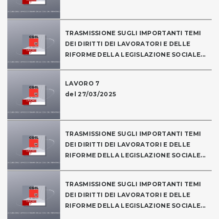
TRASMISSIONE SUGLI IMPORTANTI TEMI
DEI DIRITTI DEI LAVORATORI E DELLE
RIFORME DELLA LEGISLAZIONE SOCIALE...
LAVORO 7
del 27/03/2025
TRASMISSIONE SUGLI IMPORTANTI TEMI
DEI DIRITTI DEI LAVORATORI E DELLE
RIFORME DELLA LEGISLAZIONE SOCIALE...
TRASMISSIONE SUGLI IMPORTANTI TEMI
DEI DIRITTI DEI LAVORATORI E DELLE
RIFORME DELLA LEGISLAZIONE SOCIALE...