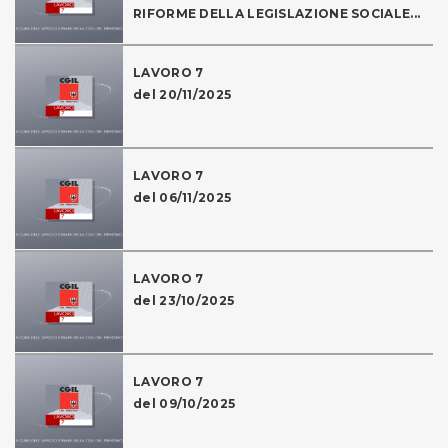
RIFORME DELLA LEGISLAZIONE SOCIALE...
LAVORO 7
del 20/11/2025
LAVORO 7
del 06/11/2025
LAVORO 7
del 23/10/2025
LAVORO 7
del 09/10/2025