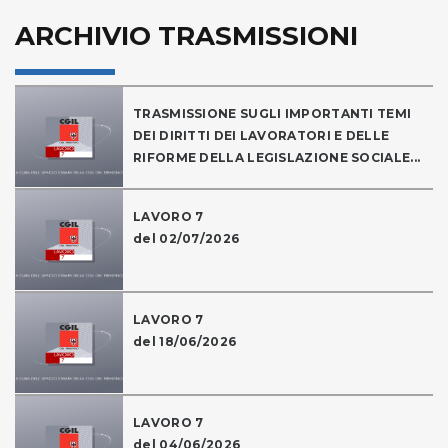
ARCHIVIO TRASMISSIONI
TRASMISSIONE SUGLI IMPORTANTI TEMI
DEI DIRITTI DEI LAVORATORI E DELLE
RIFORME DELLA LEGISLAZIONE SOCIALE...
LAVORO 7
del 02/07/2026
LAVORO 7
del 18/06/2026
LAVORO 7
del 04/06/2026