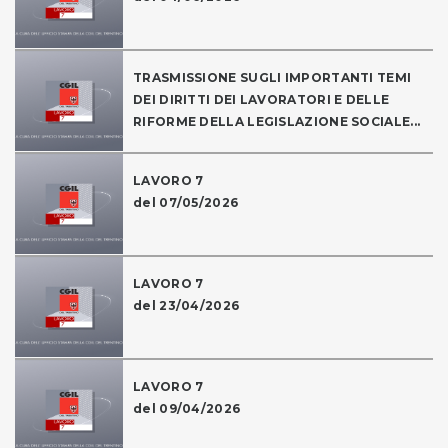
TRASMISSIONE SUGLI IMPORTANTI TEMI
DEI DIRITTI DEI LAVORATORI E DELLE
RIFORME DELLA LEGISLAZIONE SOCIALE...
LAVORO 7
del 07/05/2026
LAVORO 7
del 23/04/2026
LAVORO 7
del 09/04/2026