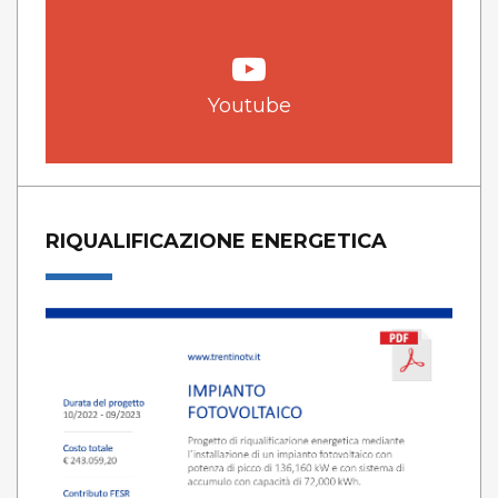
Youtube
RIQUALIFICAZIONE ENERGETICA