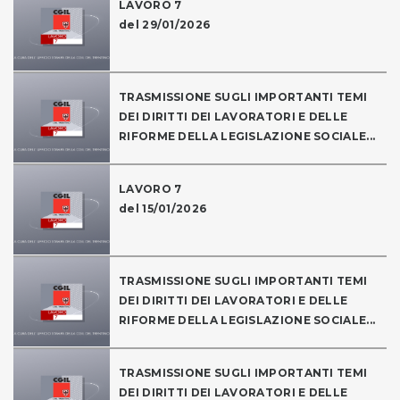
LAVORO 7
del 29/01/2026
TRASMISSIONE SUGLI IMPORTANTI TEMI
DEI DIRITTI DEI LAVORATORI E DELLE
RIFORME DELLA LEGISLAZIONE SOCIALE...
LAVORO 7
del 15/01/2026
TRASMISSIONE SUGLI IMPORTANTI TEMI
DEI DIRITTI DEI LAVORATORI E DELLE
RIFORME DELLA LEGISLAZIONE SOCIALE...
TRASMISSIONE SUGLI IMPORTANTI TEMI
DEI DIRITTI DEI LAVORATORI E DELLE