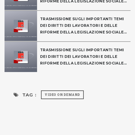
RIFORME DELLA LEGISLAZIONE SOCIALE...
TRASMISSIONE SUGLI IMPORTANTI TEMI
DEI DIRITTI DEI LAVORATORI E DELLE
RIFORME DELLA LEGISLAZIONE SOCIALE...
TRASMISSIONE SUGLI IMPORTANTI TEMI
DEI DIRITTI DEI LAVORATORI E DELLE
RIFORME DELLA LEGISLAZIONE SOCIALE...
TAG :
VIDEO ON DEMAND