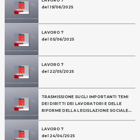
LAVORO 7
del 19/06/2025
LAVORO 7
del 05/06/2025
LAVORO 7
del 22/05/2025
TRASMISSIONE SUGLI IMPORTANTI TEMI
DEI DIRITTI DEI LAVORATORI E DELLE
RIFORME DELLA LEGISLAZIONE SOCIALE...
LAVORO 7
del 24/04/2025