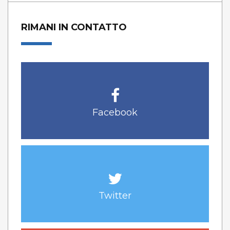
RIMANI IN CONTATTO
Facebook
Twitter