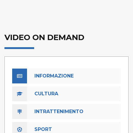
VIDEO ON DEMAND
INFORMAZIONE
CULTURA
INTRATTENIMENTO
SPORT