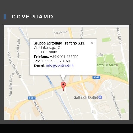
DOVE SIAMO