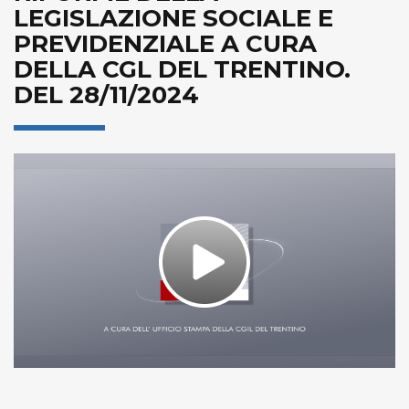
LEGISLAZIONE SOCIALE E
PREVIDENZIALE A CURA
DELLA CGL DEL TRENTINO.
DEL 28/11/2024
Play
Video