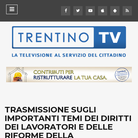
TRASMISSIONE SUGLI
IMPORTANTI TEMI DEI DIRITTI
DEI LAVORATORI E DELLE
RIFORME DELLA