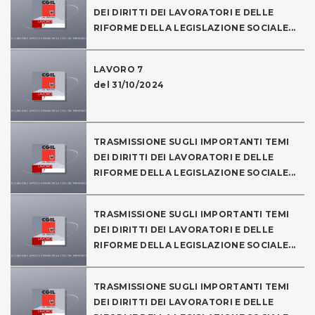
DEI DIRITTI DEI LAVORATORI E DELLE
RIFORME DELLA LEGISLAZIONE SOCIALE...
LAVORO 7
del 31/10/2024
TRASMISSIONE SUGLI IMPORTANTI TEMI
DEI DIRITTI DEI LAVORATORI E DELLE
RIFORME DELLA LEGISLAZIONE SOCIALE...
TRASMISSIONE SUGLI IMPORTANTI TEMI
DEI DIRITTI DEI LAVORATORI E DELLE
RIFORME DELLA LEGISLAZIONE SOCIALE...
TRASMISSIONE SUGLI IMPORTANTI TEMI
DEI DIRITTI DEI LAVORATORI E DELLE