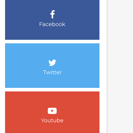
Facebook
Twitter
Youtube