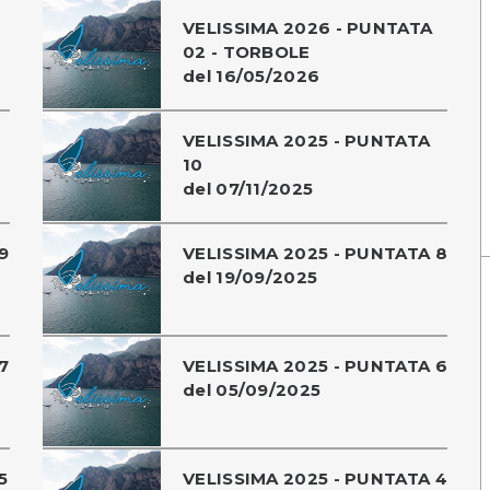
VELISSIMA 2026 - PUNTATA
02 - TORBOLE
del 16/05/2026
VELISSIMA 2025 - PUNTATA
10
del 07/11/2025
9
VELISSIMA 2025 - PUNTATA 8
del 19/09/2025
7
VELISSIMA 2025 - PUNTATA 6
del 05/09/2025
5
VELISSIMA 2025 - PUNTATA 4