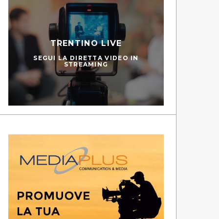
TRENTINO LIVE
SEGUI LA DIRETTA VIDEO IN
STREAMING