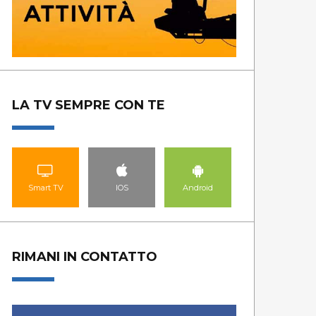
LA TV SEMPRE CON TE
Smart TV
IOS
Android
RIMANI IN CONTATTO