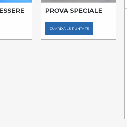
PROVA SPECIALE
GUARDA LE PUNTATE