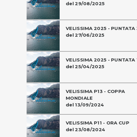
del 29/08/2025
VELISSIMA 2025 - PUNTATA 
del 27/06/2025
VELISSIMA 2025 - PUNTATA 
del 25/04/2025
VELISSIMA P13 - COPPA
MONDIALE
del 13/09/2024
VELISSIMA P11 - ORA CUP
del 23/08/2024