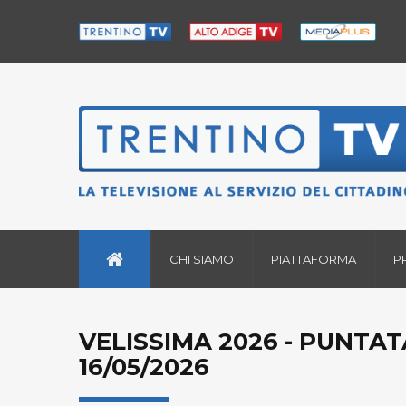
CHI SIAMO
PIATTAFORMA
P
VELISSIMA 2026 - PUNTAT
16/05/2026