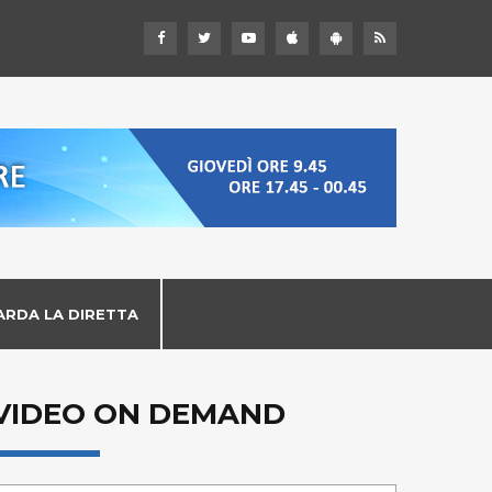
ARDA LA DIRETTA
VIDEO ON DEMAND