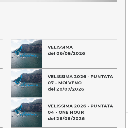
VELISSIMA
del 06/08/2026
VELISSIMA 2026 - PUNTATA
07 - MOLVENO
del 20/07/2026
VELISSIMA 2026 - PUNTATA
04 - ONE HOUR
del 26/06/2026