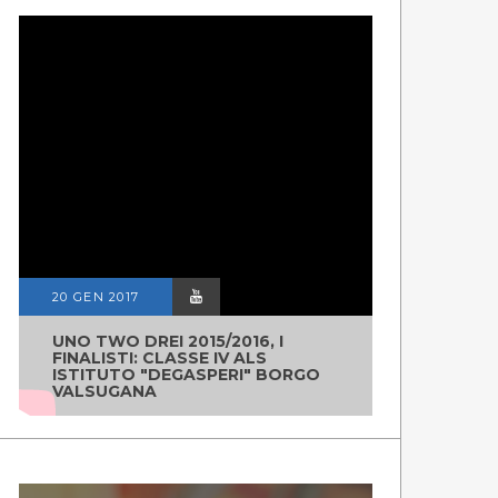
20 GEN 2017
UNO TWO DREI 2015/2016, I
FINALISTI: CLASSE IV ALS
ISTITUTO "DEGASPERI" BORGO
VALSUGANA