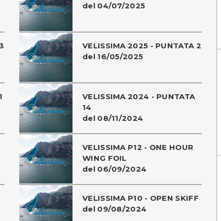
del 04/07/2025
3
VELISSIMA 2025 - PUNTATA 2
del 16/05/2025
1
VELISSIMA 2024 - PUNTATA
14
del 08/11/2024
VELISSIMA P12 - ONE HOUR
WING FOIL
del 06/09/2024
VELISSIMA P10 - OPEN SKIFF
del 09/08/2024