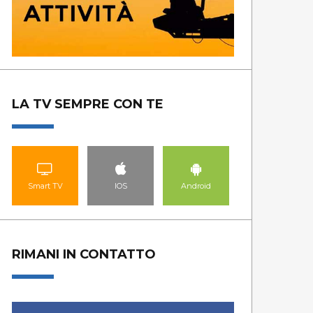
LA TV SEMPRE CON TE
Smart TV
IOS
Android
RIMANI IN CONTATTO