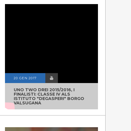
20 GEN 2017
UNO TWO DREI 2015/2016, I
FINALISTI: CLASSE IV ALS
ISTITUTO "DEGASPERI" BORGO
VALSUGANA