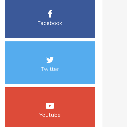
Facebook
Twitter
Youtube