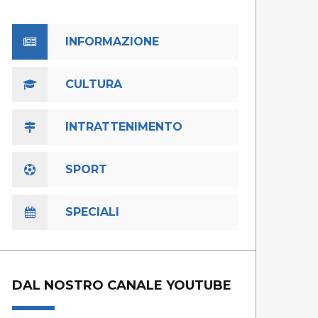
INFORMAZIONE
CULTURA
INTRATTENIMENTO
SPORT
SPECIALI
DAL NOSTRO CANALE YOUTUBE