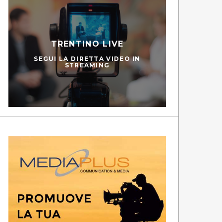
TRENTINO LIVE
SEGUI LA DIRETTA VIDEO IN
STREAMING