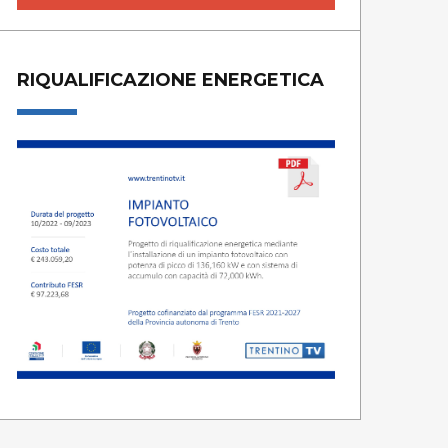
RIQUALIFICAZIONE ENERGETICA