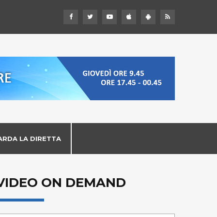
ARDA LA DIRETTA
VIDEO ON DEMAND