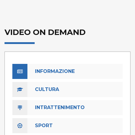
VIDEO ON DEMAND
INFORMAZIONE
CULTURA
INTRATTENIMENTO
SPORT