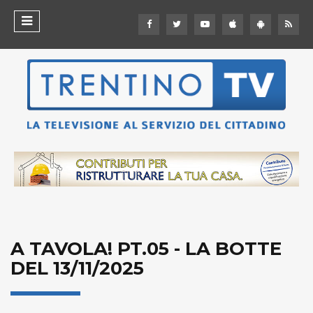
A TAVOLA! PT.05 - LA BOTTE
DEL 13/11/2025