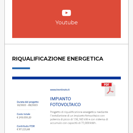
Youtube
RIQUALIFICAZIONE ENERGETICA