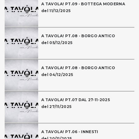
A TAVOLA! PT.09 - BOTTEGA MODERNA
del 11/12/2025
A TAVOLA! PT.08 - BORGO ANTICO
del 05/12/2025
A TAVOLA! PT.08 - BORGO ANTICO
del 04/12/2025
A TAVOLA! PT.07 DAL 27-11-2025
del 27/11/2025
A TAVOLA! PT.06 - INNESTI
del 20/11/2025