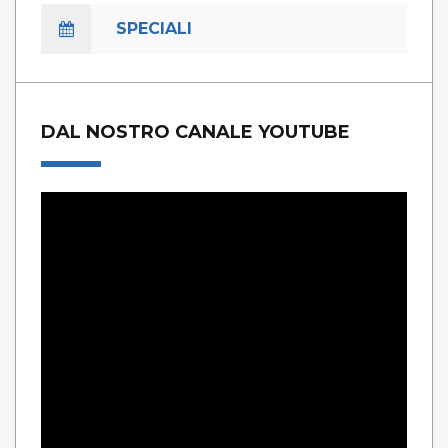
SPECIALI
DAL NOSTRO CANALE YOUTUBE