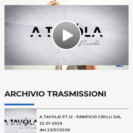
Play
Video
ARCHIVIO TRASMISSIONI
A TAVOLA! PT.12 - PANIFICIO CIRILLI DAL
22-01-2026
del 22/01/2026