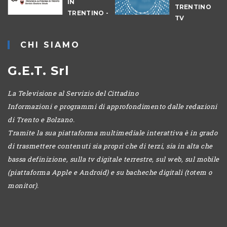
IN
TRENTINO
TRENTINO -
TV
CANTIERI
ECONOMIA
ORE 19
CHI SIAMO
G.E.T. Srl
La Televisione al Servizio del Cittadino
Informazioni e programmi di approfondimento dalle redazioni
di Trento e Bolzano.
Tramite la sua piattaforma multimediale interattiva è in grado
di trasmettere contenuti sia propri che di terzi, sia in alta che
bassa definizione, sulla tv digitale terrestre, sul web, sul mobile
(piattaforma Apple e Android) e su bacheche digitali (totem o
monitor).