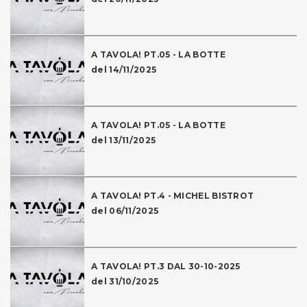
A TAVOLA! PT.05 - LA BOTTE
del 14/11/2025
A TAVOLA! PT.05 - LA BOTTE
del 13/11/2025
A TAVOLA! PT.4 - MICHEL BISTROT
del 06/11/2025
A TAVOLA! PT.3 DAL 30-10-2025
del 31/10/2025