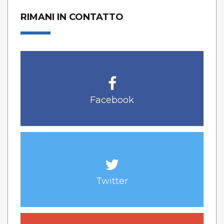
RIMANI IN CONTATTO
Facebook
Twitter