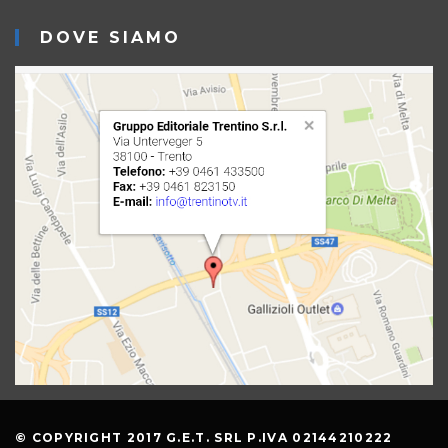
DOVE SIAMO
© COPYRIGHT 2017 G.E.T. SRL P.IVA 02144210222