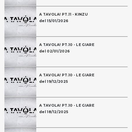
A TAVOLA! PT.11 - KINZU
del 15/01/2026
A TAVOLA! PT.10 - LE GIARE
del 02/01/2026
A TAVOLA! PT.10 - LE GIARE
del 19/12/2025
A TAVOLA! PT.10 - LE GIARE
del 18/12/2025