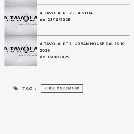
A TAVOLA! PT.2 - LA STUA
del 23/10/2025
A TAVOLA! PT.1 - URBAN HOUSE DAL 16-10-
2025
del 16/10/2025
TAG :
VIDEO ON DEMAND