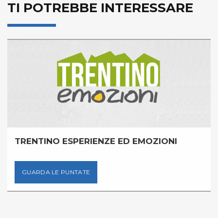
TI POTREBBE INTERESSARE
TRENTINO ESPERIENZE ED EMOZIONI
GUARDA LE PUNTATE