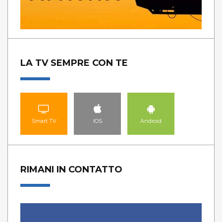
LA TV SEMPRE CON TE
Smart TV
IOS
Android
RIMANI IN CONTATTO