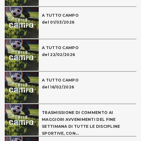
A TUTTO CAMPO
del 01/03/2026
A TUTTO CAMPO
del 22/02/2026
A TUTTO CAMPO
del 16/02/2026
TRASMISSIONE DI COMMENTO AI
MAGGIORI AVVENIMENTI DEL FINE
SETTIMANA DI TUTTE LE DISCIPLINE
SPORTIVE, CON...