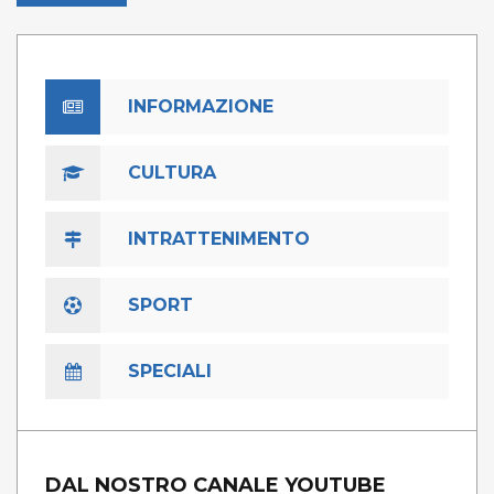
INFORMAZIONE
CULTURA
INTRATTENIMENTO
SPORT
SPECIALI
DAL NOSTRO CANALE YOUTUBE