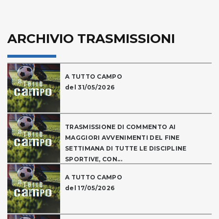
ARCHIVIO TRASMISSIONI
A TUTTO CAMPO
del 31/05/2026
TRASMISSIONE DI COMMENTO AI
MAGGIORI AVVENIMENTI DEL FINE
SETTIMANA DI TUTTE LE DISCIPLINE
SPORTIVE, CON...
A TUTTO CAMPO
del 17/05/2026