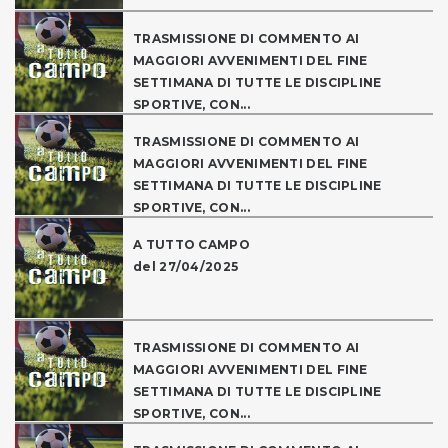
TRASMISSIONE DI COMMENTO AI
MAGGIORI AVVENIMENTI DEL FINE
SETTIMANA DI TUTTE LE DISCIPLINE
SPORTIVE, CON...
TRASMISSIONE DI COMMENTO AI
MAGGIORI AVVENIMENTI DEL FINE
SETTIMANA DI TUTTE LE DISCIPLINE
SPORTIVE, CON...
A TUTTO CAMPO
del 27/04/2025
TRASMISSIONE DI COMMENTO AI
MAGGIORI AVVENIMENTI DEL FINE
SETTIMANA DI TUTTE LE DISCIPLINE
SPORTIVE, CON...