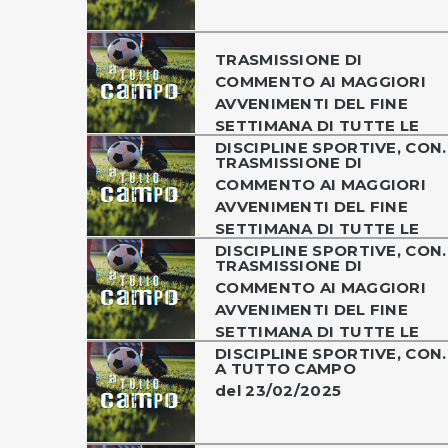
TRASMISSIONE DI
COMMENTO AI MAGGIORI
AVVENIMENTI DEL FINE
SETTIMANA DI TUTTE LE
DISCIPLINE SPORTIVE, CON..
TRASMISSIONE DI
COMMENTO AI MAGGIORI
AVVENIMENTI DEL FINE
SETTIMANA DI TUTTE LE
DISCIPLINE SPORTIVE, CON..
TRASMISSIONE DI
COMMENTO AI MAGGIORI
AVVENIMENTI DEL FINE
SETTIMANA DI TUTTE LE
DISCIPLINE SPORTIVE, CON..
A TUTTO CAMPO
del 23/02/2025