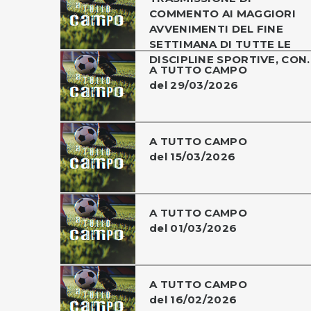
COMMENTO AI MAGGIORI
AVVENIMENTI DEL FINE
SETTIMANA DI TUTTE LE
DISCIPLINE SPORTIVE, CON..
A TUTTO CAMPO
del 29/03/2026
A TUTTO CAMPO
del 15/03/2026
A TUTTO CAMPO
del 01/03/2026
A TUTTO CAMPO
del 16/02/2026