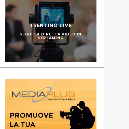
TRENTINO LIVE
SEGUI LA DIRETTA VIDEO IN
STREAMING