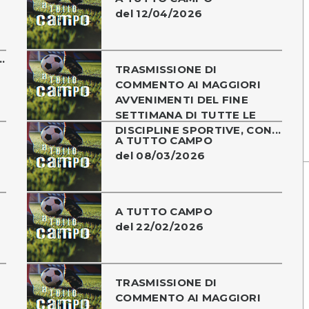
del 12/04/2026
.
TRASMISSIONE DI
COMMENTO AI MAGGIORI
AVVENIMENTI DEL FINE
SETTIMANA DI TUTTE LE
DISCIPLINE SPORTIVE, CON...
A TUTTO CAMPO
del 08/03/2026
A TUTTO CAMPO
del 22/02/2026
TRASMISSIONE DI
COMMENTO AI MAGGIORI