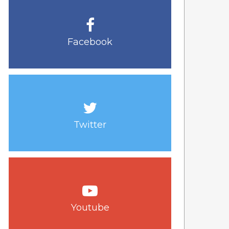
Facebook
Twitter
Youtube