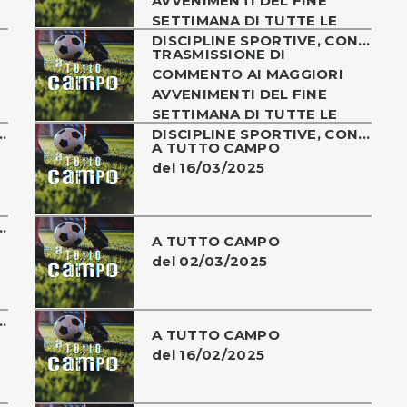
AVVENIMENTI DEL FINE
SETTIMANA DI TUTTE LE
DISCIPLINE SPORTIVE, CON...
TRASMISSIONE DI
COMMENTO AI MAGGIORI
AVVENIMENTI DEL FINE
SETTIMANA DI TUTTE LE
.
DISCIPLINE SPORTIVE, CON...
A TUTTO CAMPO
del 16/03/2025
.
A TUTTO CAMPO
del 02/03/2025
.
A TUTTO CAMPO
del 16/02/2025