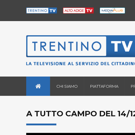
CHI SIAMO
PIATTAFORMA
P
A TUTTO CAMPO DEL 14/1