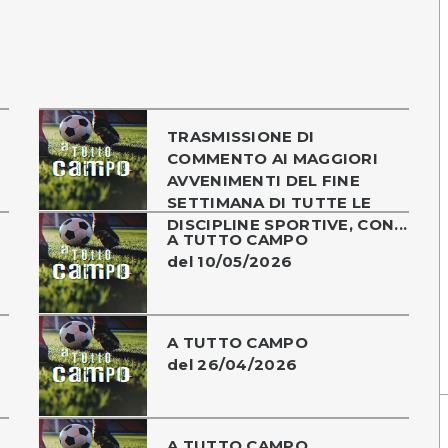
TRASMISSIONE DI
COMMENTO AI MAGGIORI
AVVENIMENTI DEL FINE
SETTIMANA DI TUTTE LE
DISCIPLINE SPORTIVE, CON...
A TUTTO CAMPO
del 10/05/2026
A TUTTO CAMPO
del 26/04/2026
A TUTTO CAMPO