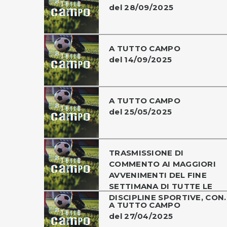
del 28/09/2025
A TUTTO CAMPO
del 14/09/2025
A TUTTO CAMPO
del 25/05/2025
TRASMISSIONE DI
COMMENTO AI MAGGIORI
AVVENIMENTI DEL FINE
SETTIMANA DI TUTTE LE
DISCIPLINE SPORTIVE, CON..
A TUTTO CAMPO
del 27/04/2025