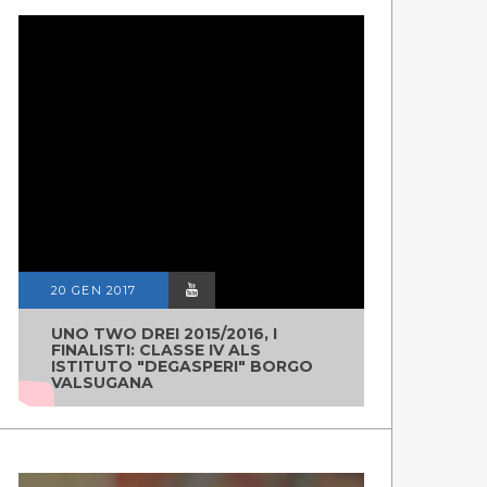
20 GEN 2017
UNO TWO DREI 2015/2016, I
FINALISTI: CLASSE IV ALS
ISTITUTO "DEGASPERI" BORGO
VALSUGANA