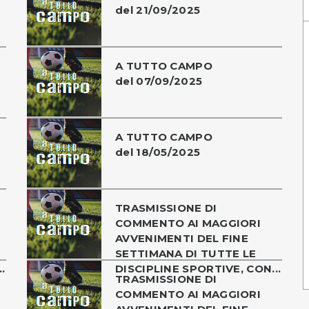
del 21/09/2025
A TUTTO CAMPO
del 07/09/2025
A TUTTO CAMPO
del 18/05/2025
TRASMISSIONE DI
COMMENTO AI MAGGIORI
AVVENIMENTI DEL FINE
SETTIMANA DI TUTTE LE
.
DISCIPLINE SPORTIVE, CON...
TRASMISSIONE DI
COMMENTO AI MAGGIORI