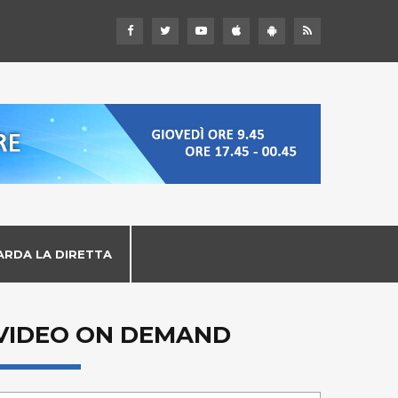
ARDA LA DIRETTA
VIDEO ON DEMAND