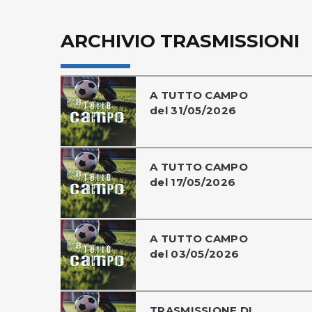
ARCHIVIO TRASMISSIONI
A TUTTO CAMPO
del 31/05/2026
A TUTTO CAMPO
del 17/05/2026
A TUTTO CAMPO
del 03/05/2026
TRASMISSIONE DI