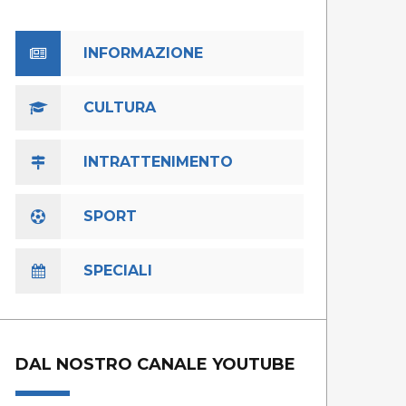
INFORMAZIONE
CULTURA
INTRATTENIMENTO
SPORT
SPECIALI
DAL NOSTRO CANALE YOUTUBE