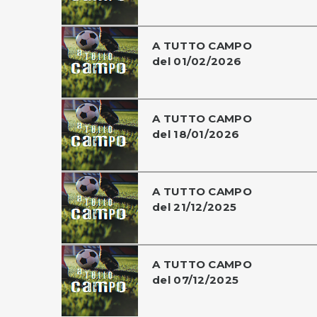
A TUTTO CAMPO
del 01/02/2026
A TUTTO CAMPO
del 18/01/2026
A TUTTO CAMPO
del 21/12/2025
A TUTTO CAMPO
del 07/12/2025