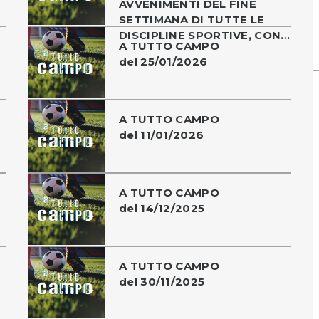
AVVENIMENTI DEL FINE
SETTIMANA DI TUTTE LE
DISCIPLINE SPORTIVE, CON...
A TUTTO CAMPO
del 25/01/2026
A TUTTO CAMPO
del 11/01/2026
A TUTTO CAMPO
del 14/12/2025
A TUTTO CAMPO
del 30/11/2025