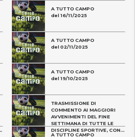
A TUTTO CAMPO
del 16/11/2025
A TUTTO CAMPO
del 02/11/2025
A TUTTO CAMPO
del 19/10/2025
TRASMISSIONE DI
COMMENTO AI MAGGIORI
AVVENIMENTI DEL FINE
SETTIMANA DI TUTTE LE
.
DISCIPLINE SPORTIVE, CON...
A TUTTO CAMPO