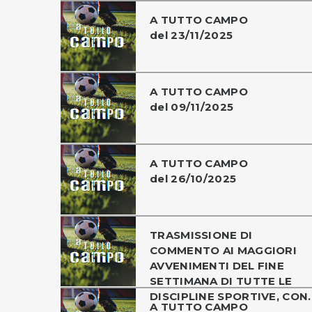
A TUTTO CAMPO
del 23/11/2025
A TUTTO CAMPO
del 09/11/2025
A TUTTO CAMPO
del 26/10/2025
TRASMISSIONE DI
COMMENTO AI MAGGIORI
AVVENIMENTI DEL FINE
SETTIMANA DI TUTTE LE
DISCIPLINE SPORTIVE, CON..
A TUTTO CAMPO