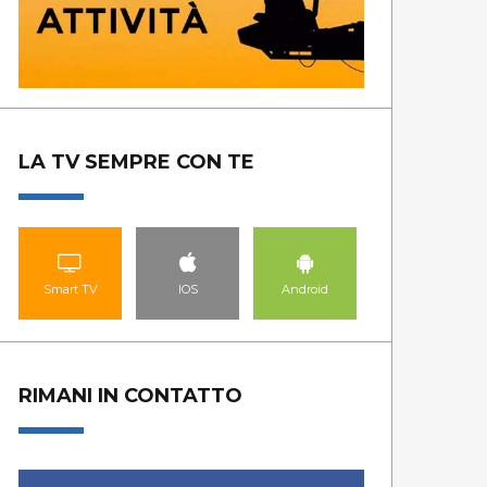
LA TV SEMPRE CON TE
Smart TV
IOS
Android
RIMANI IN CONTATTO