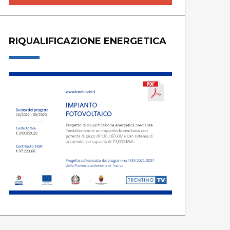
RIQUALIFICAZIONE ENERGETICA