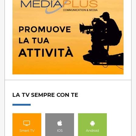
LA TV SEMPRE CON TE
Smart TV
IOS
Android