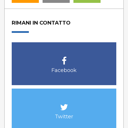
RIMANI IN CONTATTO
Facebook
Twitter