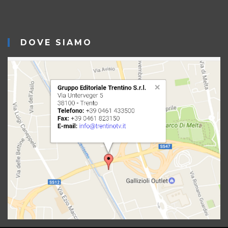
DOVE SIAMO