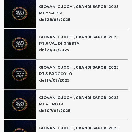
GIOVANI CUOCHI, GRANDI SAPORI 2025
PT.7 SPECK
del 28/02/2025
GIOVANI CUOCHI, GRANDI SAPORI 2025
PT.6 VAL DI GRESTA
del 21/02/2025
GIOVANI CUOCHI, GRANDI SAPORI 2025
PT.5 BROCCOLO
del 14/02/2025
GIOVANI CUOCHI, GRANDI SAPORI 2025
PT.4 TROTA
del 07/02/2025
GIOVANI CUOCHI, GRANDI SAPORI 2025