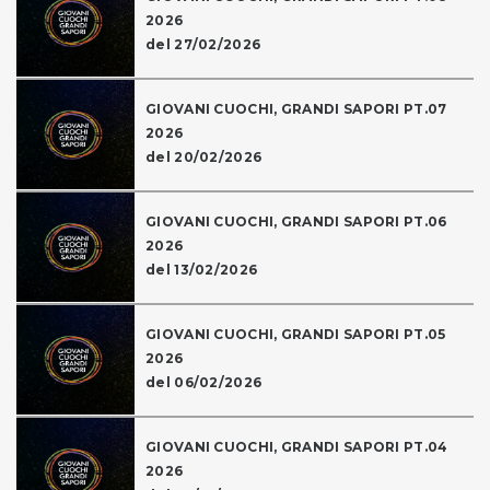
2026
del 27/02/2026
GIOVANI CUOCHI, GRANDI SAPORI PT.07
2026
del 20/02/2026
GIOVANI CUOCHI, GRANDI SAPORI PT.06
2026
del 13/02/2026
GIOVANI CUOCHI, GRANDI SAPORI PT.05
2026
del 06/02/2026
GIOVANI CUOCHI, GRANDI SAPORI PT.04
2026