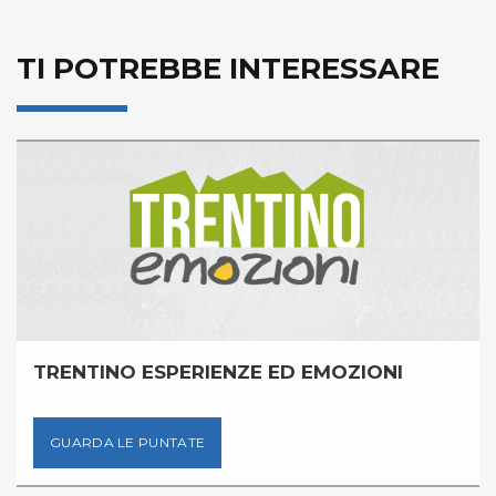
TI POTREBBE INTERESSARE
TRENTINO ESPERIENZE ED EMOZIONI
GUARDA LE PUNTATE