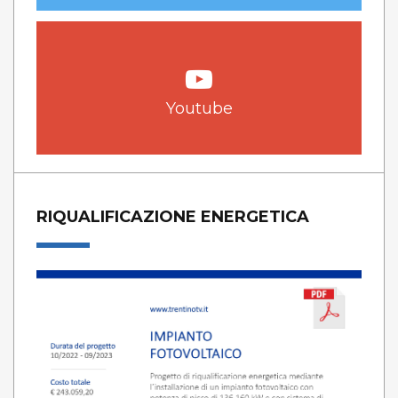
Youtube
RIQUALIFICAZIONE ENERGETICA