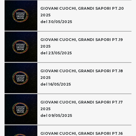
GIOVANI CUOCHI, GRANDI SAPORI PT.20
2025
del 30/05/2025
GIOVANI CUOCHI, GRANDI SAPORI PT.19
2025
del 23/05/2025
GIOVANI CUOCHI, GRANDI SAPORI PT.18
2025
del 16/05/2025
GIOVANI CUOCHI, GRANDI SAPORI PT.17
2025
del 09/05/2025
GIOVANI CUOCHI, GRANDI SAPORI PT.16