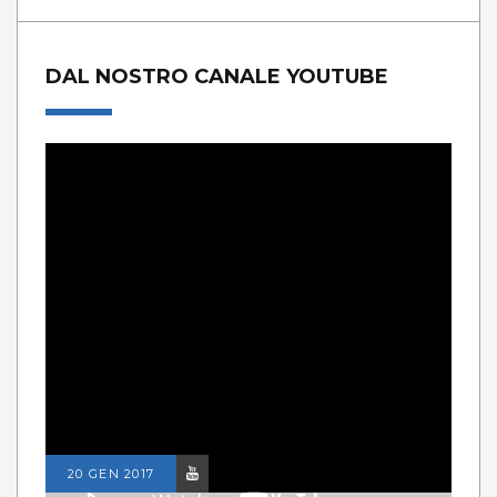
DAL NOSTRO CANALE YOUTUBE
20 GEN 2017