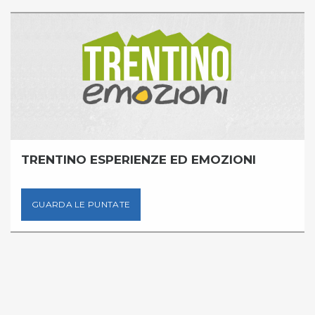
TRENTINO ESPERIENZE ED EMOZIONI
GUARDA LE PUNTATE