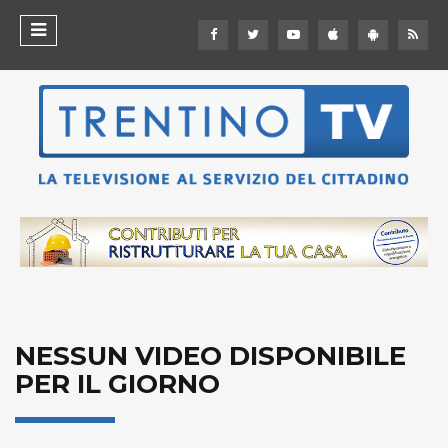
NESSUN VIDEO DISPONIBILE
PER IL GIORNO