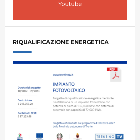
Youtube
RIQUALIFICAZIONE ENERGETICA