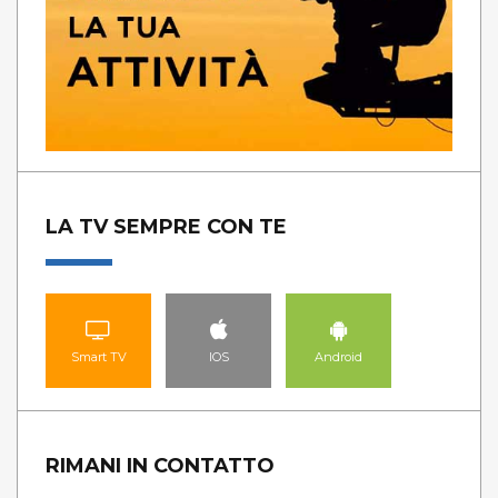
LA TV SEMPRE CON TE
Smart TV
IOS
Android
RIMANI IN CONTATTO