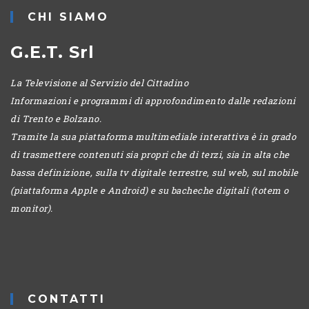
CHI SIAMO
G.E.T. Srl
La Televisione al Servizio del Cittadino
Informazioni e programmi di approfondimento dalle redazioni
di Trento e Bolzano.
Tramite la sua piattaforma multimediale interattiva è in grado
di trasmettere contenuti sia propri che di terzi, sia in alta che
bassa definizione, sulla tv digitale terrestre, sul web, sul mobile
(piattaforma Apple e Android) e su bacheche digitali (totem o
monitor).
CONTATTI