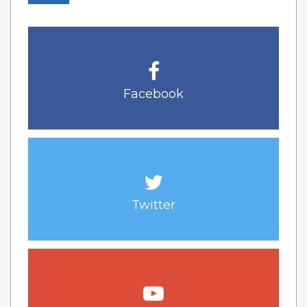
Facebook
Twitter