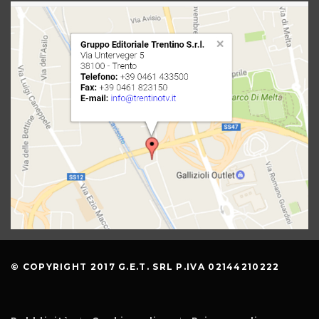
© COPYRIGHT 2017 G.E.T. SRL P.IVA 02144210222