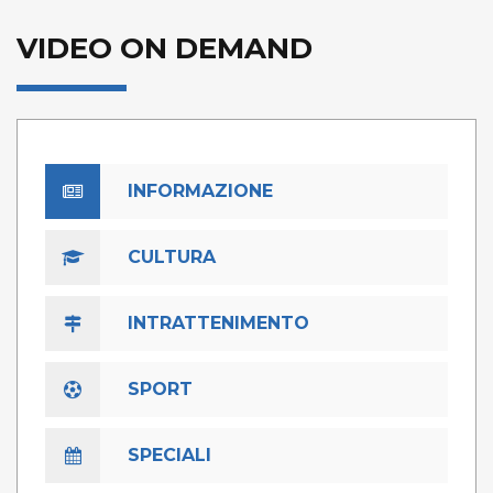
VIDEO ON DEMAND
INFORMAZIONE
CULTURA
INTRATTENIMENTO
SPORT
SPECIALI