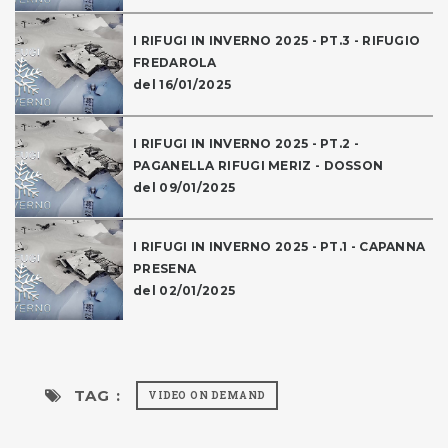
I RIFUGI IN INVERNO 2025 - PT.3 - RIFUGIO
FREDAROLA
del 16/01/2025
I RIFUGI IN INVERNO 2025 - PT.2 -
PAGANELLA RIFUGI MERIZ - DOSSON
del 09/01/2025
I RIFUGI IN INVERNO 2025 - PT.1 - CAPANNA
PRESENA
del 02/01/2025
TAG :
VIDEO ON DEMAND