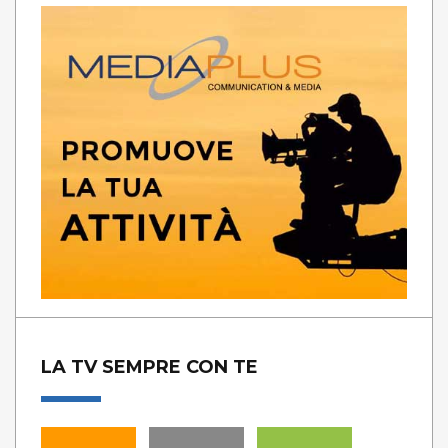
LA TV SEMPRE CON TE