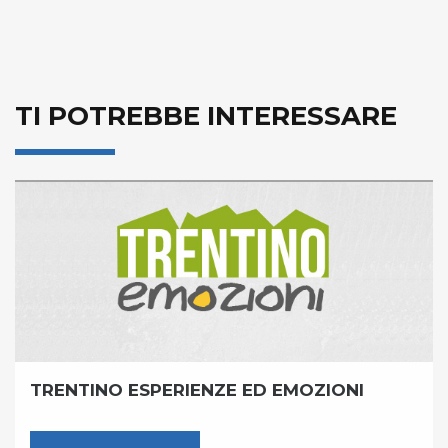
TI POTREBBE INTERESSARE
TRENTINO ESPERIENZE ED EMOZIONI