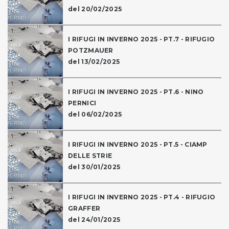
del 20/02/2025
I RIFUGI IN INVERNO 2025 - PT.7 - RIFUGIO
POTZMAUER
del 13/02/2025
I RIFUGI IN INVERNO 2025 - PT.6 - NINO
PERNICI
del 06/02/2025
I RIFUGI IN INVERNO 2025 - PT.5 - CIAMP
DELLE STRIE
del 30/01/2025
I RIFUGI IN INVERNO 2025 - PT.4 - RIFUGIO
GRAFFER
del 24/01/2025