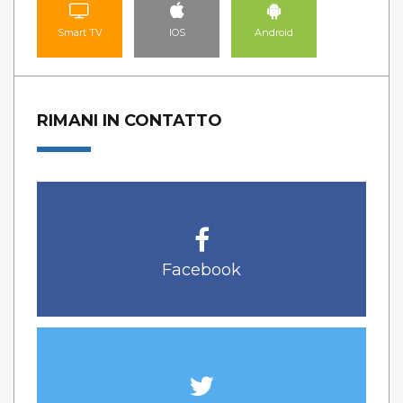
Smart TV
IOS
Android
RIMANI IN CONTATTO
Facebook