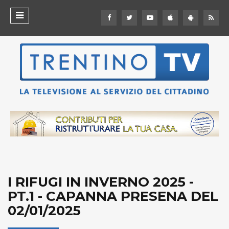
I RIFUGI IN INVERNO 2025 -
PT.1 - CAPANNA PRESENA DEL
02/01/2025