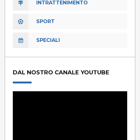
INTRATTENIMENTO
SPORT
SPECIALI
DAL NOSTRO CANALE YOUTUBE