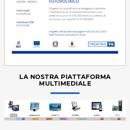
LA NOSTRA PIATTAFORMA
MULTIMEDIALE