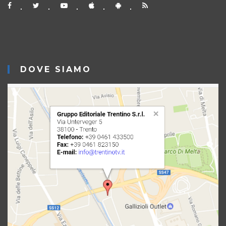
DOVE SIAMO