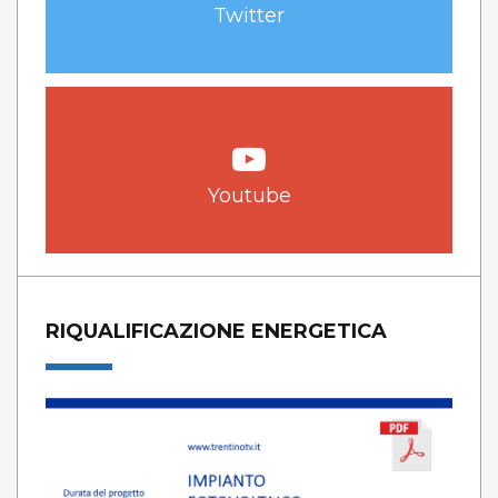
Twitter
Youtube
RIQUALIFICAZIONE ENERGETICA