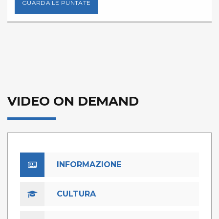
GUARDA LE PUNTATE
VIDEO ON DEMAND
INFORMAZIONE
CULTURA