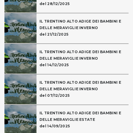
del 28/12/2025
IL TRENTINO ALTO ADIGE DEI BAMBINI E
DELLE MERAVIGLIE INVERNO
del 21/12/2025
IL TRENTINO ALTO ADIGE DEI BAMBINI E
DELLE MERAVIGLIE INVERNO
del 14/12/2025
IL TRENTINO ALTO ADIGE DEI BAMBINI E
DELLE MERAVIGLIE INVERNO
del 07/12/2025
IL TRENTINO ALTO ADIGE DEI BAMBINI E
DELLE MERAVIGLIE ESTATE
del 14/09/2025