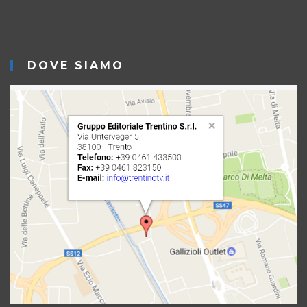
DOVE SIAMO