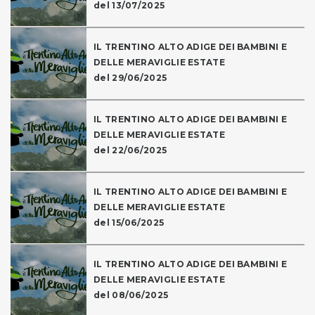
del 13/07/2025
IL TRENTINO ALTO ADIGE DEI BAMBINI E
DELLE MERAVIGLIE ESTATE
del 29/06/2025
IL TRENTINO ALTO ADIGE DEI BAMBINI E
DELLE MERAVIGLIE ESTATE
del 22/06/2025
IL TRENTINO ALTO ADIGE DEI BAMBINI E
DELLE MERAVIGLIE ESTATE
del 15/06/2025
IL TRENTINO ALTO ADIGE DEI BAMBINI E
DELLE MERAVIGLIE ESTATE
del 08/06/2025