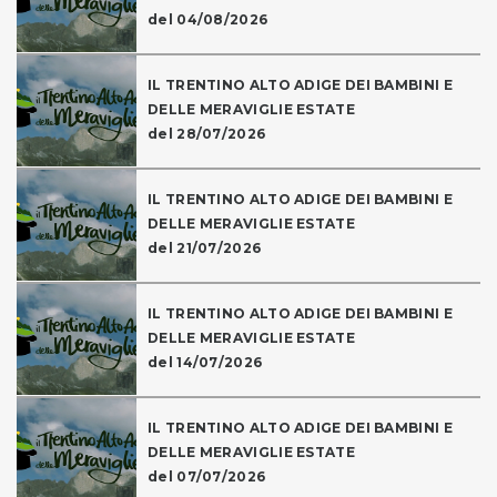
del 04/08/2026
IL TRENTINO ALTO ADIGE DEI BAMBINI E
DELLE MERAVIGLIE ESTATE
del 28/07/2026
IL TRENTINO ALTO ADIGE DEI BAMBINI E
DELLE MERAVIGLIE ESTATE
del 21/07/2026
IL TRENTINO ALTO ADIGE DEI BAMBINI E
DELLE MERAVIGLIE ESTATE
del 14/07/2026
IL TRENTINO ALTO ADIGE DEI BAMBINI E
DELLE MERAVIGLIE ESTATE
del 07/07/2026