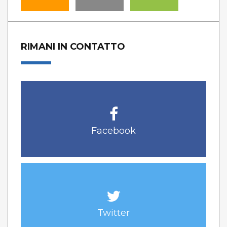
RIMANI IN CONTATTO
Facebook
Twitter