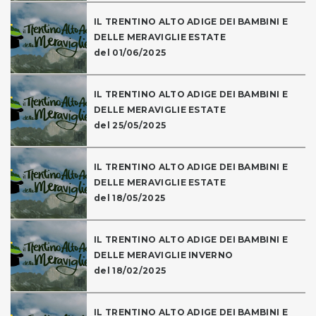
IL TRENTINO ALTO ADIGE DEI BAMBINI E
DELLE MERAVIGLIE ESTATE
del 01/06/2025
IL TRENTINO ALTO ADIGE DEI BAMBINI E
DELLE MERAVIGLIE ESTATE
del 25/05/2025
IL TRENTINO ALTO ADIGE DEI BAMBINI E
DELLE MERAVIGLIE ESTATE
del 18/05/2025
IL TRENTINO ALTO ADIGE DEI BAMBINI E
DELLE MERAVIGLIE INVERNO
del 18/02/2025
IL TRENTINO ALTO ADIGE DEI BAMBINI E