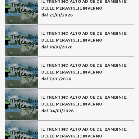
IL TRENTINO ALTO ADIGE DEI BAMBINI E
DELLE MERAVIGLIE INVERNO
del 25/01/2026
IL TRENTINO ALTO ADIGE DEI BAMBINI E
DELLE MERAVIGLIE INVERNO
del 18/01/2026
IL TRENTINO ALTO ADIGE DEI BAMBINI E
DELLE MERAVIGLIE INVERNO
del 11/01/2026
IL TRENTINO ALTO ADIGE DEI BAMBINI E
DELLE MERAVIGLIE INVERNO
del 04/01/2026
IL TRENTINO ALTO ADIGE DEI BAMBINI E
DELLE MERAVIGLIE INVERNO