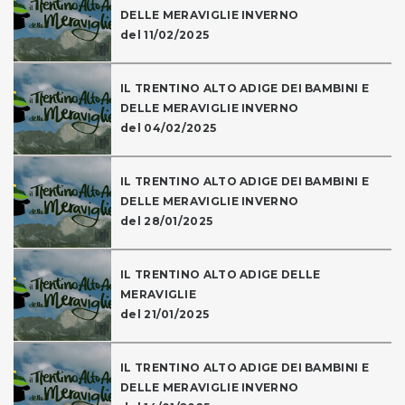
DELLE MERAVIGLIE INVERNO
del 11/02/2025
IL TRENTINO ALTO ADIGE DEI BAMBINI E
DELLE MERAVIGLIE INVERNO
del 04/02/2025
IL TRENTINO ALTO ADIGE DEI BAMBINI E
DELLE MERAVIGLIE INVERNO
del 28/01/2025
IL TRENTINO ALTO ADIGE DELLE
MERAVIGLIE
del 21/01/2025
IL TRENTINO ALTO ADIGE DEI BAMBINI E
DELLE MERAVIGLIE INVERNO