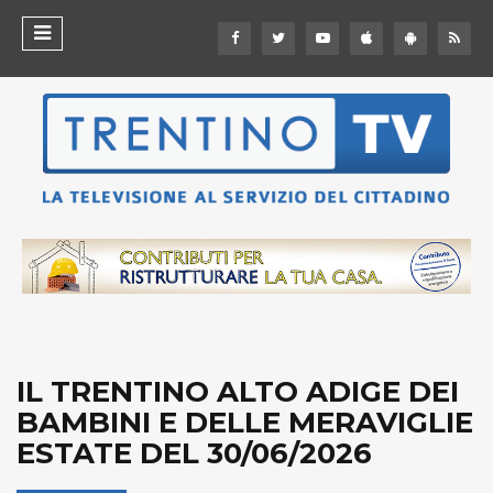
IL TRENTINO ALTO ADIGE DEI
BAMBINI E DELLE MERAVIGLIE
ESTATE DEL 30/06/2026