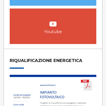
Youtube
RIQUALIFICAZIONE ENERGETICA