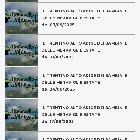
IL TRENTINO ALTO ADIGE DEI BAMBINI E
DELLE MERAVIGLIE ESTATE
del 07/09/2025
IL TRENTINO ALTO ADIGE DEI BAMBINI E
DELLE MERAVIGLIE ESTATE
del 31/08/2025
IL TRENTINO ALTO ADIGE DEI BAMBINI E
DELLE MERAVIGLIE ESTATE
del 24/08/2025
IL TRENTINO ALTO ADIGE DEI BAMBINI E
DELLE MERAVIGLIE ESTATE
del 17/08/2025
IL TRENTINO ALTO ADIGE DEI BAMBINI E