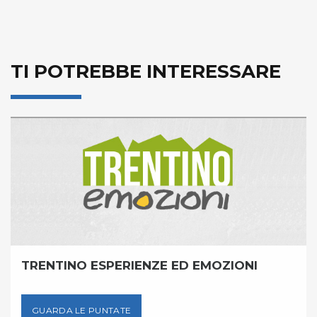
TI POTREBBE INTERESSARE
TRENTINO ESPERIENZE ED EMOZIONI
GUARDA LE PUNTATE