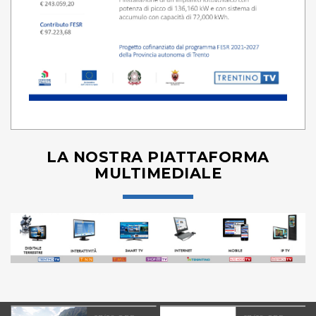
LA NOSTRA PIATTAFORMA
MULTIMEDIALE