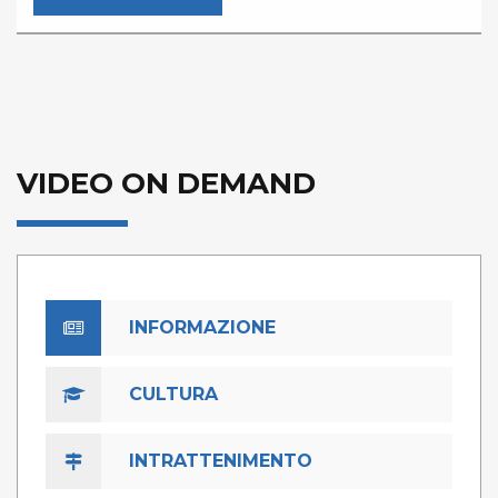
VIDEO ON DEMAND
INFORMAZIONE
CULTURA
INTRATTENIMENTO