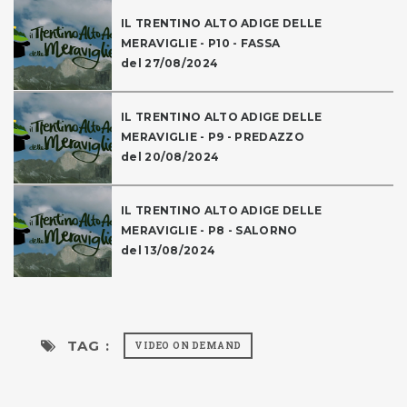
IL TRENTINO ALTO ADIGE DELLE
MERAVIGLIE - P10 - FASSA
del 27/08/2024
IL TRENTINO ALTO ADIGE DELLE
MERAVIGLIE - P9 - PREDAZZO
del 20/08/2024
IL TRENTINO ALTO ADIGE DELLE
MERAVIGLIE - P8 - SALORNO
del 13/08/2024
TAG :
VIDEO ON DEMAND