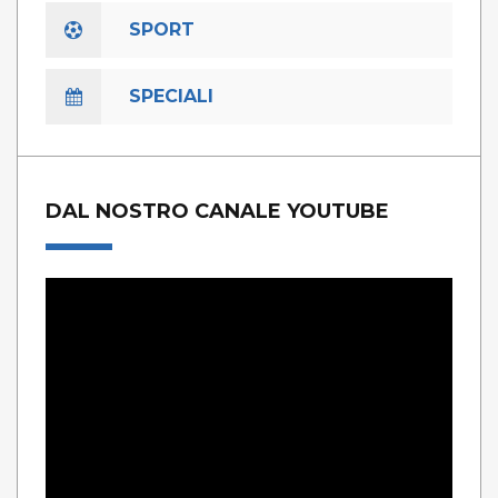
SPORT
SPECIALI
DAL NOSTRO CANALE YOUTUBE