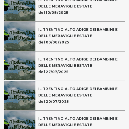
DELLE MERAVIGLIE ESTATE
del 10/08/2025
IL TRENTINO ALTO ADIGE DEI BAMBINI E
DELLE MERAVIGLIE ESTATE
del 03/08/2025
IL TRENTINO ALTO ADIGE DEI BAMBINI E
DELLE MERAVIGLIE ESTATE
del 27/07/2025
IL TRENTINO ALTO ADIGE DEI BAMBINI E
DELLE MERAVIGLIE ESTATE
del 20/07/2025
IL TRENTINO ALTO ADIGE DEI BAMBINI E
DELLE MERAVIGLIE ESTATE