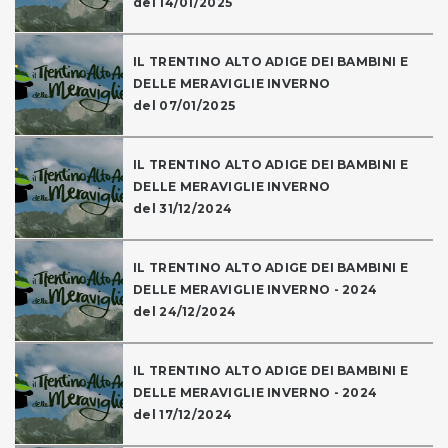
del 14/01/2025
IL TRENTINO ALTO ADIGE DEI BAMBINI E
DELLE MERAVIGLIE INVERNO
del 07/01/2025
IL TRENTINO ALTO ADIGE DEI BAMBINI E
DELLE MERAVIGLIE INVERNO
del 31/12/2024
IL TRENTINO ALTO ADIGE DEI BAMBINI E
DELLE MERAVIGLIE INVERNO - 2024
del 24/12/2024
IL TRENTINO ALTO ADIGE DEI BAMBINI E
DELLE MERAVIGLIE INVERNO - 2024
del 17/12/2024