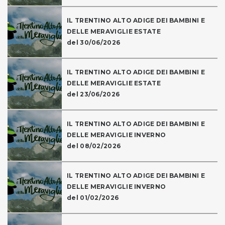
IL TRENTINO ALTO ADIGE DEI BAMBINI E
DELLE MERAVIGLIE ESTATE
del 30/06/2026
IL TRENTINO ALTO ADIGE DEI BAMBINI E
DELLE MERAVIGLIE ESTATE
del 23/06/2026
IL TRENTINO ALTO ADIGE DEI BAMBINI E
DELLE MERAVIGLIE INVERNO
del 08/02/2026
IL TRENTINO ALTO ADIGE DEI BAMBINI E
DELLE MERAVIGLIE INVERNO
del 01/02/2026