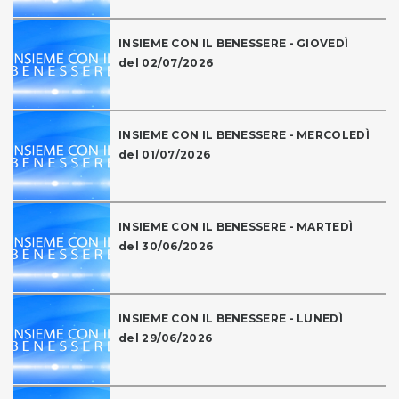
INSIEME CON IL BENESSERE - GIOVEDÌ
del 02/07/2026
INSIEME CON IL BENESSERE - MERCOLEDÌ
del 01/07/2026
INSIEME CON IL BENESSERE - MARTEDÌ
del 30/06/2026
INSIEME CON IL BENESSERE - LUNEDÌ
del 29/06/2026