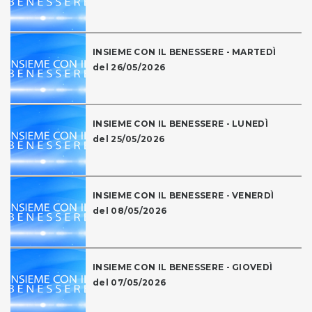
INSIEME CON IL BENESSERE - MARTEDÌ
del 26/05/2026
INSIEME CON IL BENESSERE - LUNEDÌ
del 25/05/2026
INSIEME CON IL BENESSERE - VENERDÌ
del 08/05/2026
INSIEME CON IL BENESSERE - GIOVEDÌ
del 07/05/2026