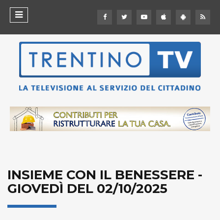
INSIEME CON IL BENESSERE -
GIOVEDÌ DEL 02/10/2025