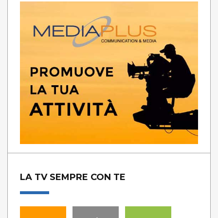
LA TV SEMPRE CON TE