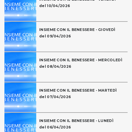
del 10/04/2026
INSIEME CON IL BENESSERE - GIOVEDÌ
del 09/04/2026
INSIEME CON IL BENESSERE - MERCOLEDÌ
del 08/04/2026
INSIEME CON IL BENESSERE - MARTEDÌ
del 07/04/2026
INSIEME CON IL BENESSERE - LUNEDÌ
del 06/04/2026