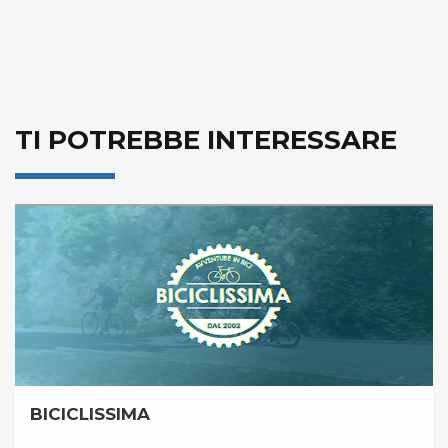
TI POTREBBE INTERESSARE
BICICLISSIMA