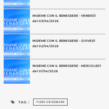
INSIEME CON IL BENESSERE - VENERDÌ
del 03/04/2026
INSIEME CON IL BENESSERE - GIOVEDÌ
del 02/04/2026
INSIEME CON IL BENESSERE - MERCOLEDÌ
del 01/04/2026
TAG :
VIDEO ON DEMAND