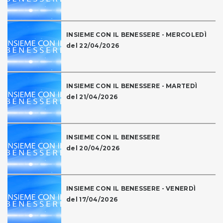
INSIEME CON IL BENESSERE - MERCOLEDÌ
del 22/04/2026
INSIEME CON IL BENESSERE - MARTEDÌ
del 21/04/2026
INSIEME CON IL BENESSERE
del 20/04/2026
INSIEME CON IL BENESSERE - VENERDÌ
del 17/04/2026