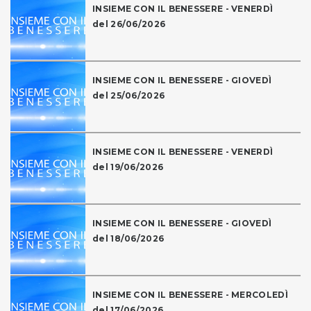
INSIEME CON IL BENESSERE - VENERDÌ
del 26/06/2026
INSIEME CON IL BENESSERE - GIOVEDÌ
del 25/06/2026
INSIEME CON IL BENESSERE - VENERDÌ
del 19/06/2026
INSIEME CON IL BENESSERE - GIOVEDÌ
del 18/06/2026
INSIEME CON IL BENESSERE - MERCOLEDÌ
del 17/06/2026