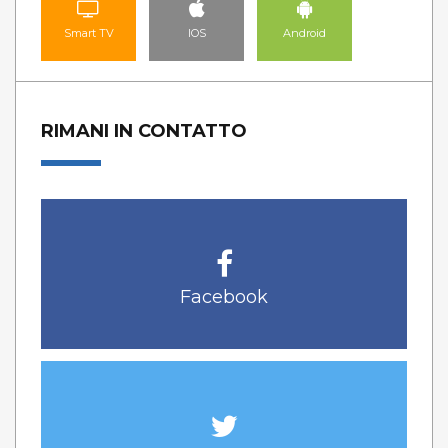
Smart TV
IOS
Android
RIMANI IN CONTATTO
Facebook