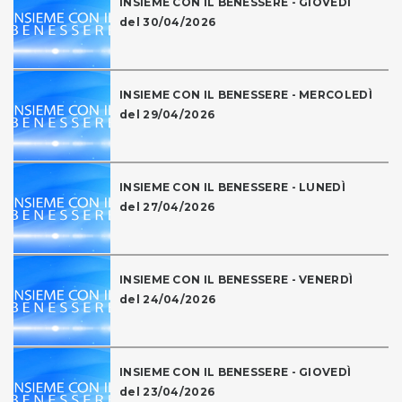
INSIEME CON IL BENESSERE - GIOVEDÌ
del 30/04/2026
INSIEME CON IL BENESSERE - MERCOLEDÌ
del 29/04/2026
INSIEME CON IL BENESSERE - LUNEDÌ
del 27/04/2026
INSIEME CON IL BENESSERE - VENERDÌ
del 24/04/2026
INSIEME CON IL BENESSERE - GIOVEDÌ
del 23/04/2026