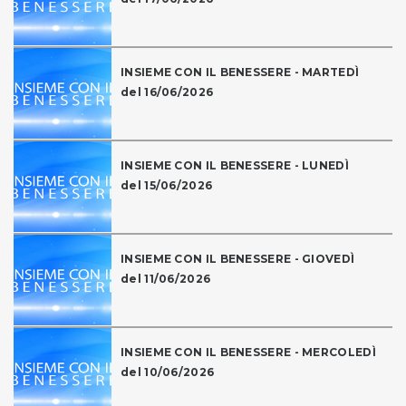
INSIEME CON IL BENESSERE - MARTEDÌ
del 16/06/2026
INSIEME CON IL BENESSERE - LUNEDÌ
del 15/06/2026
INSIEME CON IL BENESSERE - GIOVEDÌ
del 11/06/2026
INSIEME CON IL BENESSERE - MERCOLEDÌ
del 10/06/2026