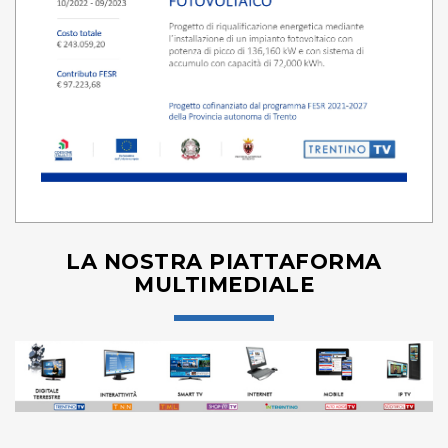
LA NOSTRA PIATTAFORMA
MULTIMEDIALE