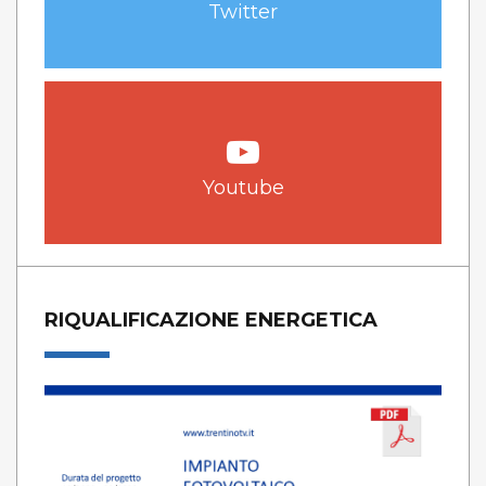
Twitter
Youtube
RIQUALIFICAZIONE ENERGETICA