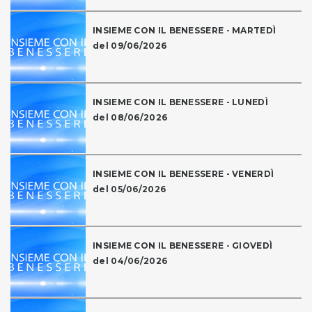
INSIEME CON IL BENESSERE - MARTEDÌ
del 09/06/2026
INSIEME CON IL BENESSERE - LUNEDÌ
del 08/06/2026
INSIEME CON IL BENESSERE - VENERDÌ
del 05/06/2026
INSIEME CON IL BENESSERE - GIOVEDÌ
del 04/06/2026