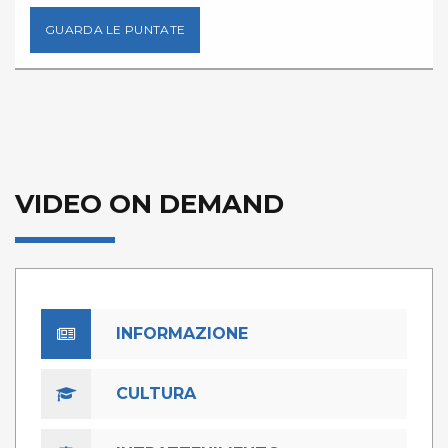
GUARDA LE PUNTATE
VIDEO ON DEMAND
INFORMAZIONE
CULTURA