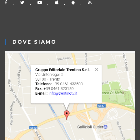
DOVE SIAMO