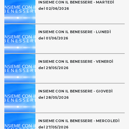
INSIEME CON IL BENESSERE - MARTEDÌ
del 02/06/2026
INSIEME CON IL BENESSERE - LUNEDÌ
del 01/06/2026
INSIEME CON IL BENESSERE - VENERDÌ
del 29/05/2026
INSIEME CON IL BENESSERE - GIOVEDÌ
del 28/05/2026
INSIEME CON IL BENESSERE - MERCOLEDÌ
del 27/05/2026