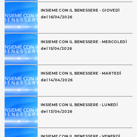
INSIEME CON IL BENESSERE - GIOVEDÌ
del 16/04/2026
INSIEME CON IL BENESSERE - MERCOLEDÌ
del 15/04/2026
INSIEME CON IL BENESSERE - MARTEDÌ
del 14/04/2026
INSIEME CON IL BENESSERE - LUNEDÌ
del 13/04/2026
INSIEME CON IL BENESSERE - VENERDÌ