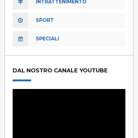
INTRATTENIMENTO
SPORT
SPECIALI
DAL NOSTRO CANALE YOUTUBE