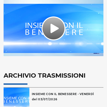
Play
Video
ARCHIVIO TRASMISSIONI
INSIEME CON IL BENESSERE - VENERDÌ
del 03/07/2026