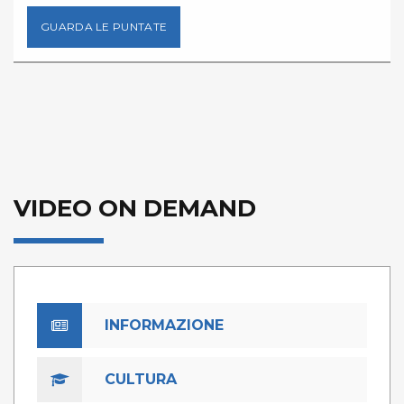
GUARDA LE PUNTATE
VIDEO ON DEMAND
INFORMAZIONE
CULTURA