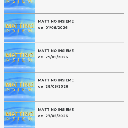
MATTINO INSIEME
del 01/06/2026
MATTINO INSIEME
del 29/05/2026
MATTINO INSIEME
del 28/05/2026
MATTINO INSIEME
del 27/05/2026