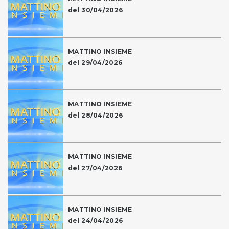
del 30/04/2026
MATTINO INSIEME
del 29/04/2026
MATTINO INSIEME
del 28/04/2026
MATTINO INSIEME
del 27/04/2026
MATTINO INSIEME
del 24/04/2026