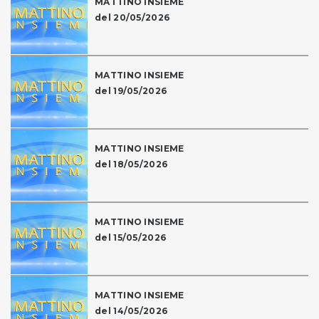
MATTINO INSIEME
del 20/05/2026
MATTINO INSIEME
del 19/05/2026
MATTINO INSIEME
del 18/05/2026
MATTINO INSIEME
del 15/05/2026
MATTINO INSIEME
del 14/05/2026