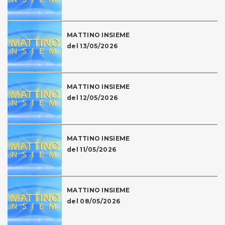
MATTINO INSIEME
del 13/05/2026
MATTINO INSIEME
del 12/05/2026
MATTINO INSIEME
del 11/05/2026
MATTINO INSIEME
del 08/05/2026