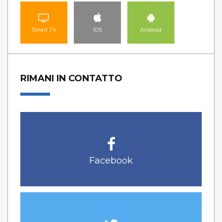
Smart TV
IOS
Android
RIMANI IN CONTATTO
Facebook