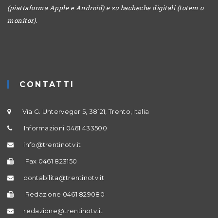
(piattaforma Apple e Android) e su bacheche digitali (totem o
monitor).
CONTATTI
Via G. Unterveger 5, 38121, Trento, Italia
Informazioni 0461 433500
info@trentinotv.it
Fax 0461 823150
contabilita@trentinotv.it
Redazione 0461 829080
redazione@trentinotv.it