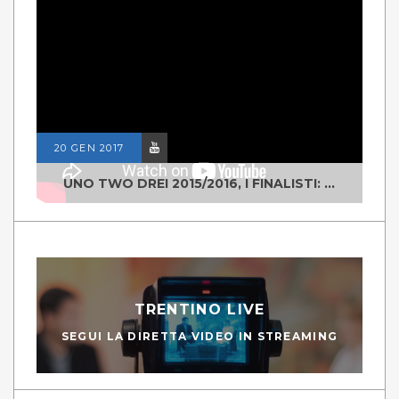
20 GEN 2017
UNO TWO DREI 2015/2016, I FINALISTI: CLASSE IV ALS ISTITUTO "DEGASPERI" BORGO VALSUGANA
TRENTINO LIVE
SEGUI LA DIRETTA VIDEO IN STREAMING