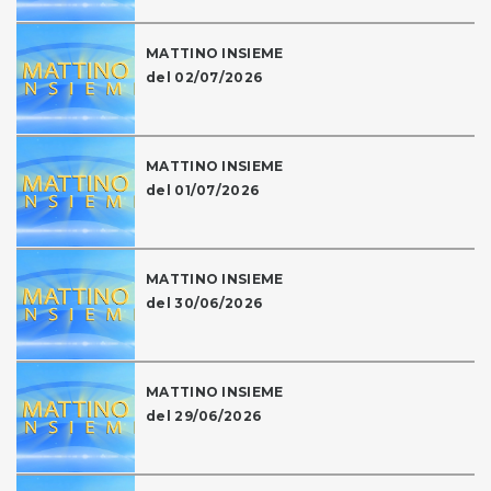
MATTINO INSIEME
del 02/07/2026
MATTINO INSIEME
del 01/07/2026
MATTINO INSIEME
del 30/06/2026
MATTINO INSIEME
del 29/06/2026