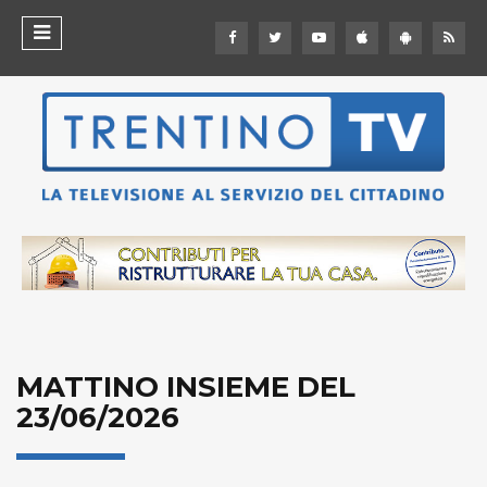
MATTINO INSIEME DEL
23/06/2026