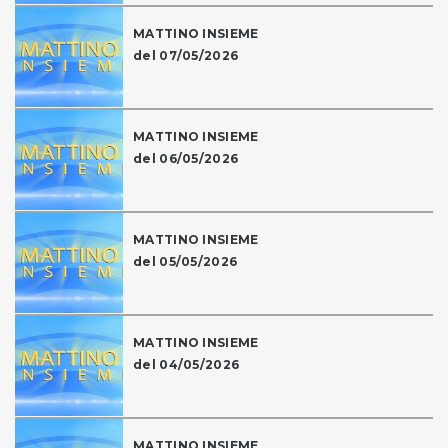
MATTINO INSIEME
del 07/05/2026
MATTINO INSIEME
del 06/05/2026
MATTINO INSIEME
del 05/05/2026
MATTINO INSIEME
del 04/05/2026
MATTINO INSIEME