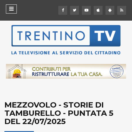
MEZZOVOLO - STORIE DI
TAMBURELLO - PUNTATA 5
DEL 22/07/2025