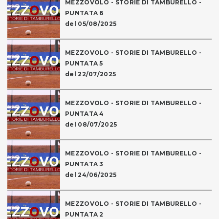
MEZZOVOLO - STORIE DI TAMBURELLO -
PUNTATA 6
del 05/08/2025
MEZZOVOLO - STORIE DI TAMBURELLO -
PUNTATA 5
del 22/07/2025
MEZZOVOLO - STORIE DI TAMBURELLO -
PUNTATA 4
del 08/07/2025
MEZZOVOLO - STORIE DI TAMBURELLO -
PUNTATA 3
del 24/06/2025
MEZZOVOLO - STORIE DI TAMBURELLO -
PUNTATA 2