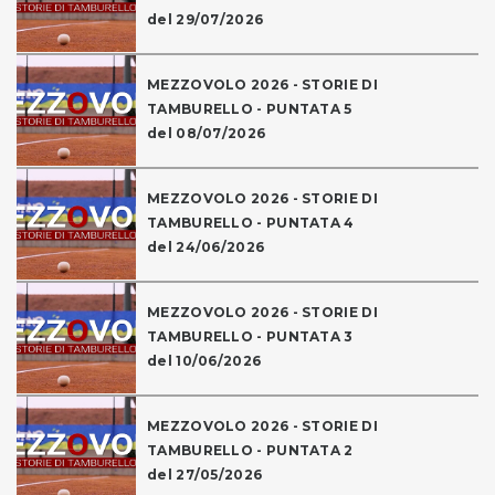
del 29/07/2026
MEZZOVOLO 2026 - STORIE DI
TAMBURELLO - PUNTATA 5
del 08/07/2026
MEZZOVOLO 2026 - STORIE DI
TAMBURELLO - PUNTATA 4
del 24/06/2026
MEZZOVOLO 2026 - STORIE DI
TAMBURELLO - PUNTATA 3
del 10/06/2026
MEZZOVOLO 2026 - STORIE DI
TAMBURELLO - PUNTATA 2
del 27/05/2026