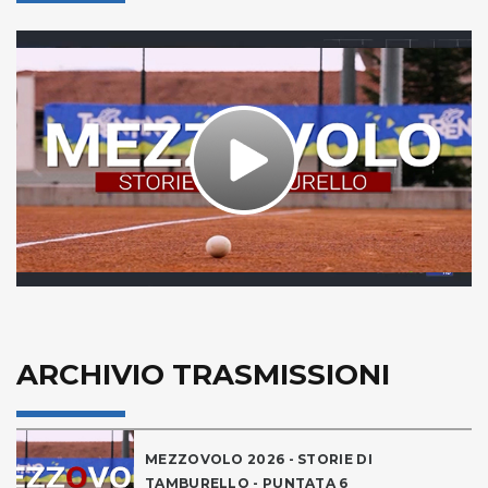
Play
Video
ARCHIVIO TRASMISSIONI
MEZZOVOLO 2026 - STORIE DI
TAMBURELLO - PUNTATA 6