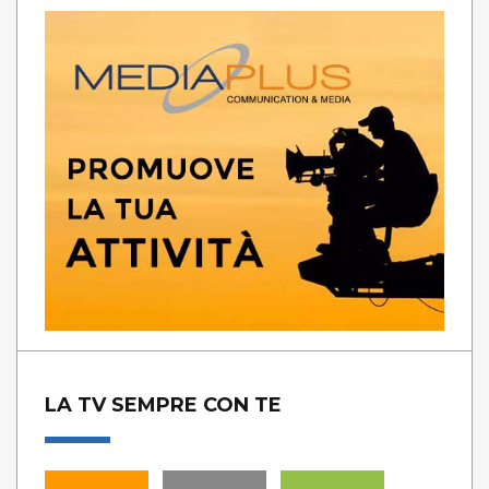
LA TV SEMPRE CON TE