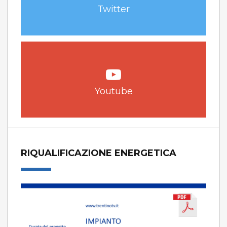
Twitter
Youtube
RIQUALIFICAZIONE ENERGETICA