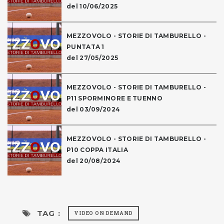
del 10/06/2025
MEZZOVOLO - STORIE DI TAMBURELLO -
PUNTATA 1
del 27/05/2025
MEZZOVOLO - STORIE DI TAMBURELLO -
P11 SPORMINORE E TUENNO
del 03/09/2024
MEZZOVOLO - STORIE DI TAMBURELLO -
P10 COPPA ITALIA
del 20/08/2024
TAG :
VIDEO ON DEMAND