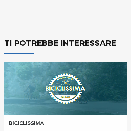
TI POTREBBE INTERESSARE
BICICLISSIMA