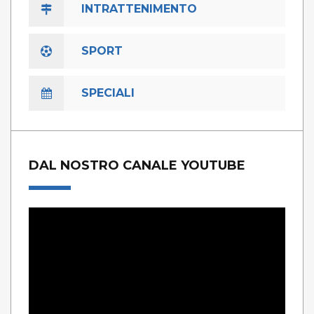
INTRATTENIMENTO
SPORT
SPECIALI
DAL NOSTRO CANALE YOUTUBE