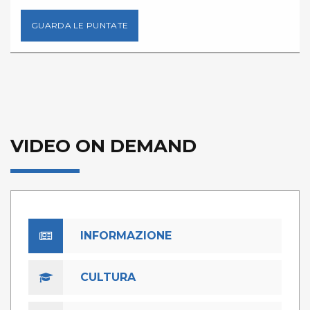
GUARDA LE PUNTATE
VIDEO ON DEMAND
INFORMAZIONE
CULTURA