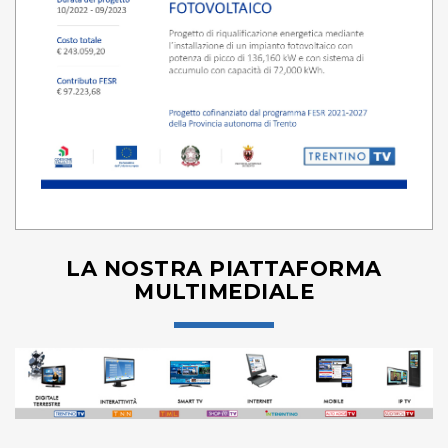
LA NOSTRA PIATTAFORMA
MULTIMEDIALE