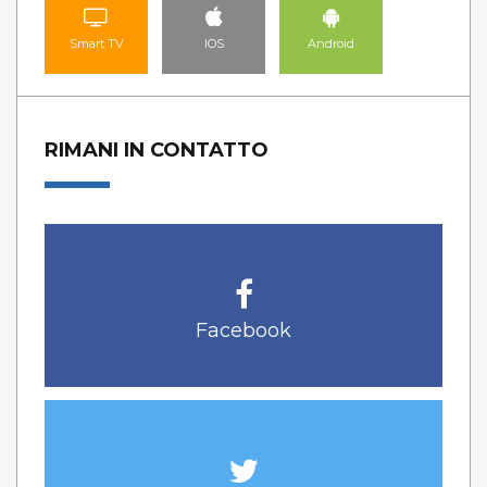
Smart TV
IOS
Android
RIMANI IN CONTATTO
Facebook