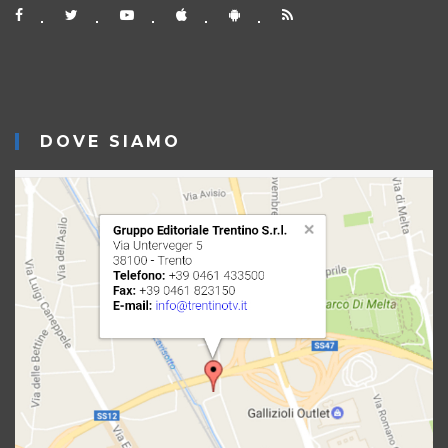
DOVE SIAMO