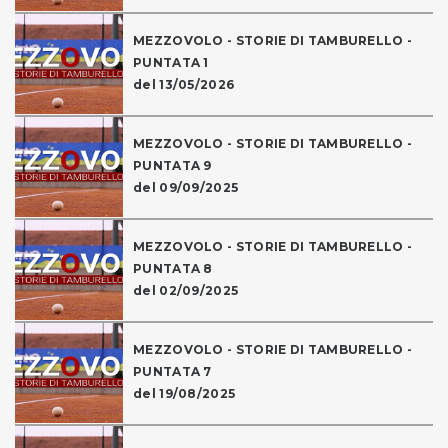
MEZZOVOLO - STORIE DI TAMBURELLO -
PUNTATA 1
del 13/05/2026
MEZZOVOLO - STORIE DI TAMBURELLO -
PUNTATA 9
del 09/09/2025
MEZZOVOLO - STORIE DI TAMBURELLO -
PUNTATA 8
del 02/09/2025
MEZZOVOLO - STORIE DI TAMBURELLO -
PUNTATA 7
del 19/08/2025