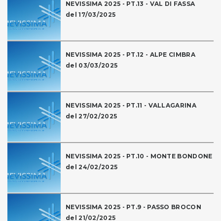
NEVISSIMA 2025 - PT.13 - VAL DI FASSA
del 17/03/2025
NEVISSIMA 2025 - PT.12 - ALPE CIMBRA
del 03/03/2025
NEVISSIMA 2025 - PT.11 - VALLAGARINA
del 27/02/2025
NEVISSIMA 2025 - PT.10 - MONTE BONDONE
del 24/02/2025
NEVISSIMA 2025 - PT.9 - PASSO BROCON
del 21/02/2025