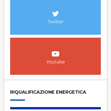
Twitter
Youtube
RIQUALIFICAZIONE ENERGETICA