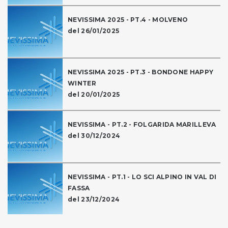
NEVISSIMA 2025 - PT.4 - MOLVENO
del 26/01/2025
NEVISSIMA 2025 - PT.3 - BONDONE HAPPY
WINTER
del 20/01/2025
NEVISSIMA - PT.2 - FOLGARIDA MARILLEVA
del 30/12/2024
NEVISSIMA - PT.1 - LO SCI ALPINO IN VAL DI
FASSA
del 23/12/2024