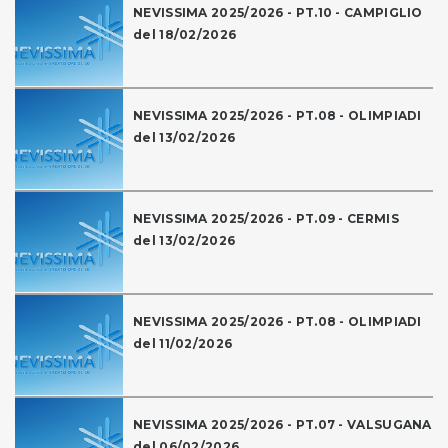
NEVISSIMA 2025/2026 - PT.10 - CAMPIGLIO
del 18/02/2026
NEVISSIMA 2025/2026 - PT.08 - OLIMPIADI
del 13/02/2026
NEVISSIMA 2025/2026 - PT.09 - CERMIS
del 13/02/2026
NEVISSIMA 2025/2026 - PT.08 - OLIMPIADI
del 11/02/2026
NEVISSIMA 2025/2026 - PT.07 - VALSUGANA
del 06/02/2026