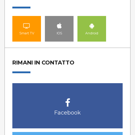
Smart TV
IOS
Android
RIMANI IN CONTATTO
Facebook