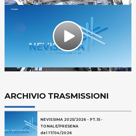
Play
Video
ARCHIVIO TRASMISSIONI
NEVISSIMA 2025/2026 - PT.15 -
TONALE/PRESENA
del 17/04/2026