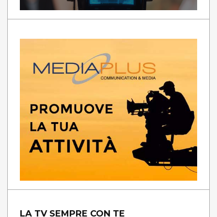
LA TV SEMPRE CON TE