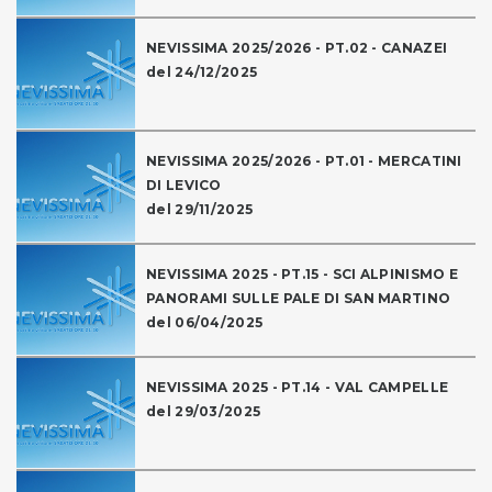
NEVISSIMA 2025/2026 - PT.02 - CANAZEI
del 24/12/2025
NEVISSIMA 2025/2026 - PT.01 - MERCATINI
DI LEVICO
del 29/11/2025
NEVISSIMA 2025 - PT.15 - SCI ALPINISMO E
PANORAMI SULLE PALE DI SAN MARTINO
del 06/04/2025
NEVISSIMA 2025 - PT.14 - VAL CAMPELLE
del 29/03/2025