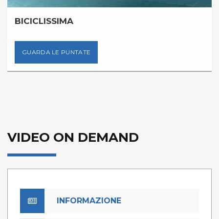
BICICLISSIMA
GUARDA LE PUNTATE
VIDEO ON DEMAND
INFORMAZIONE