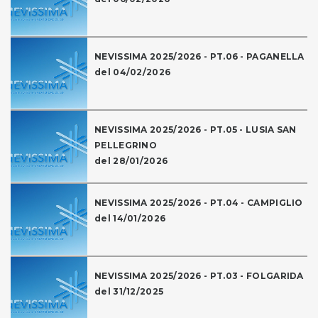
NEVISSIMA 2025/2026 - PT.06 - PAGANELLA
del 04/02/2026
NEVISSIMA 2025/2026 - PT.05 - LUSIA SAN
PELLEGRINO
del 28/01/2026
NEVISSIMA 2025/2026 - PT.04 - CAMPIGLIO
del 14/01/2026
NEVISSIMA 2025/2026 - PT.03 - FOLGARIDA
del 31/12/2025