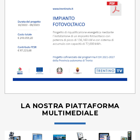
LA NOSTRA PIATTAFORMA
MULTIMEDIALE