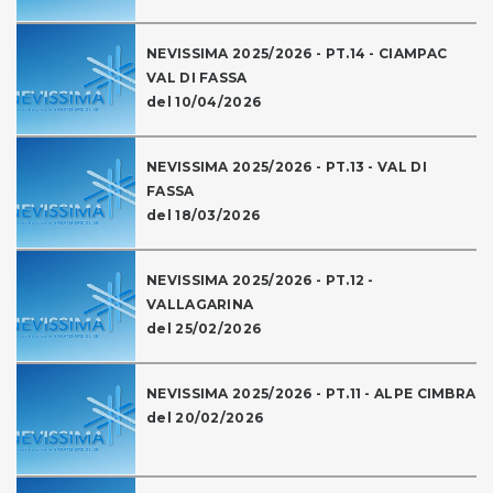
NEVISSIMA 2025/2026 - PT.14 - CIAMPAC
VAL DI FASSA
del 10/04/2026
NEVISSIMA 2025/2026 - PT.13 - VAL DI
FASSA
del 18/03/2026
NEVISSIMA 2025/2026 - PT.12 -
VALLAGARINA
del 25/02/2026
NEVISSIMA 2025/2026 - PT.11 - ALPE CIMBRA
del 20/02/2026