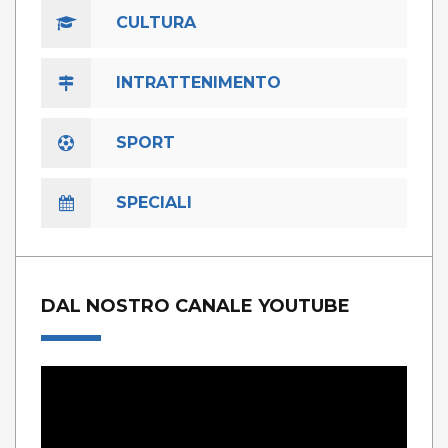
CULTURA
INTRATTENIMENTO
SPORT
SPECIALI
DAL NOSTRO CANALE YOUTUBE