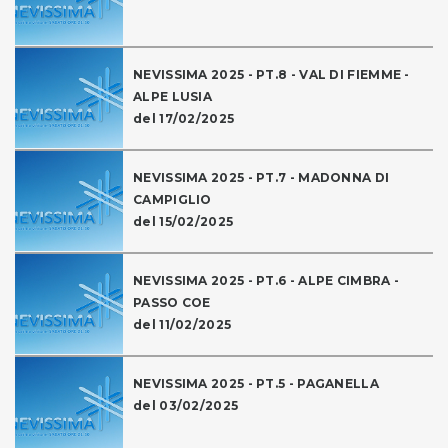
NEVISSIMA 2025 - PT.8 - VAL DI FIEMME -
ALPE LUSIA
del 17/02/2025
NEVISSIMA 2025 - PT.7 - MADONNA DI
CAMPIGLIO
del 15/02/2025
NEVISSIMA 2025 - PT.6 - ALPE CIMBRA -
PASSO COE
del 11/02/2025
NEVISSIMA 2025 - PT.5 - PAGANELLA
del 03/02/2025