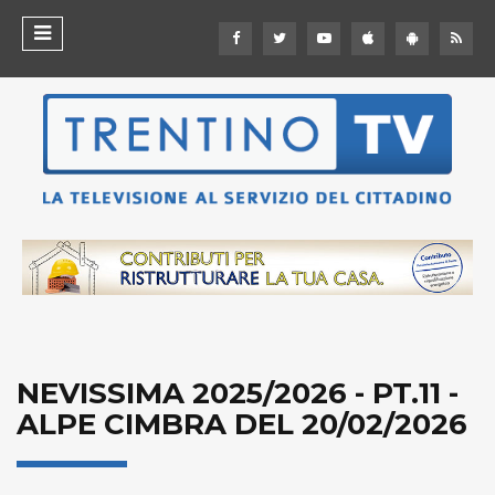
NEVISSIMA 2025/2026 - PT.11 -
ALPE CIMBRA DEL 20/02/2026