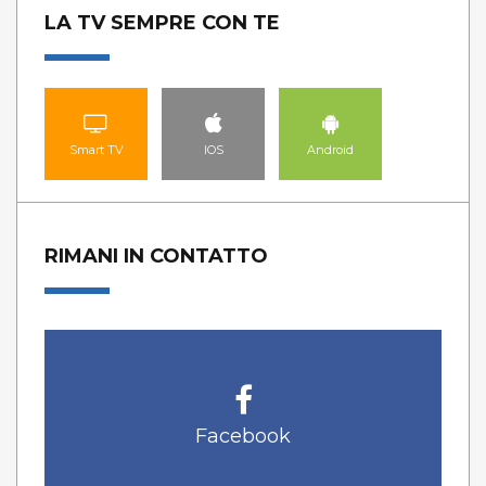
LA TV SEMPRE CON TE
Smart TV
IOS
Android
RIMANI IN CONTATTO
Facebook