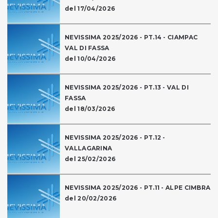
del 17/04/2026
NEVISSIMA 2025/2026 - PT.14 - CIAMPAC
VAL DI FASSA
del 10/04/2026
NEVISSIMA 2025/2026 - PT.13 - VAL DI
FASSA
del 18/03/2026
NEVISSIMA 2025/2026 - PT.12 -
VALLAGARINA
del 25/02/2026
NEVISSIMA 2025/2026 - PT.11 - ALPE CIMBRA
del 20/02/2026