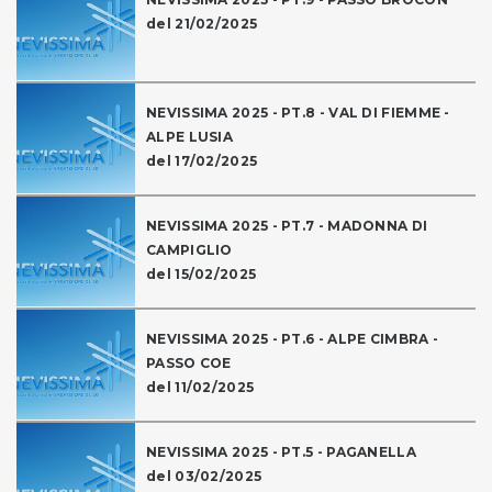
del 21/02/2025
NEVISSIMA 2025 - PT.8 - VAL DI FIEMME -
ALPE LUSIA
del 17/02/2025
NEVISSIMA 2025 - PT.7 - MADONNA DI
CAMPIGLIO
del 15/02/2025
NEVISSIMA 2025 - PT.6 - ALPE CIMBRA -
PASSO COE
del 11/02/2025
NEVISSIMA 2025 - PT.5 - PAGANELLA
del 03/02/2025