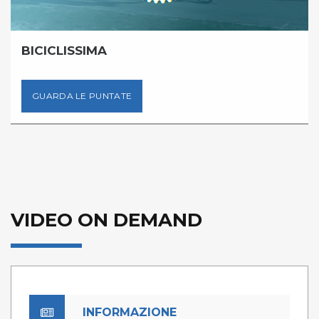
BICICLISSIMA
GUARDA LE PUNTATE
VIDEO ON DEMAND
INFORMAZIONE