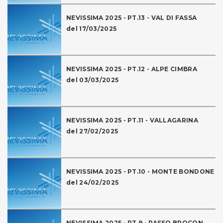
NEVISSIMA 2025 - PT.13 - VAL DI FASSA
del 17/03/2025
NEVISSIMA 2025 - PT.12 - ALPE CIMBRA
del 03/03/2025
NEVISSIMA 2025 - PT.11 - VALLAGARINA
del 27/02/2025
NEVISSIMA 2025 - PT.10 - MONTE BONDONE
del 24/02/2025
NEVISSIMA 2025 - PT.9 - PASSO BROCON