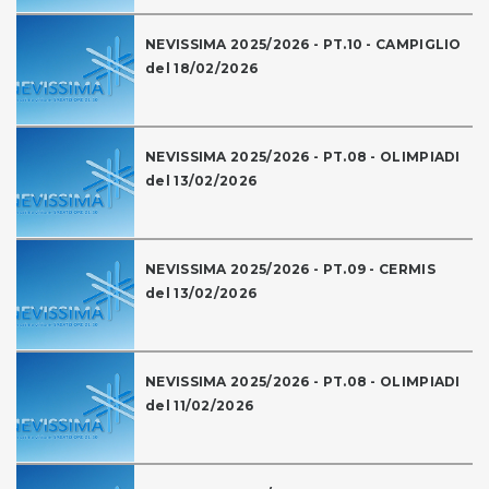
NEVISSIMA 2025/2026 - PT.10 - CAMPIGLIO
del 18/02/2026
NEVISSIMA 2025/2026 - PT.08 - OLIMPIADI
del 13/02/2026
NEVISSIMA 2025/2026 - PT.09 - CERMIS
del 13/02/2026
NEVISSIMA 2025/2026 - PT.08 - OLIMPIADI
del 11/02/2026