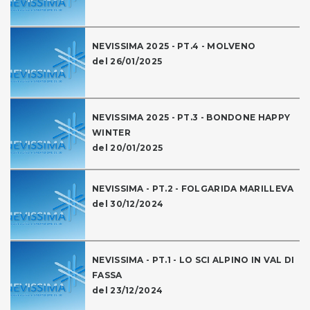
NEVISSIMA 2025 - PT.4 - MOLVENO
del 26/01/2025
NEVISSIMA 2025 - PT.3 - BONDONE HAPPY
WINTER
del 20/01/2025
NEVISSIMA - PT.2 - FOLGARIDA MARILLEVA
del 30/12/2024
NEVISSIMA - PT.1 - LO SCI ALPINO IN VAL DI
FASSA
del 23/12/2024