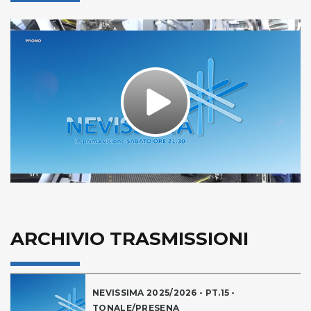
Play
Video
ARCHIVIO TRASMISSIONI
NEVISSIMA 2025/2026 - PT.15 -
TONALE/PRESENA