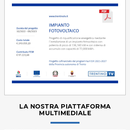
LA NOSTRA PIATTAFORMA
MULTIMEDIALE