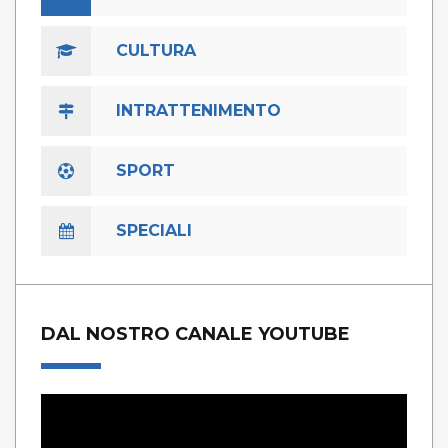
CULTURA
INTRATTENIMENTO
SPORT
SPECIALI
DAL NOSTRO CANALE YOUTUBE