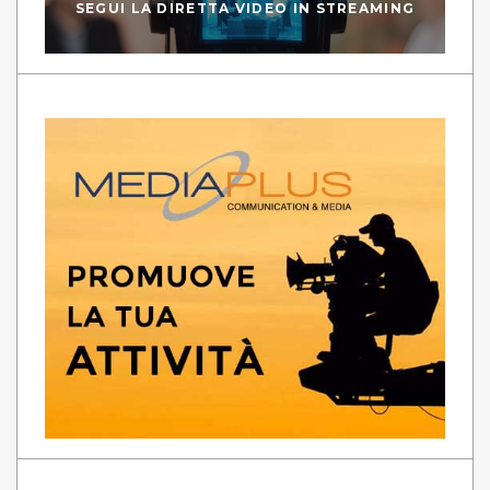
SEGUI LA DIRETTA VIDEO IN STREAMING