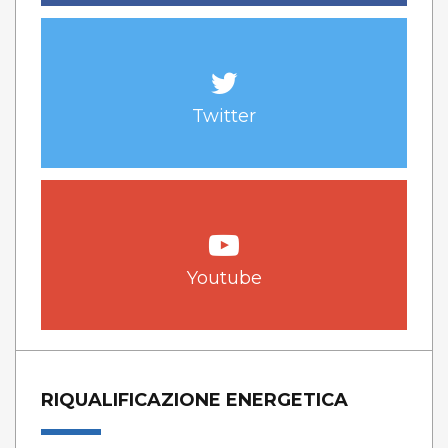
Twitter
Youtube
RIQUALIFICAZIONE ENERGETICA