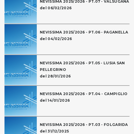
NEVISSIMA 2025/2026 - PT.07 - VALSUGANA
del 06/02/2026
NEVISSIMA 2025/2026 - PT.06 - PAGANELLA
del 04/02/2026
NEVISSIMA 2025/2026 - PT.05 - LUSIA SAN
PELLEGRINO
del 28/01/2026
NEVISSIMA 2025/2026 - PT.04 - CAMPIGLIO
del 14/01/2026
NEVISSIMA 2025/2026 - PT.03 - FOLGARIDA
del 31/12/2025