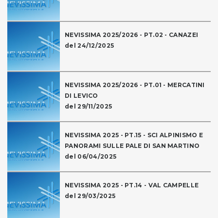
NEVISSIMA 2025/2026 - PT.02 - CANAZEI
del 24/12/2025
NEVISSIMA 2025/2026 - PT.01 - MERCATINI
DI LEVICO
del 29/11/2025
NEVISSIMA 2025 - PT.15 - SCI ALPINISMO E
PANORAMI SULLE PALE DI SAN MARTINO
del 06/04/2025
NEVISSIMA 2025 - PT.14 - VAL CAMPELLE
del 29/03/2025