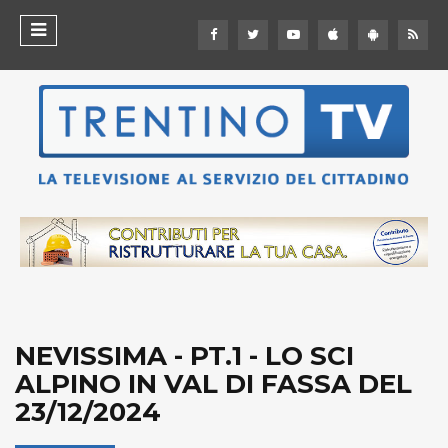
NEVISSIMA - PT.1 - LO SCI
ALPINO IN VAL DI FASSA DEL
23/12/2024