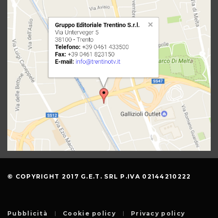
© COPYRIGHT 2017 G.E.T. SRL P.IVA 02144210222
Pubblicità
Cookie policy
Privacy policy