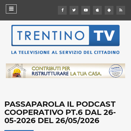
PASSAPAROLA IL PODCAST
COOPERATIVO PT.6 DAL 26-
05-2026 DEL 26/05/2026