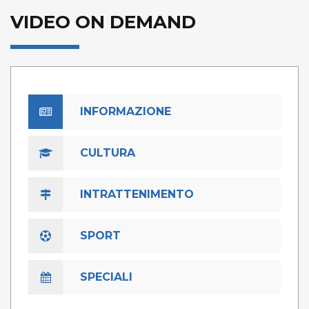
VIDEO ON DEMAND
INFORMAZIONE
CULTURA
INTRATTENIMENTO
SPORT
SPECIALI