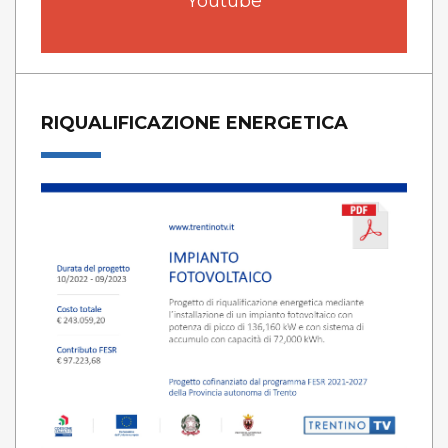
Youtube
RIQUALIFICAZIONE ENERGETICA