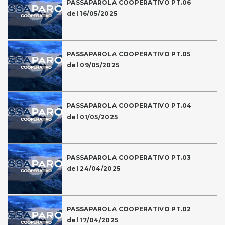
PASSAPAROLA COOPERATIVO PT.06
del 16/05/2025
PASSAPAROLA COOPERATIVO PT.05
del 09/05/2025
PASSAPAROLA COOPERATIVO PT.04
del 01/05/2025
PASSAPAROLA COOPERATIVO PT.03
del 24/04/2025
PASSAPAROLA COOPERATIVO PT.02
del 17/04/2025