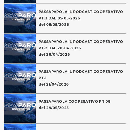
PASSAPAROLA IL PODCAST COOPERATIVO
PT.3 DAL 05-05-2026
del 05/05/2026
PASSAPAROLA IL PODCAST COOPERATIVO
PT.2 DAL 28-04-2026
del 28/04/2026
PASSAPAROLA IL PODCAST COOPERATIVO
PT.1
del 21/04/2026
PASSAPAROLA COOPERATIVO PT.08
del 29/05/2025