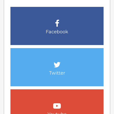
Facebook
Twitter