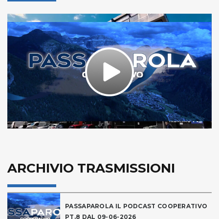
Play
Video
ARCHIVIO TRASMISSIONI
PASSAPAROLA IL PODCAST COOPERATIVO
PT.8 DAL 09-06-2026