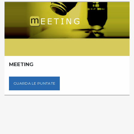
MEETING
GUARDA LE PUNTATE