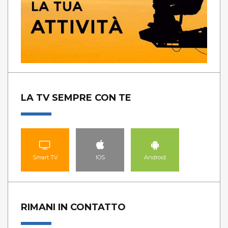
LA TV SEMPRE CON TE
Smart TV
IOS
Android
RIMANI IN CONTATTO