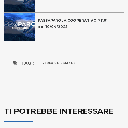
PASSAPAROLA COOPERATIVO PT.01
del 10/04/2025
TAG :
VIDEO ON DEMAND
TI POTREBBE INTERESSARE