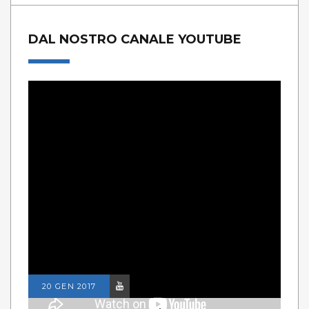
DAL NOSTRO CANALE YOUTUBE
20 GEN 2017