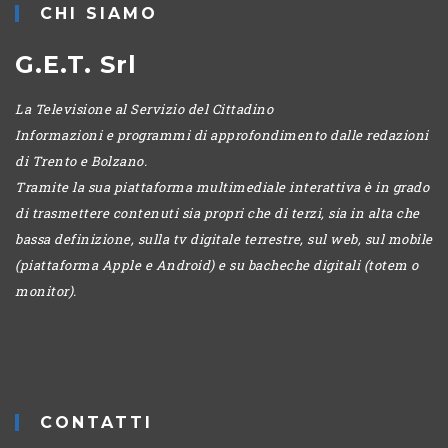
CHI SIAMO
G.E.T. Srl
La Televisione al Servizio del Cittadino
Informazioni e programmi di approfondimento dalle redazioni
di Trento e Bolzano.
Tramite la sua piattaforma multimediale interattiva è in grado
di trasmettere contenuti sia propri che di terzi, sia in alta che
bassa definizione, sulla tv digitale terrestre, sul web, sul mobile
(piattaforma Apple e Android) e su bacheche digitali (totem o
monitor).
CONTATTI