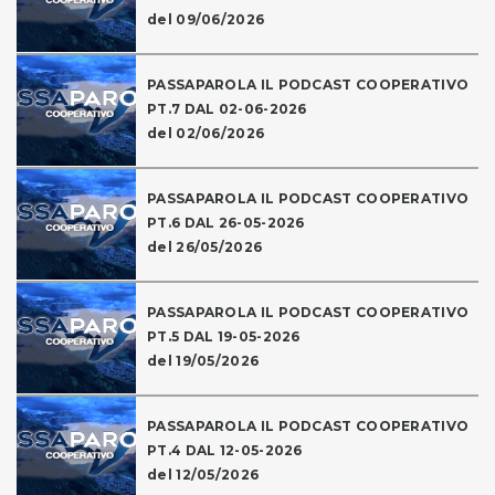
del 09/06/2026
PASSAPAROLA IL PODCAST COOPERATIVO
PT.7 DAL 02-06-2026
del 02/06/2026
PASSAPAROLA IL PODCAST COOPERATIVO
PT.6 DAL 26-05-2026
del 26/05/2026
PASSAPAROLA IL PODCAST COOPERATIVO
PT.5 DAL 19-05-2026
del 19/05/2026
PASSAPAROLA IL PODCAST COOPERATIVO
PT.4 DAL 12-05-2026
del 12/05/2026