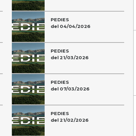
PEDIES
del 04/04/2026
PEDIES
del 21/03/2026
PEDIES
del 07/03/2026
PEDIES
del 21/02/2026