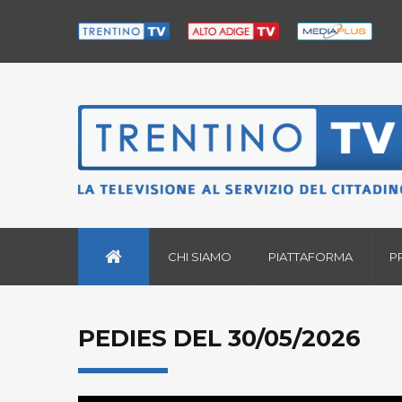
CHI SIAMO
PIATTAFORMA
P
PEDIES DEL 30/05/2026