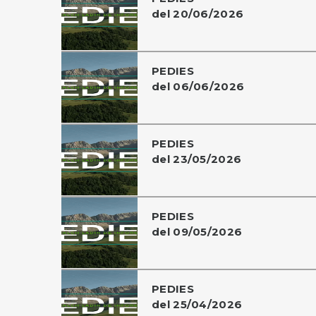
del 20/06/2026
PEDIES
del 06/06/2026
PEDIES
del 23/05/2026
PEDIES
del 09/05/2026
PEDIES
del 25/04/2026