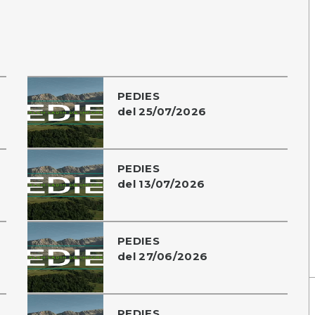
PEDIES
del 25/07/2026
PEDIES
del 13/07/2026
PEDIES
del 27/06/2026
PEDIES