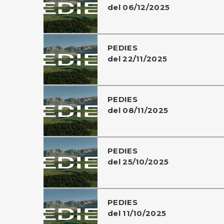
del 06/12/2025
PEDIES
del 22/11/2025
PEDIES
del 08/11/2025
PEDIES
del 25/10/2025
PEDIES
del 11/10/2025