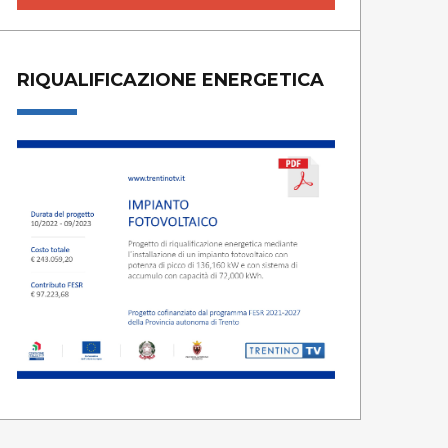
RIQUALIFICAZIONE ENERGETICA