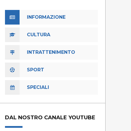
INFORMAZIONE
CULTURA
INTRATTENIMENTO
SPORT
SPECIALI
DAL NOSTRO CANALE YOUTUBE