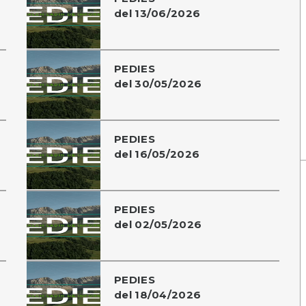
del 13/06/2026
PEDIES
del 30/05/2026
PEDIES
del 16/05/2026
PEDIES
del 02/05/2026
PEDIES
del 18/04/2026