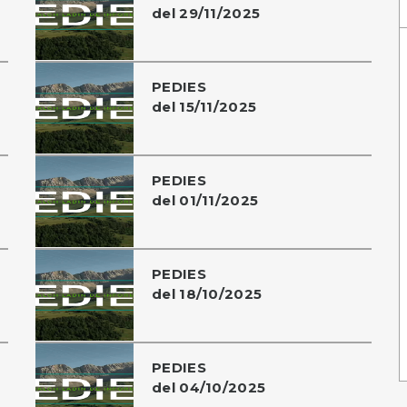
del 29/11/2025
PEDIES
del 15/11/2025
PEDIES
del 01/11/2025
PEDIES
del 18/10/2025
PEDIES
del 04/10/2025