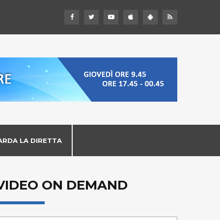
ARDA LA DIRETTA
VIDEO ON DEMAND