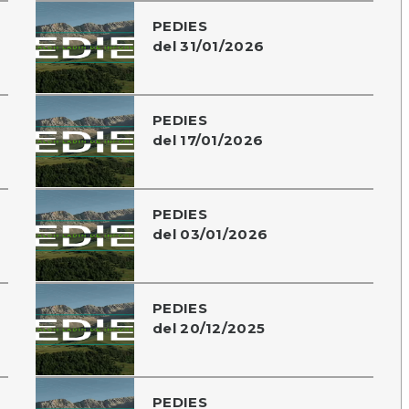
PEDIES
del 31/01/2026
PEDIES
del 17/01/2026
PEDIES
del 03/01/2026
PEDIES
del 20/12/2025
PEDIES