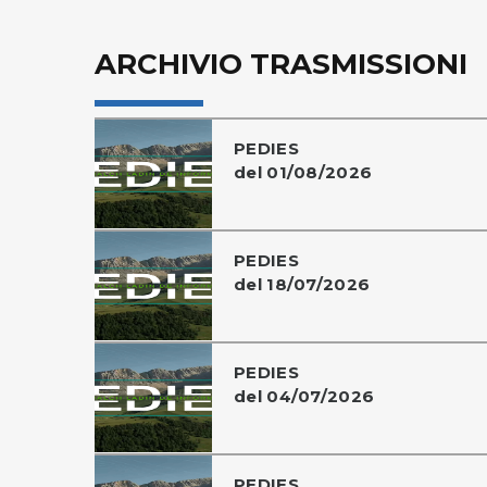
ARCHIVIO TRASMISSIONI
PEDIES
del 01/08/2026
PEDIES
del 18/07/2026
PEDIES
del 04/07/2026
PEDIES