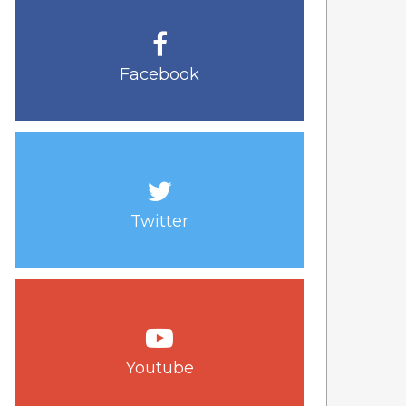
Facebook
Twitter
Youtube