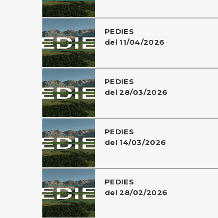
PEDIES
del 11/04/2026
PEDIES
del 28/03/2026
PEDIES
del 14/03/2026
PEDIES
del 28/02/2026