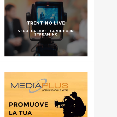
TRENTINO LIVE
SEGUI LA DIRETTA VIDEO IN
STREAMING