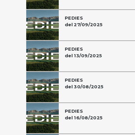
PEDIES
del 27/09/2025
PEDIES
del 13/09/2025
PEDIES
del 30/08/2025
PEDIES
del 16/08/2025