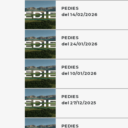
PEDIES
del 14/02/2026
PEDIES
del 24/01/2026
PEDIES
del 10/01/2026
PEDIES
del 27/12/2025
PEDIES