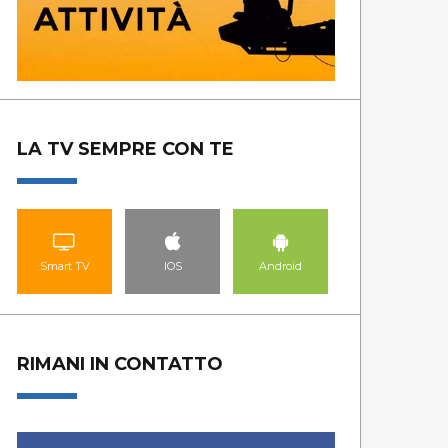
LA TV SEMPRE CON TE
Smart TV
IOS
Android
RIMANI IN CONTATTO