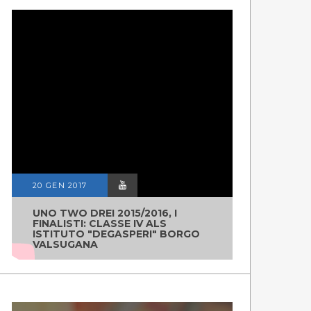
20 GEN 2017
UNO TWO DREI 2015/2016, I
FINALISTI: CLASSE IV ALS
ISTITUTO "DEGASPERI" BORGO
VALSUGANA