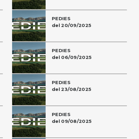
PEDIES
del 20/09/2025
PEDIES
del 06/09/2025
PEDIES
del 23/08/2025
PEDIES
del 09/08/2025