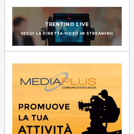
TRENTINO LIVE
SEGUI LA DIRETTA VIDEO IN STREAMING