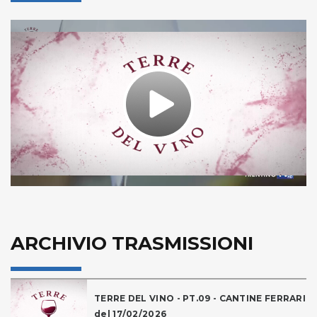
Play
Video
ARCHIVIO TRASMISSIONI
TERRE DEL VINO - PT.09 - CANTINE FERRARI
del 17/02/2026