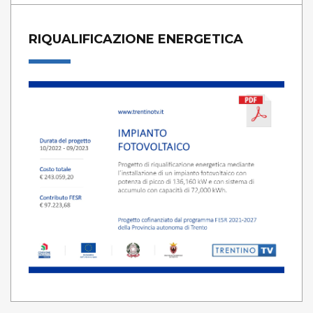
RIQUALIFICAZIONE ENERGETICA