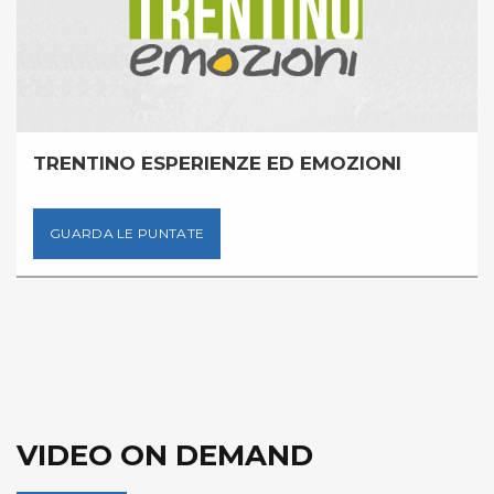
TRENTINO ESPERIENZE ED EMOZIONI
GUARDA LE PUNTATE
VIDEO ON DEMAND