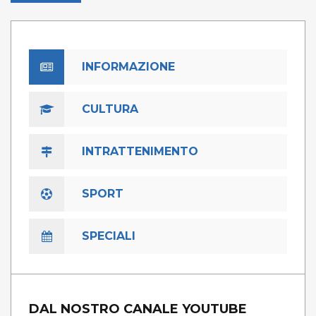
INFORMAZIONE
CULTURA
INTRATTENIMENTO
SPORT
SPECIALI
DAL NOSTRO CANALE YOUTUBE