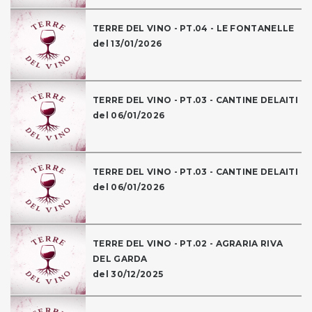
TERRE DEL VINO - PT.04 - LE FONTANELLE
del 13/01/2026
TERRE DEL VINO - PT.03 - CANTINE DELAITI
del 06/01/2026
TERRE DEL VINO - PT.03 - CANTINE DELAITI
del 06/01/2026
TERRE DEL VINO - PT.02 - AGRARIA RIVA
DEL GARDA
del 30/12/2025