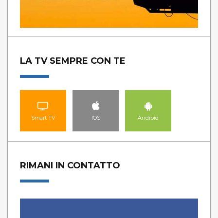
LA TV SEMPRE CON TE
Smart TV
IOS
Android
RIMANI IN CONTATTO