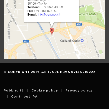
© COPYRIGHT 2017 G.E.T. SRL P.IVA 02144210222
Pubblicità
Cookie policy
Privacy policy
Contributi PA