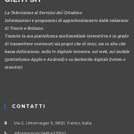
La Televisione al Servizio del Cittadino
Informazioni e programmi di approfondimento dalle redazioni
di Trento e Bolzano.
Tramite la sua piattaforma multimediale interattiva è in grado
di trasmettere contenuti sia propri che di terzi, sia in alta che
bassa definizione, sulla tv digitale terrestre, sul web, sul mobile
(piattaforma Apple e Android) e su bacheche digitali (totem o
monitor).
CONTATTI
Via G. Unterveger 5, 38121, Trento, Italia
Informazioni 0461 433500