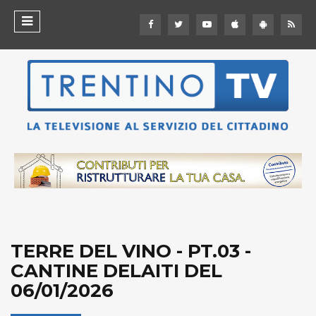
TERRE DEL VINO - PT.03 -
CANTINE DELAITI DEL
06/01/2026