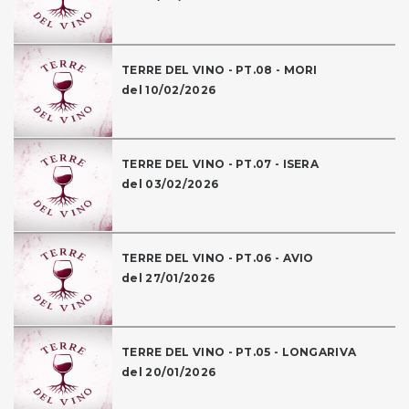
TERRE DEL VINO - PT.08 - MORI
del 10/02/2026
TERRE DEL VINO - PT.07 - ISERA
del 03/02/2026
TERRE DEL VINO - PT.06 - AVIO
del 27/01/2026
TERRE DEL VINO - PT.05 - LONGARIVA
del 20/01/2026