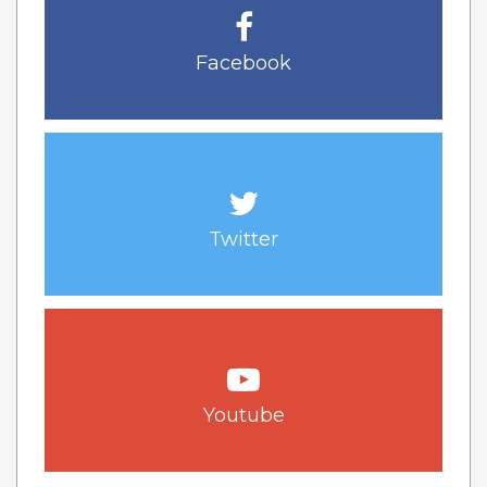
Facebook
Twitter
Youtube