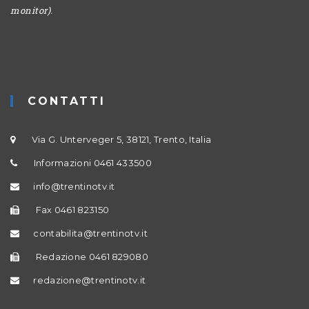
monitor).
CONTATTI
Via G. Unterveger 5, 38121, Trento, Italia
Informazioni 0461 433500
info@trentinotv.it
Fax 0461 823150
contabilita@trentinotv.it
Redazione 0461 829080
redazione@trentinotv.it