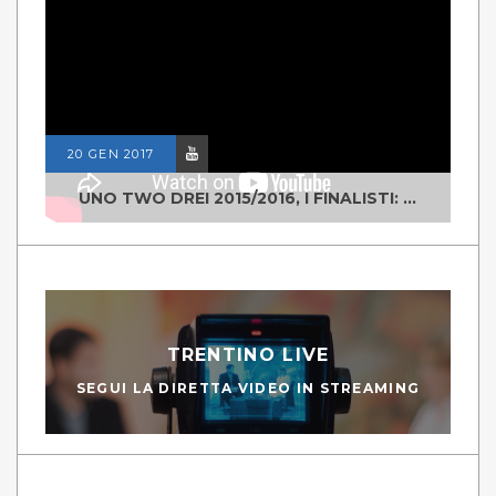
20 GEN 2017
UNO TWO DREI 2015/2016, I FINALISTI: CLASSE IV ALS ISTITUTO "DEGASPERI" BORGO VALSUGANA
TRENTINO LIVE
SEGUI LA DIRETTA VIDEO IN STREAMING