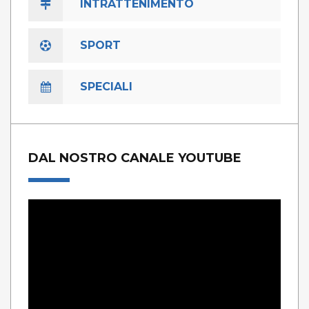
INTRATTENIMENTO
SPORT
SPECIALI
DAL NOSTRO CANALE YOUTUBE