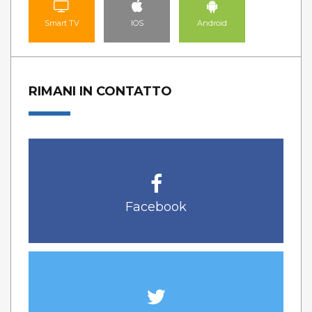
Smart TV
IOS
Android
RIMANI IN CONTATTO
Facebook