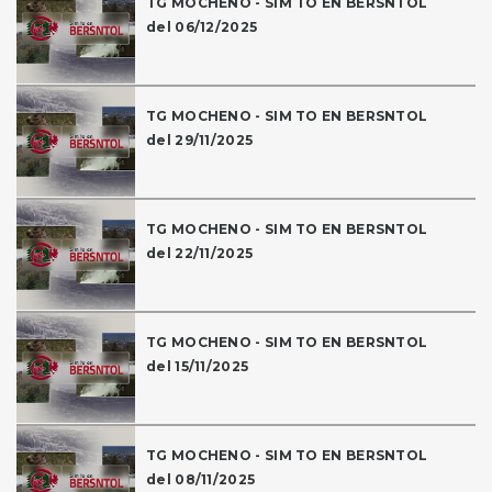
TG MOCHENO - SIM TO EN BERSNTOL
del 06/12/2025
TG MOCHENO - SIM TO EN BERSNTOL
del 29/11/2025
TG MOCHENO - SIM TO EN BERSNTOL
del 22/11/2025
TG MOCHENO - SIM TO EN BERSNTOL
del 15/11/2025
TG MOCHENO - SIM TO EN BERSNTOL
del 08/11/2025