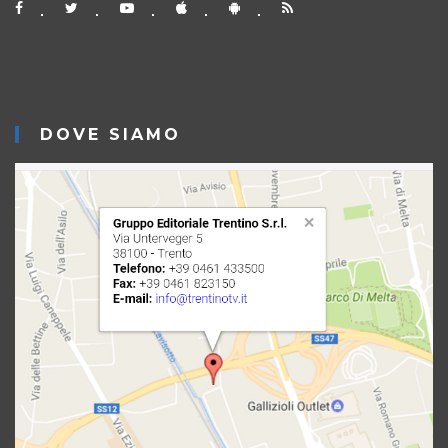
DOVE SIAMO