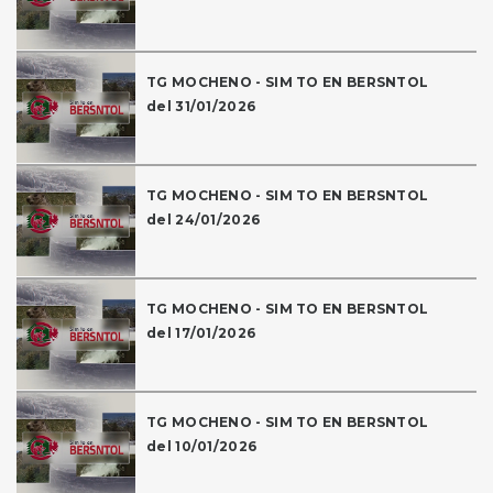
TG MOCHENO - SIM TO EN BERSNTOL
del 31/01/2026
TG MOCHENO - SIM TO EN BERSNTOL
del 24/01/2026
TG MOCHENO - SIM TO EN BERSNTOL
del 17/01/2026
TG MOCHENO - SIM TO EN BERSNTOL
del 10/01/2026