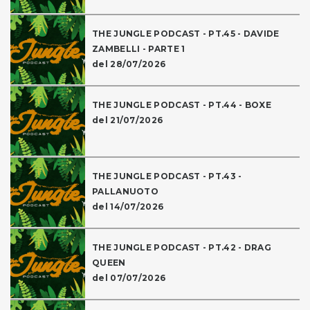
THE JUNGLE PODCAST - PT.45 - DAVIDE
ZAMBELLI - PARTE 1
del 28/07/2026
THE JUNGLE PODCAST - PT.44 - BOXE
del 21/07/2026
THE JUNGLE PODCAST - PT.43 -
PALLANUOTO
del 14/07/2026
THE JUNGLE PODCAST - PT.42 - DRAG
QUEEN
del 07/07/2026