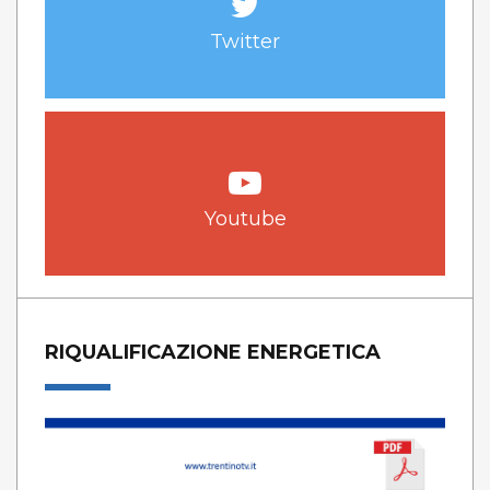
Twitter
Youtube
RIQUALIFICAZIONE ENERGETICA