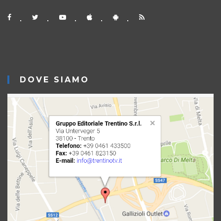
DOVE SIAMO