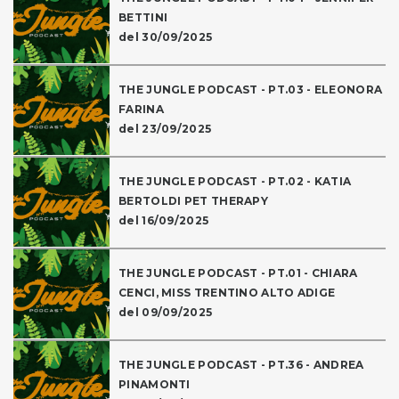
BETTINI
del 30/09/2025
THE JUNGLE PODCAST - PT.03 - ELEONORA
FARINA
del 23/09/2025
THE JUNGLE PODCAST - PT.02 - KATIA
BERTOLDI PET THERAPY
del 16/09/2025
THE JUNGLE PODCAST - PT.01 - CHIARA
CENCI, MISS TRENTINO ALTO ADIGE
del 09/09/2025
THE JUNGLE PODCAST - PT.36 - ANDREA
PINAMONTI