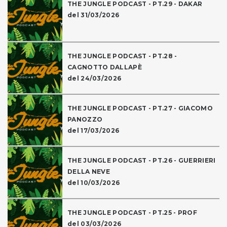
THE JUNGLE PODCAST - PT.29 - DAKAR
del 31/03/2026
THE JUNGLE PODCAST - PT.28 -
CAGNOTTO DALLAPÈ
del 24/03/2026
THE JUNGLE PODCAST - PT.27 - GIACOMO
PANOZZO
del 17/03/2026
THE JUNGLE PODCAST - PT.26 - GUERRIERI
DELLA NEVE
del 10/03/2026
THE JUNGLE PODCAST - PT.25 - PROF
del 03/03/2026