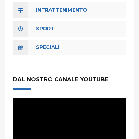
INTRATTENIMENTO
SPORT
SPECIALI
DAL NOSTRO CANALE YOUTUBE