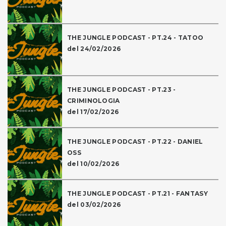
THE JUNGLE PODCAST - PT.24 - TATOO
del 24/02/2026
THE JUNGLE PODCAST - PT.23 -
CRIMINOLOGIA
del 17/02/2026
THE JUNGLE PODCAST - PT.22 - DANIEL
OSS
del 10/02/2026
THE JUNGLE PODCAST - PT.21 - FANTASY
del 03/02/2026