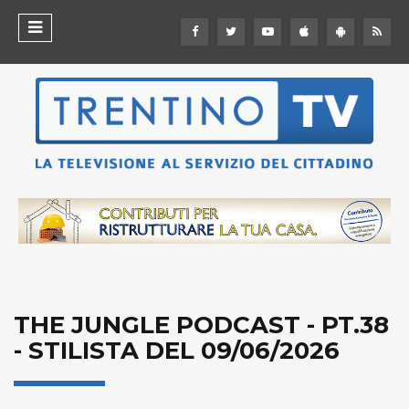
THE JUNGLE PODCAST - PT.38
- STILISTA DEL 09/06/2026