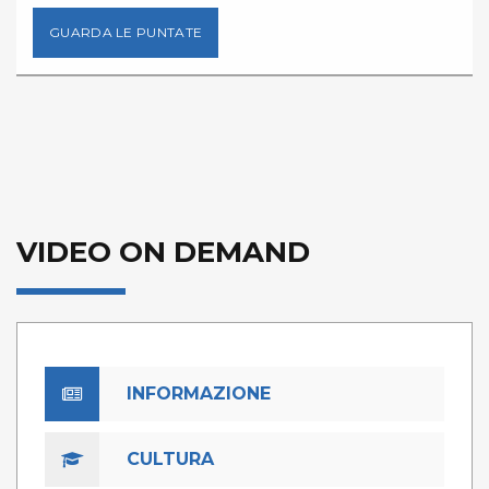
GUARDA LE PUNTATE
VIDEO ON DEMAND
INFORMAZIONE
CULTURA