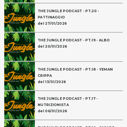
THE JUNGLE PODCAST - PT.20 -
PATTINAGGIO
del 27/01/2026
THE JUNGLE PODCAST - PT.19 - ALBO
del 20/01/2026
THE JUNGLE PODCAST - PT.18 - YEMAN
CRIPPA
del 13/01/2026
THE JUNGLE PODCAST - PT.17 -
NUTRIZIONISTA
del 06/01/2026