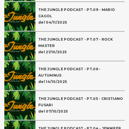
THE JUNGLE PODCAST - PT.09 - MARIO
CAGOL
del 04/11/2025
THE JUNGLE PODCAST - PT.07 - ROCK
MASTER
del 21/10/2025
THE JUNGLE PODCAST - PT.06 -
AUTUMNUS
del 14/10/2025
THE JUNGLE PODCAST - PT.05 - CRISTIANO
FUSARI
del 07/10/2025
THE JUNGLE PODCAST - PT.04 - JENNIFER