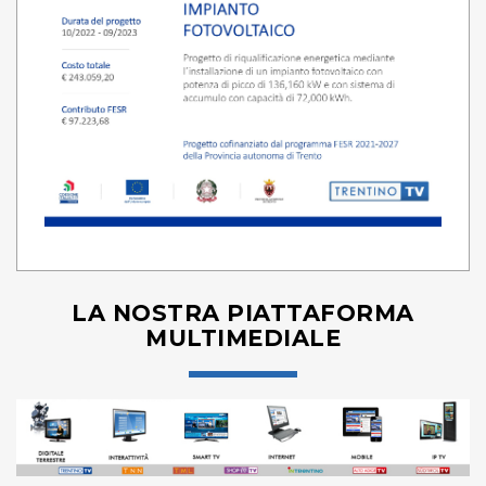
LA NOSTRA PIATTAFORMA
MULTIMEDIALE