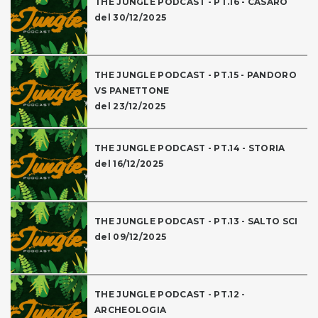
THE JUNGLE PODCAST - PT.16 - CASARO
del 30/12/2025
THE JUNGLE PODCAST - PT.15 - PANDORO
VS PANETTONE
del 23/12/2025
THE JUNGLE PODCAST - PT.14 - STORIA
del 16/12/2025
THE JUNGLE PODCAST - PT.13 - SALTO SCI
del 09/12/2025
THE JUNGLE PODCAST - PT.12 -
ARCHEOLOGIA