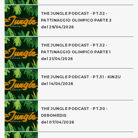
THE JUNGLE PODCAST - PT.32 -
PATTINAGGIO OLIMPICO PARTE 2
del 29/04/2026
THE JUNGLE PODCAST - PT.32 -
PATTINAGGIO OLIMPICO PARTE 1
del 21/04/2026
THE JUNGLE PODCAST - PT.31 - KINZU
del 14/04/2026
THE JUNGLE PODCAST - PT.30 -
DEROMEDIS
del 07/04/2026