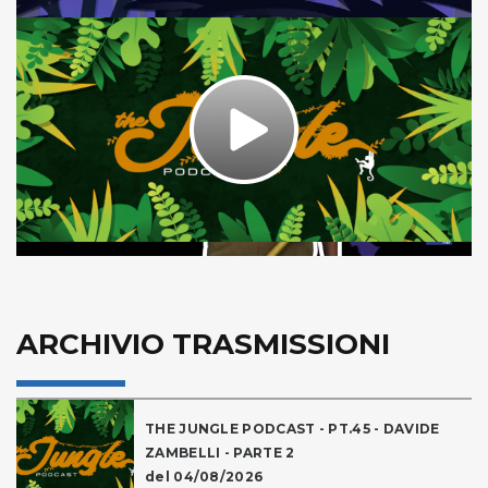
Play
Video
ARCHIVIO TRASMISSIONI
THE JUNGLE PODCAST - PT.45 - DAVIDE
ZAMBELLI - PARTE 2
del 04/08/2026