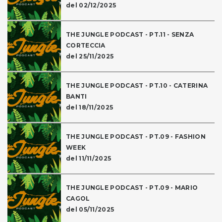
del 02/12/2025
THE JUNGLE PODCAST - PT.11 - SENZA
CORTECCIA
del 25/11/2025
THE JUNGLE PODCAST - PT.10 - CATERINA
BANTI
del 18/11/2025
THE JUNGLE PODCAST - PT.09 - FASHION
WEEK
del 11/11/2025
THE JUNGLE PODCAST - PT.09 - MARIO
CAGOL
del 05/11/2025