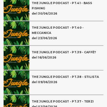
THE JUNGLE PODCAST - PT.41 - BASS
FISHING
del 30/06/2026
THE JUNGLE PODCAST - PT.40 -
MECCANICA
del 23/06/2026
THE JUNGLE PODCAST - PT.39 - CAFFÈ?
del 16/06/2026
THE JUNGLE PODCAST - PT.38 - STILISTA
del 09/06/2026
THE JUNGLE PODCAST - PT.37 - TERZI
del 02/06/2026