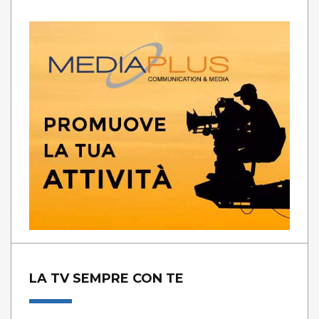
LA TV SEMPRE CON TE