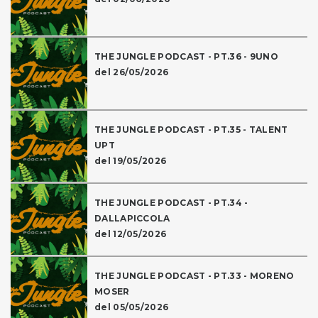
THE JUNGLE PODCAST - PT.36 - 9UNO
del 26/05/2026
THE JUNGLE PODCAST - PT.35 - TALENT
UPT
del 19/05/2026
THE JUNGLE PODCAST - PT.34 -
DALLAPICCOLA
del 12/05/2026
THE JUNGLE PODCAST - PT.33 - MORENO
MOSER
del 05/05/2026