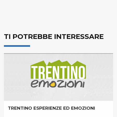
TI POTREBBE INTERESSARE
TRENTINO ESPERIENZE ED EMOZIONI