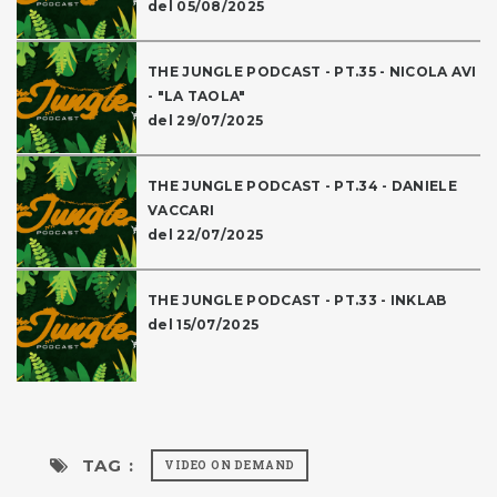
del 05/08/2025
THE JUNGLE PODCAST - PT.35 - NICOLA AVI
- "LA TAOLA"
del 29/07/2025
THE JUNGLE PODCAST - PT.34 - DANIELE
VACCARI
del 22/07/2025
THE JUNGLE PODCAST - PT.33 - INKLAB
del 15/07/2025
TAG :
VIDEO ON DEMAND