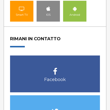
Smart TV
IOS
Android
RIMANI IN CONTATTO
Facebook