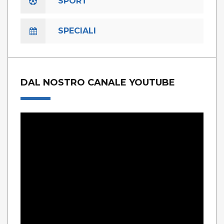
SPORT
SPECIALI
DAL NOSTRO CANALE YOUTUBE