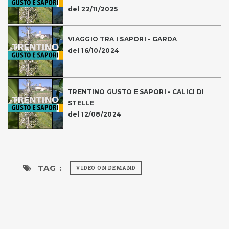
del 22/11/2025
VIAGGIO TRA I SAPORI - GARDA
del 16/10/2024
TRENTINO GUSTO E SAPORI - CALICI DI
STELLE
del 12/08/2024
TAG :
VIDEO ON DEMAND