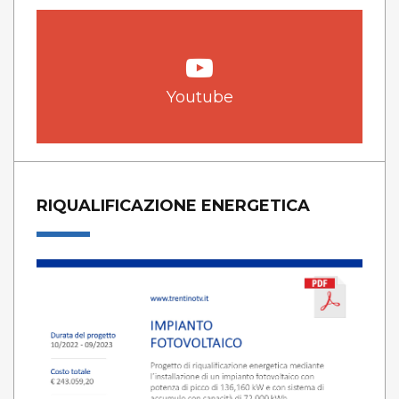
Youtube
RIQUALIFICAZIONE ENERGETICA