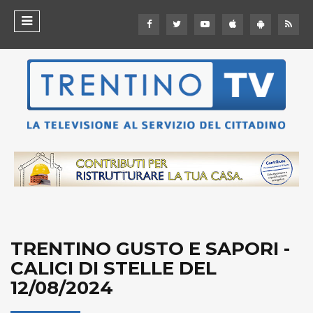
TRENTINO GUSTO E SAPORI -
CALICI DI STELLE DEL
12/08/2024