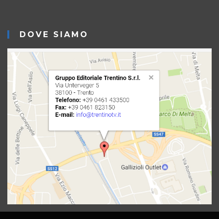
DOVE SIAMO