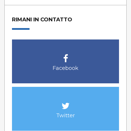
RIMANI IN CONTATTO
Facebook
Twitter