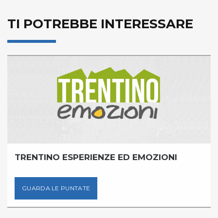
TI POTREBBE INTERESSARE
TRENTINO ESPERIENZE ED EMOZIONI
GUARDA LE PUNTATE