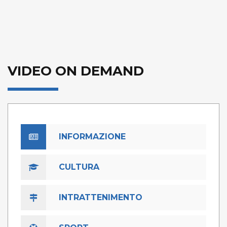
VIDEO ON DEMAND
INFORMAZIONE
CULTURA
INTRATTENIMENTO