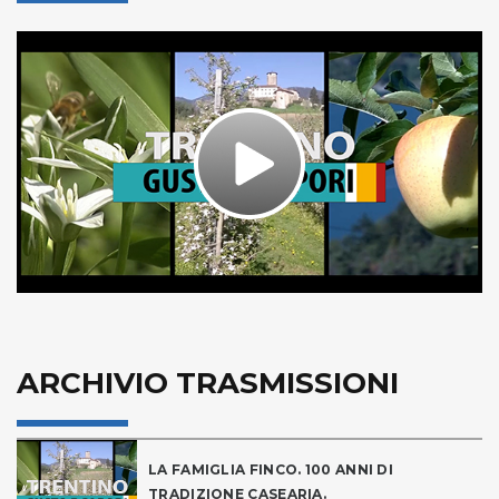
Play
Video
ARCHIVIO TRASMISSIONI
LA FAMIGLIA FINCO. 100 ANNI DI
TRADIZIONE CASEARIA.