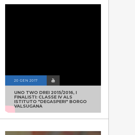
20 GEN 2017
UNO TWO DREI 2015/2016, I
FINALISTI: CLASSE IV ALS
ISTITUTO "DEGASPERI" BORGO
VALSUGANA