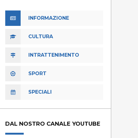
INFORMAZIONE
CULTURA
INTRATTENIMENTO
SPORT
SPECIALI
DAL NOSTRO CANALE YOUTUBE