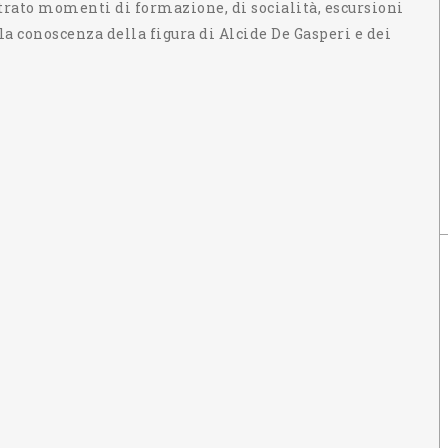
rato momenti di formazione, di socialità, escursioni
lla conoscenza della figura di Alcide De Gasperi e dei