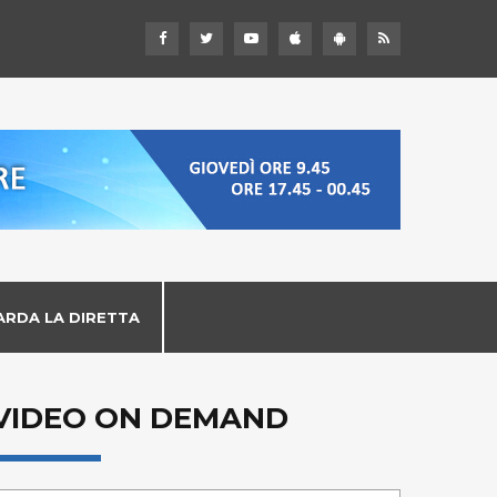
ARDA LA DIRETTA
VIDEO ON DEMAND