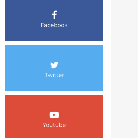
Facebook
Twitter
Youtube