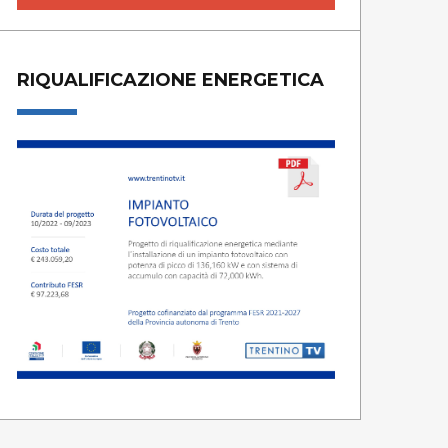
RIQUALIFICAZIONE ENERGETICA