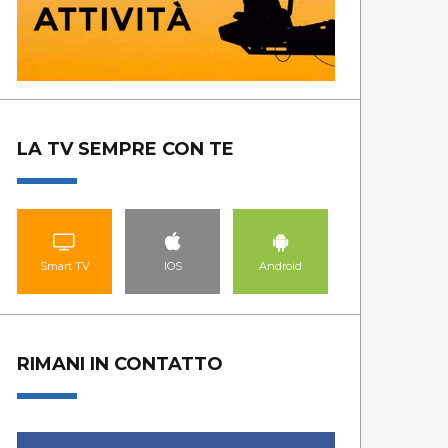
LA TV SEMPRE CON TE
Smart TV
IOS
Android
RIMANI IN CONTATTO