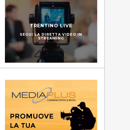
TRENTINO LIVE
SEGUI LA DIRETTA VIDEO IN
STREAMING