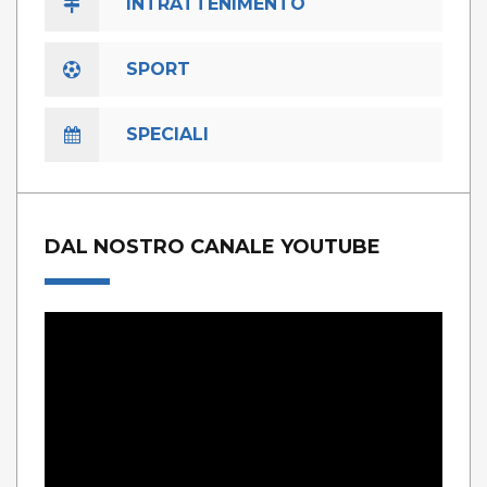
INTRATTENIMENTO
SPORT
SPECIALI
DAL NOSTRO CANALE YOUTUBE