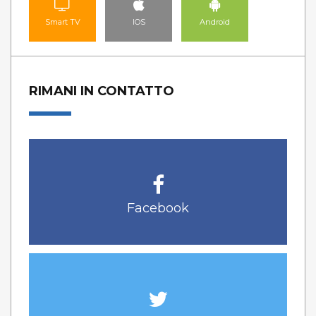
Smart TV
IOS
Android
RIMANI IN CONTATTO
Facebook