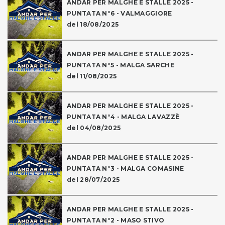
ANDAR PER MALGHE E STALLE 2025 -
PUNTATA N°6 - VALMAGGIORE
del 18/08/2025
ANDAR PER MALGHE E STALLE 2025 -
PUNTATA N°5 - MALGA SARCHE
del 11/08/2025
ANDAR PER MALGHE E STALLE 2025 -
PUNTATA N°4 - MALGA LAVAZZÈ
del 04/08/2025
ANDAR PER MALGHE E STALLE 2025 -
PUNTATA N°3 - MALGA COMASINE
del 28/07/2025
ANDAR PER MALGHE E STALLE 2025 -
PUNTATA N°2 - MASO STIVO