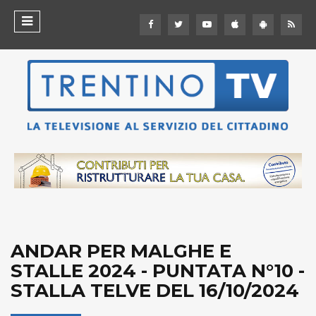
ANDAR PER MALGHE E
STALLE 2024 - PUNTATA N°10 -
STALLA TELVE DEL 16/10/2024