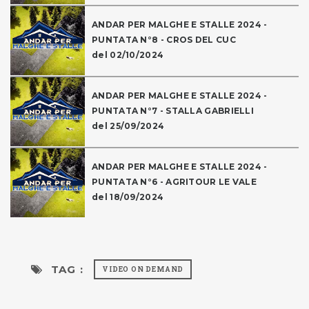
ANDAR PER MALGHE E STALLE 2024 -
PUNTATA N°8 - CROS DEL CUC
del 02/10/2024
ANDAR PER MALGHE E STALLE 2024 -
PUNTATA N°7 - STALLA GABRIELLI
del 25/09/2024
ANDAR PER MALGHE E STALLE 2024 -
PUNTATA N°6 - AGRITOUR LE VALE
del 18/09/2024
TAG :
VIDEO ON DEMAND