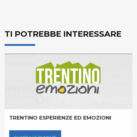
TI POTREBBE INTERESSARE
TRENTINO ESPERIENZE ED EMOZIONI