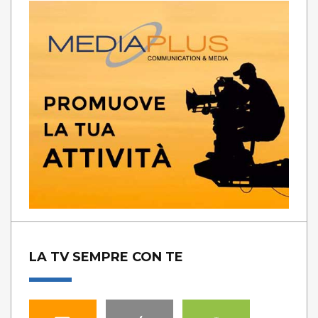
LA TV SEMPRE CON TE