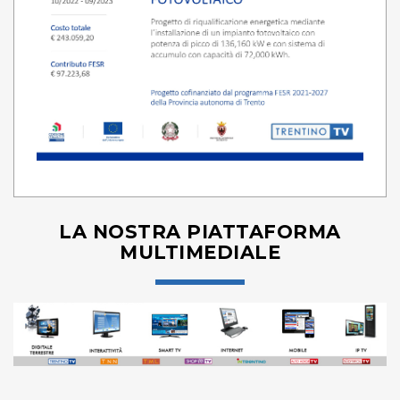
LA NOSTRA PIATTAFORMA
MULTIMEDIALE