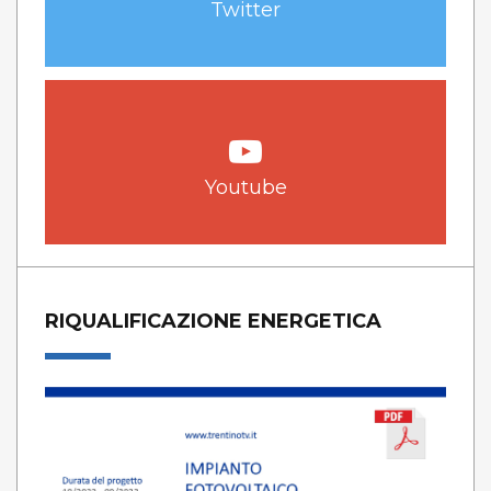
Twitter
Youtube
RIQUALIFICAZIONE ENERGETICA