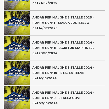
del 21/07/2025
ANDAR PER MALGHE E STALLE 2025 -
PUNTATA N°1 - MALGA JURIBELLO
del 14/07/2025
ANDAR PER MALGHE E STALLE 2024 -
PUNTATA N°11 - AGRITUR MARTINELLI
del 23/10/2024
ANDAR PER MALGHE E STALLE 2024 -
PUNTATA N°10 - STALLA TELVE
del 16/10/2024
ANDAR PER MALGHE E STALLE 2024 -
PUNTATA N°9 - STALLA COVI
del 09/10/2024