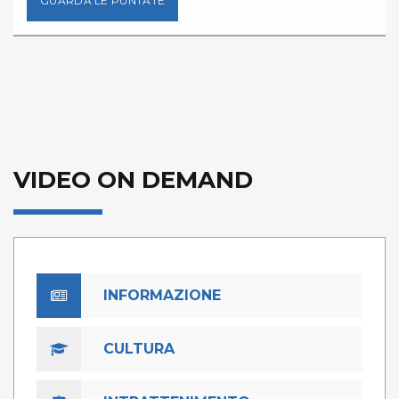
GUARDA LE PUNTATE
VIDEO ON DEMAND
INFORMAZIONE
CULTURA