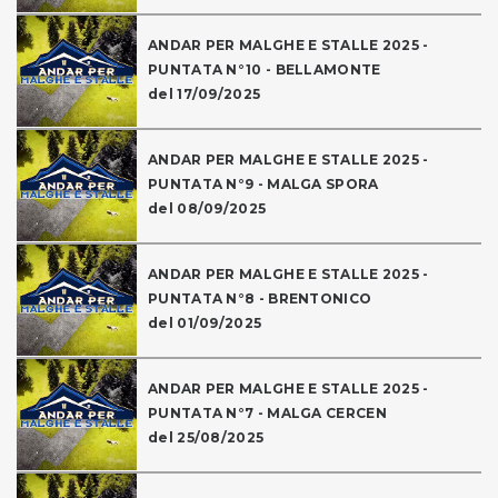
ANDAR PER MALGHE E STALLE 2025 -
PUNTATA N°10 - BELLAMONTE
del 17/09/2025
ANDAR PER MALGHE E STALLE 2025 -
PUNTATA N°9 - MALGA SPORA
del 08/09/2025
ANDAR PER MALGHE E STALLE 2025 -
PUNTATA N°8 - BRENTONICO
del 01/09/2025
ANDAR PER MALGHE E STALLE 2025 -
PUNTATA N°7 - MALGA CERCEN
del 25/08/2025