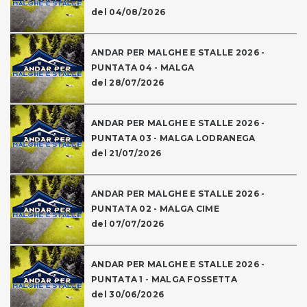
del 04/08/2026
ANDAR PER MALGHE E STALLE 2026 -
PUNTATA 04 - MALGA
del 28/07/2026
ANDAR PER MALGHE E STALLE 2026 -
PUNTATA 03 - MALGA LODRANEGA
del 21/07/2026
ANDAR PER MALGHE E STALLE 2026 -
PUNTATA 02 - MALGA CIME
del 07/07/2026
ANDAR PER MALGHE E STALLE 2026 -
PUNTATA 1 - MALGA FOSSETTA
del 30/06/2026